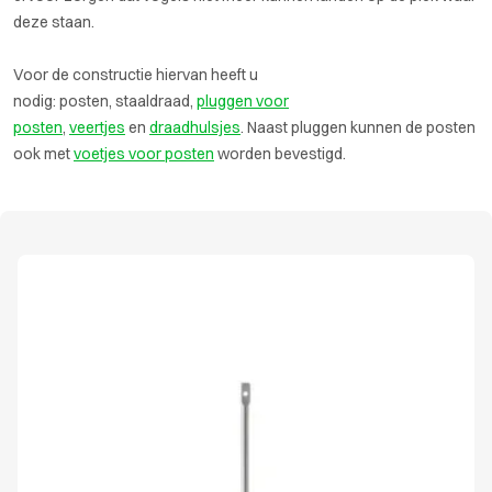
deze staan.
Voor de constructie hiervan heeft u
nodig: posten, staaldraad,
pluggen voor
posten
,
veertjes
en
draadhulsjes
. Naast pluggen kunnen de posten
ook met
voetjes voor posten
worden bevestigd.