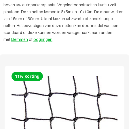
boven uw autoparkeerplaats. Vogelnetconstructies kunt u zelf
plaatsen. Deze netten komen in 5x5m en 10x10m. De maaswijdtes
zijn 19mm of 50mm. U kunt kiezen uit zwarte of zandkleurige
netten. Het bevestigen van deze netten kan doormiddel van een
standaard of deze kunnen worden vastgemaakt aan randen
met
klemmen
of
oogringen
.
11% Korting