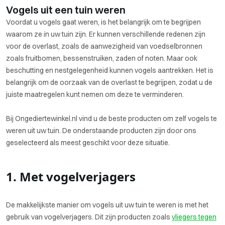
Vogels uit een tuin weren
Voordat u vogels gaat weren, is het belangrijk om te begrijpen
waarom ze in uw tuin zijn. Er kunnen verschillende redenen zijn
voor de overlast, zoals de aanwezigheid van voedselbronnen
zoals fruitbomen, bessenstruiken, zaden of noten. Maar ook
beschutting en nestgelegenheid kunnen vogels aantrekken. Het is
belangrijk om de oorzaak van de overlast te begrijpen, zodat u de
juiste maatregelen kunt nemen om deze te verminderen.
Bij Ongediertewinkel.nl vind u de beste producten om zelf vogels te
weren uit uw tuin. De onderstaande producten zijn door ons
geselecteerd als meest geschikt voor deze situatie.
1. Met vogelverjagers
De makkelijkste manier om vogels uit uw tuin te weren is met het
gebruik van vogelverjagers. Dit zijn producten zoals
vliegers tegen