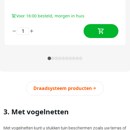
Voor 16:00 besteld, morgen in huis
Draadsysteem producten
3. Met vogelnetten
Met vogelnetten kunt u stukken tuin beschermen zoals uw terras of