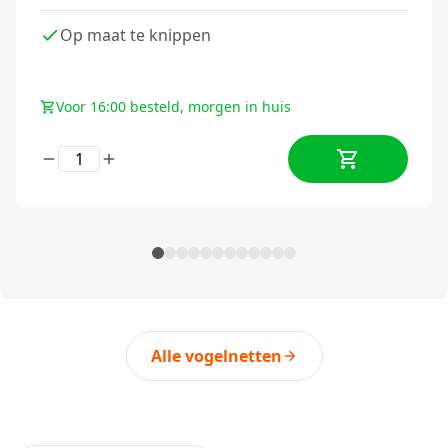
Op maat te knippen
Voor 16:00 besteld, morgen in huis
Alle vogelnetten