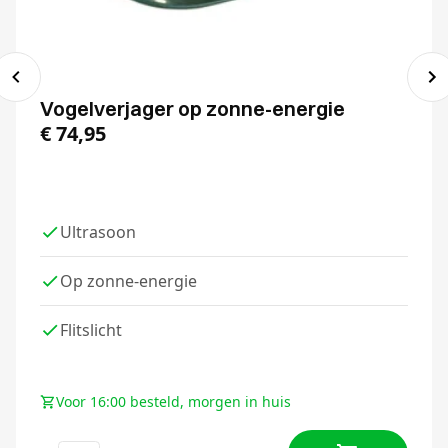
Vogelverjager op zonne-energie
€
74,95
Ultrasoon
Op zonne-energie
Flitslicht
Voor 16:00 besteld, morgen in huis