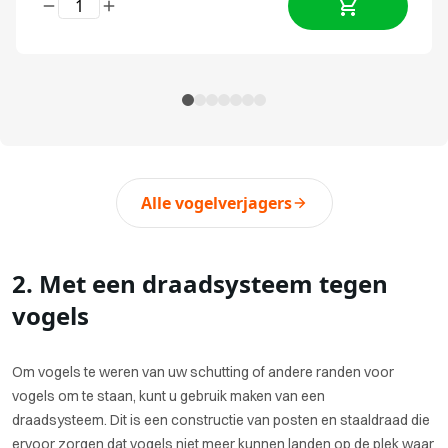
Alle vogelverjagers
2. Met een draadsysteem tegen
vogels
Om vogels te weren van uw schutting of andere randen voor
vogels om te staan, kunt u gebruik maken van een
draadsysteem. Dit is een constructie van posten en staaldraad die
ervoor zorgen dat vogels niet meer kunnen landen op de plek waar