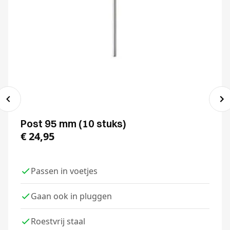
Post 95 mm (10 stuks)
€
24,95
Passen in voetjes
Gaan ook in pluggen
Roestvrij staal