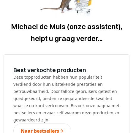
Michael de Muis (onze assistent),
helpt u graag verder...
Best verkochte producten
Deze topproducten hebben hun populariteit
verdiend door hun uitstekende prestaties en
betrouwbaarheid. Door talloze gebruikers getest en
goedgekeurd, bieden ze gegarandeerde kwaliteit
waar je op kunt vertrouwen. Bezoek onze pagina met
bestsellers en ervaar zelf waarom deze producten zo
gewaardeerd zijn!
Naar bestsellers