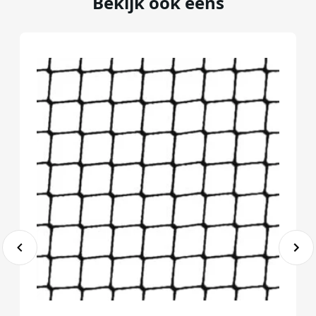
Bekijk ook eens