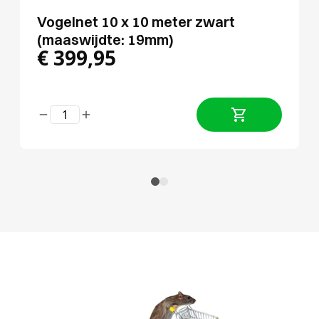
Vogelnet 10 x 10 meter zwart
(maaswijdte: 19mm)
€
399,95