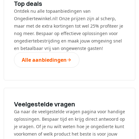
Top deals
Ontdek nu alle topaanbiedingen van
Ongediertewinkel.nl! Onze prijzen zijn al scherp,
maar met de extra kortingen tot wel 25% profiteer je
nog meer. Bespaar op effectieve oplossingen voor
ongediertebestrijding en maak jouw omgeving snel
en betaalbaar vrij van ongewenste gasten!
Alle aanbiedingen
Veelgestelde vragen
Ga naar de veelgestelde vragen pagina voor handige
oplossingen. Bespaar tijd en krijg direct antwoord op
je vragen. Of je nu wilt weten hoe je ongedierte kunt
voorkomen of welk product het beste is voor jouw