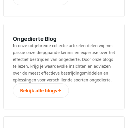
Ongedierte Blog
In onze uitgebreide collectie artikelen delen wij met
passie onze diepgaande kennis en expertise over het
effectief bestrijden van ongedierte. Door onze blogs
te lezen, krijg je waardevolle inzichten en adviezen
over de meest effectieve bestrijdingsmiddelen en
oplossingen voor verschillende soorten ongedierte.
Bekijk alle blogs