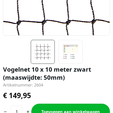
Vogelnet 10 x 10 meter zwart
(maaswijdte: 50mm)
Artikelnummer: 2604
€
149,95
Toevoegen aan winkelwagen