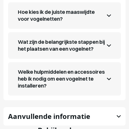
Hoe kies ik de juiste maaswijdte
voor vogelnetten?
Wat zijn de belangrijkste stappen bij
het plaatsen van een vogelnet?
Welke hulpmiddelen en accessoires
heb ik nodig om een vogelnet te
installeren?
Aanvullende informatie