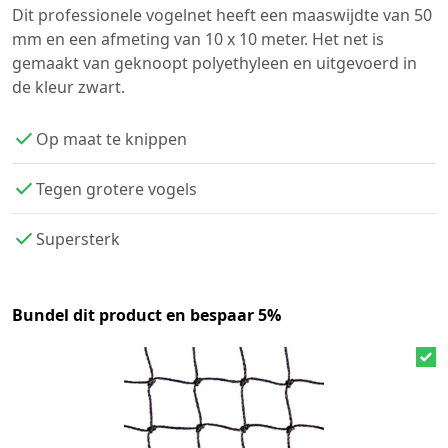
Dit professionele vogelnet heeft een maaswijdte van 50
mm en een afmeting van 10 x 10 meter. Het net is
gemaakt van geknoopt polyethyleen en uitgevoerd in
de kleur zwart.
Op maat te knippen
Tegen grotere vogels
Supersterk
Bundel dit product en bespaar 5%