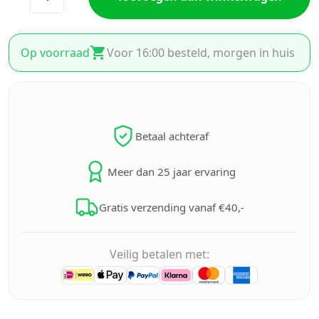
Op voorraad
Voor 16:00 besteld, morgen in huis
Betaal achteraf
Meer dan 25 jaar ervaring
Gratis verzending vanaf €40,-
Veilig betalen met: