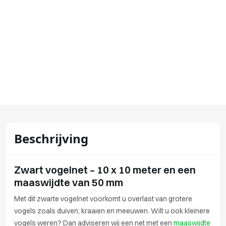
Beschrijving
Zwart vogelnet – 10 x 10 meter en een
maaswijdte van 50 mm
Met dit zwarte vogelnet voorkomt u overlast van grotere
vogels zoals duiven, kraaien en meeuwen. Wilt u ook kleinere
vogels weren? Dan adviseren wij een net met een
maaswijdte