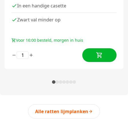
In een handige casette
Zwart val minder op
Voor 16:00 besteld, morgen in huis
Alle ratten lijmplanken