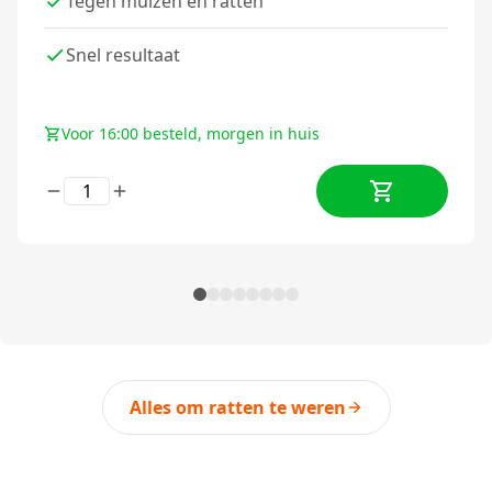
Tegen muizen en ratten
Snel resultaat
Voor 16:00 besteld, morgen in huis
Alles om ratten te weren