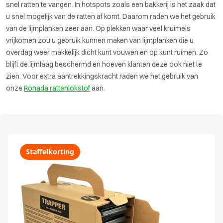
snel ratten te vangen. In hotspots zoals een bakkerij is het zaak dat
u snel mogelijk van de ratten af komt. Daarom raden we het gebruik
van de lijmplanken zeer aan. Op plekken waar veel kruimels
vrijkomen zou u gebruik kunnen maken van lijmplanken die u
overdag weer makkelijk dicht kunt vouwen en op kunt ruimen. Zo
blijft de lijmlaag beschermd en hoeven klanten deze ook niet te
zien. Voor extra aantrekkingskracht raden we het gebruik van
onze
Ronada rattenlokstof
aan.
Staffelkorting