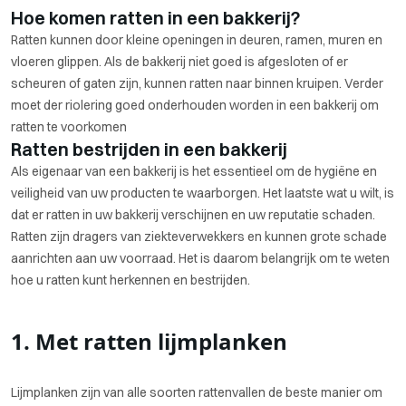
Hoe komen ratten in een bakkerij?
Ratten kunnen door kleine openingen in deuren, ramen, muren en
vloeren glippen. Als de bakkerij niet goed is afgesloten of er
scheuren of gaten zijn, kunnen ratten naar binnen kruipen. Verder
moet der riolering goed onderhouden worden in een bakkerij om
ratten te voorkomen
Ratten bestrijden in een bakkerij
Als eigenaar van een bakkerij is het essentieel om de hygiëne en
veiligheid van uw producten te waarborgen. Het laatste wat u wilt, is
dat er ratten in uw bakkerij verschijnen en uw reputatie schaden.
Ratten zijn dragers van ziekteverwekkers en kunnen grote schade
aanrichten aan uw voorraad. Het is daarom belangrijk om te weten
hoe u ratten kunt herkennen en bestrijden.
1. Met ratten lijmplanken
Lijmplanken zijn van alle soorten rattenvallen de beste manier om