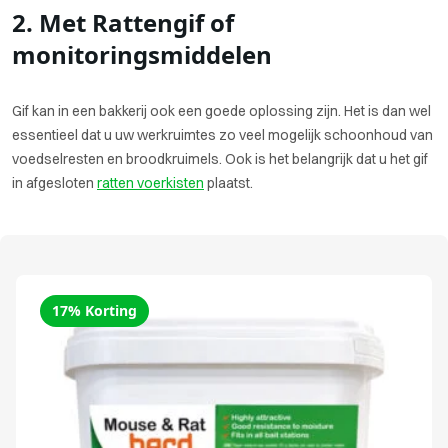
2. Met Rattengif of
monitoringsmiddelen
Gif kan in een bakkerij ook een goede oplossing zijn. Het is dan wel
essentieel dat u uw werkruimtes zo veel mogelijk schoonhoud van
voedselresten en broodkruimels. Ook is het belangrijk dat u het gif
in afgesloten
ratten voerkisten
plaatst.
17% Korting