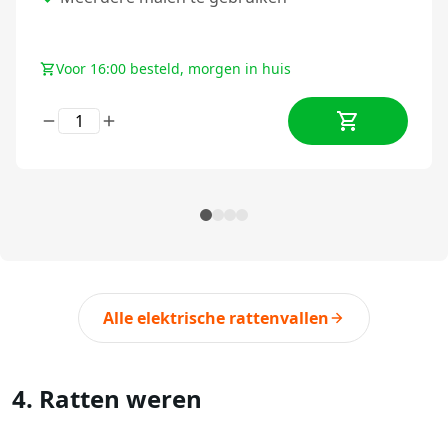
Voor 16:00 besteld, morgen in huis
Alle elektrische rattenvallen
4. Ratten weren