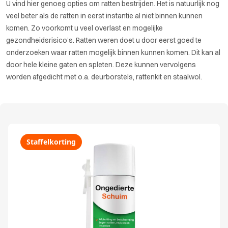
U vind hier genoeg opties om ratten bestrijden. Het is natuurlijk nog
veel beter als de ratten in eerst instantie al niet binnen kunnen
komen. Zo voorkomt u veel overlast en mogelijke
gezondheidsrisico’s. Ratten weren doet u door eerst goed te
onderzoeken waar ratten mogelijk binnen kunnen komen. Dit kan al
door hele kleine gaten en spleten. Deze kunnen vervolgens
worden afgedicht met o.a. deurborstels, rattenkit en staalwol.
Staffelkorting