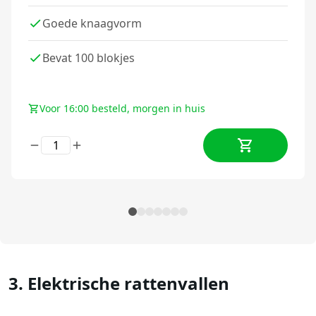
Goede knaagvorm
Bevat 100 blokjes
Voor 16:00 besteld, morgen in huis
3. Elektrische rattenvallen