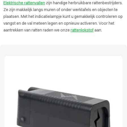
Elektrische rattenvallen
zijn handige herbruikbare rattenbestrijders.
Ze zijn makkelijk langs muren of onder werktafels en objecten te
plaatsen. Met het indicatielampje kunt u gemakkelijk controleren op
vangst en de val meteen legen en opnieuw activeren. Voor het
aantrekken van ratten raden we onze
rattenlokstof
aan.