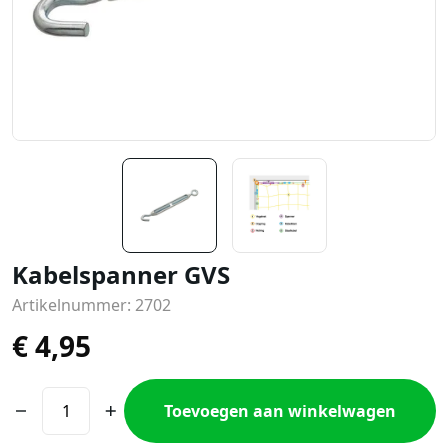
Kabelspanner GVS
Artikelnummer: 2702
€
4,95
Toevoegen aan winkelwagen