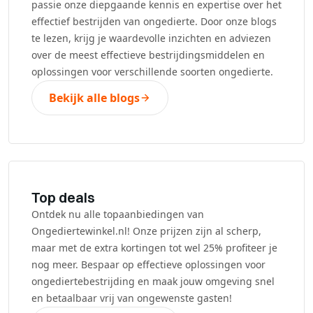
passie onze diepgaande kennis en expertise over het
effectief bestrijden van ongedierte. Door onze blogs
te lezen, krijg je waardevolle inzichten en adviezen
over de meest effectieve bestrijdingsmiddelen en
oplossingen voor verschillende soorten ongedierte.
Bekijk alle blogs
Top deals
Ontdek nu alle topaanbiedingen van
Ongediertewinkel.nl! Onze prijzen zijn al scherp,
maar met de extra kortingen tot wel 25% profiteer je
nog meer. Bespaar op effectieve oplossingen voor
ongediertebestrijding en maak jouw omgeving snel
en betaalbaar vrij van ongewenste gasten!