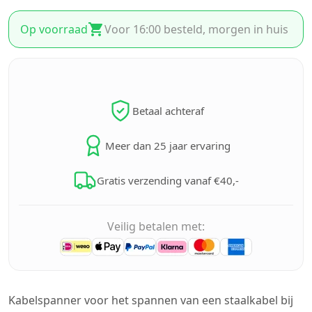
Op voorraad
Voor 16:00 besteld, morgen in huis
Betaal achteraf
Meer dan 25 jaar ervaring
Gratis verzending vanaf €40,-
Veilig betalen met:
Kabelspanner voor het spannen van een staalkabel bij