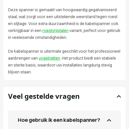
Deze spanner is gemaakt van hoogwaardig gegalvaniseerd
staal, wat zorgt voor een uitstekende weerstand tegen roest
en slijtage. Voor extra duurzaamheid is de kabelspanner ook
verkrijgbaar in een
roestvrijstalen
variant, perfect voor gebruik
in veeleisende omstandigheden.
De kabelspanner is uitermate geschikt voor het professioneel
aanbrengen van
vogelnetten
. Het product biedt een stabiele
en sterke basis, waardoor uw installaties langdurig stevig
blijven staan.
Veel gestelde vragen
Hoe gebruik ik een kabelspanner?