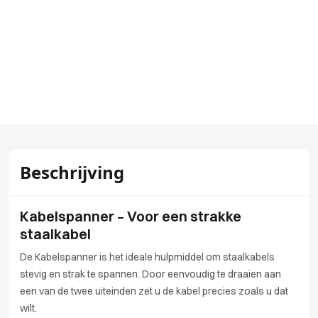
Beschrijving
Kabelspanner – Voor een strakke
staalkabel
De Kabelspanner is het ideale hulpmiddel om staalkabels
stevig en strak te spannen. Door eenvoudig te draaien aan
een van de twee uiteinden zet u de kabel precies zoals u dat
wilt.