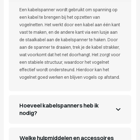
Een kabelspanner wordt gebruikt om spanning op
een kabel te brengen bij het opzetten van
vogelnetten. Het werkt door een kabel aan één kant
vast te maken, en de andere kant via een lusje aan
de staalkabel aan de kabelspanner te haken. Door
aan de spanner te draaien, trek je de kabel strakker,
wat voorkomt dat het net doorhangt. Het zorgt voor
een stabiele structuur, waardoor het vogelnet
effectief wordt ondersteund. Hierdoor kan het
vogelnet goed werken en blijven vogels op afstand.
Hoeveel kabelspanners heb ik
nodig?
Welke hulpmiddelen en accessoires