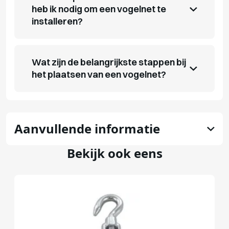
heb ik nodig om een vogelnet te
installeren?
Wat zijn de belangrijkste stappen bij
het plaatsen van een vogelnet?
Aanvullende informatie
Bekijk ook eens