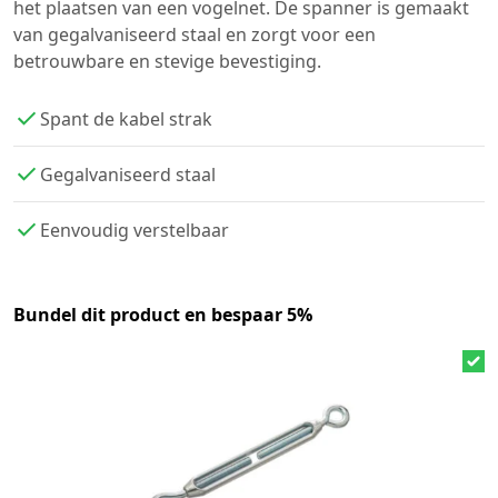
het plaatsen van een vogelnet. De spanner is gemaakt
van gegalvaniseerd staal en zorgt voor een
betrouwbare en stevige bevestiging.
Spant de kabel strak
Gegalvaniseerd staal
Eenvoudig verstelbaar
Bundel dit product en bespaar 5%