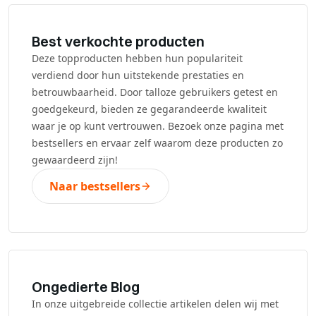
Best verkochte producten
Deze topproducten hebben hun populariteit
verdiend door hun uitstekende prestaties en
betrouwbaarheid. Door talloze gebruikers getest en
goedgekeurd, bieden ze gegarandeerde kwaliteit
waar je op kunt vertrouwen. Bezoek onze pagina met
bestsellers en ervaar zelf waarom deze producten zo
gewaardeerd zijn!
Naar bestsellers
Ongedierte Blog
In onze uitgebreide collectie artikelen delen wij met