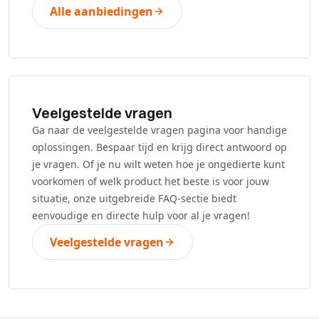
Alle aanbiedingen
Veelgestelde vragen
Ga naar de veelgestelde vragen pagina voor handige
oplossingen. Bespaar tijd en krijg direct antwoord op
je vragen. Of je nu wilt weten hoe je ongedierte kunt
voorkomen of welk product het beste is voor jouw
situatie, onze uitgebreide FAQ-sectie biedt
eenvoudige en directe hulp voor al je vragen!
Veelgestelde vragen