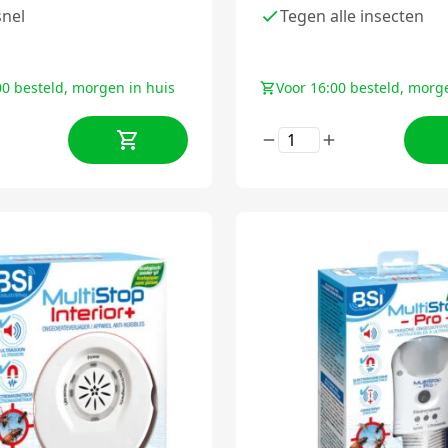
snel
Tegen alle insecten
00 besteld, morgen in huis
Voor 16:00 besteld, morg