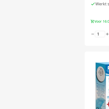
Werkt 
Voor 16: