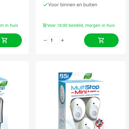
Voor binnen en buiten
en in huis
Voor 16:00 besteld, morgen in huis