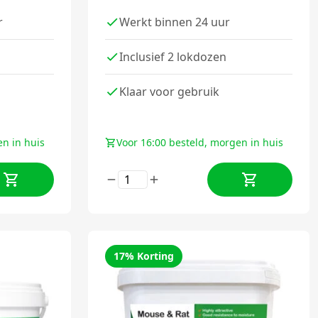
r
Werkt binnen 24 uur
Inclusief 2 lokdozen
Klaar voor gebruik
en in huis
Voor 16:00 besteld, morgen in huis
17% Korting