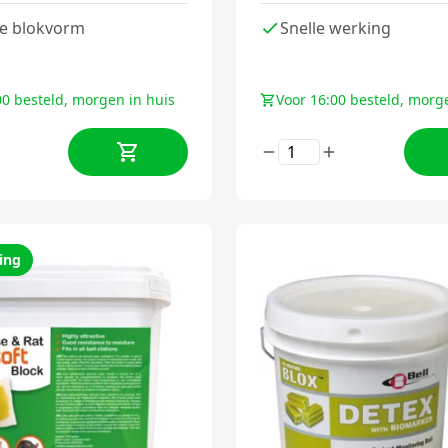
e blokvorm
Snelle werking
00 besteld, morgen in huis
Voor 16:00 besteld, morg
ing