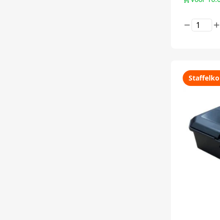
Staffelko