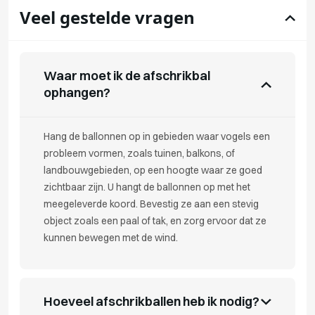
Veel gestelde vragen
Waar moet ik de afschrikbal
ophangen?
Hang de ballonnen op in gebieden waar vogels een
probleem vormen, zoals tuinen, balkons, of
landbouwgebieden, op een hoogte waar ze goed
zichtbaar zijn. U hangt de ballonnen op met het
meegeleverde koord. Bevestig ze aan een stevig
object zoals een paal of tak, en zorg ervoor dat ze
kunnen bewegen met de wind.
Hoeveel afschrikballen heb ik nodig?