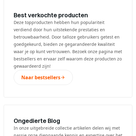
Best verkochte producten
Deze topproducten hebben hun populariteit
verdiend door hun uitstekende prestaties en
betrouwbaarheid. Door talloze gebruikers getest en
goedgekeurd, bieden ze gegarandeerde kwaliteit
waar je op kunt vertrouwen. Bezoek onze pagina met
bestsellers en ervaar zelf waarom deze producten zo
gewaardeerd zijn!
Naar bestsellers
Ongedierte Blog
In onze uitgebreide collectie artikelen delen wij met
passie onze diepgaande kennis en expertise over het