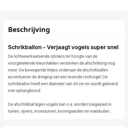
Beschrijving
Schrikballon – Verjaagt vogels super snel
De lichtweerkaatsende stickers ter hoogte van de
voorgetekende kleurvlakken versterken de afschrikking nog
meer. De bewegende lintjes onderaan de afschrikballen
accentueren de dreiging van een levende roofvogel. De
schrikballon heeft een diameter van 40 cm en wordt geleverd
met ophangkoord.
De afschrikbal tegen vogels kan o.a. worden toegepast in
tuinen, vijvers, moestuinen, boomgaarden en maiskuilen.