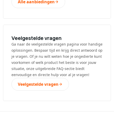
Alle aanbiedingen
Veelgestelde vragen
Ga naar de veelgestelde vragen pagina voor handige
oplossingen. Bespaar tijd en krijg direct antwoord op
je vragen. Of je nu wilt weten hoe je ongedierte kunt
voorkomen of welk product het beste is voor jouw
situatie, onze uitgebreide FAQ-sectie biedt
eenvoudige en directe hulp voor al je vragen!
Veelgestelde vragen