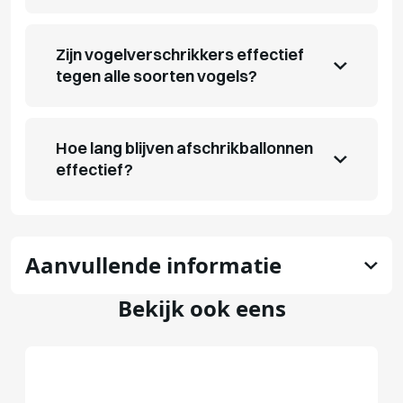
Zijn vogelverschrikkers effectief
tegen alle soorten vogels?
Hoe lang blijven afschrikballonnen
effectief?
Aanvullende informatie
Bekijk ook eens