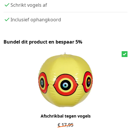
Schrikt vogels af
Inclusief ophangkoord
Bundel dit product en bespaar 5%
Afschrikbal tegen vogels
€
17,95