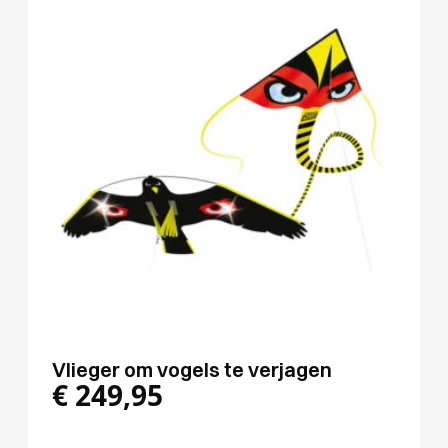
Vlieger om vogels te verjagen
€
249,95