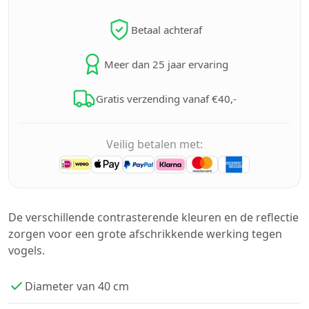
Betaal achteraf
Meer dan 25 jaar ervaring
Gratis verzending vanaf €40,-
Veilig betalen met:
De verschillende contrasterende kleuren en de reflectie
zorgen voor een grote afschrikkende werking tegen
vogels.
Diameter van 40 cm