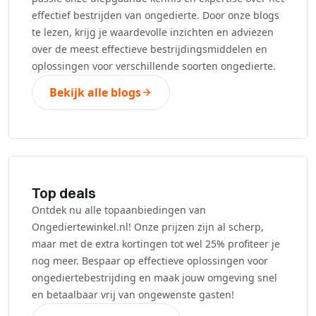
effectief bestrijden van ongedierte. Door onze blogs
te lezen, krijg je waardevolle inzichten en adviezen
over de meest effectieve bestrijdingsmiddelen en
oplossingen voor verschillende soorten ongedierte.
Bekijk alle blogs
Top deals
Ontdek nu alle topaanbiedingen van
Ongediertewinkel.nl! Onze prijzen zijn al scherp,
maar met de extra kortingen tot wel 25% profiteer je
nog meer. Bespaar op effectieve oplossingen voor
ongediertebestrijding en maak jouw omgeving snel
en betaalbaar vrij van ongewenste gasten!