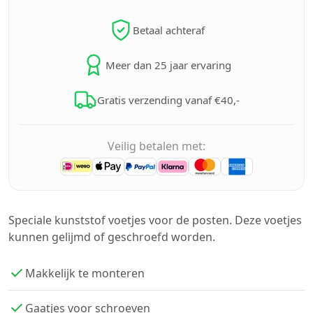
Betaal achteraf
Meer dan 25 jaar ervaring
Gratis verzending vanaf €40,-
Veilig betalen met:
Speciale kunststof voetjes voor de posten. Deze voetjes
kunnen gelijmd of geschroefd worden.
Makkelijk te monteren
Gaatjes voor schroeven