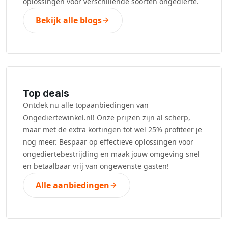
oplossingen voor verschillende soorten ongedierte.
Bekijk alle blogs
Top deals
Ontdek nu alle topaanbiedingen van
Ongediertewinkel.nl! Onze prijzen zijn al scherp,
maar met de extra kortingen tot wel 25% profiteer je
nog meer. Bespaar op effectieve oplossingen voor
ongediertebestrijding en maak jouw omgeving snel
en betaalbaar vrij van ongewenste gasten!
Alle aanbiedingen