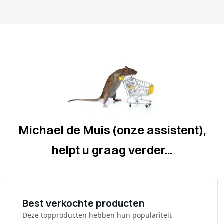
Michael de Muis (onze assistent),
helpt u graag verder...
Best verkochte producten
Deze topproducten hebben hun populariteit