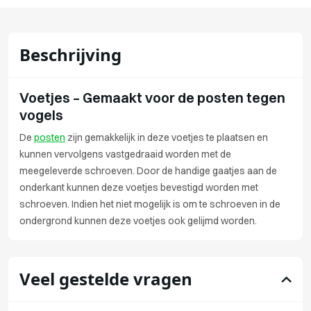
Beschrijving
Voetjes – Gemaakt voor de posten tegen
vogels
De
posten
zijn gemakkelijk in deze voetjes te plaatsen en
kunnen vervolgens vastgedraaid worden met de
meegeleverde schroeven. Door de handige gaatjes aan de
onderkant kunnen deze voetjes bevestigd worden met
schroeven. Indien het niet mogelijk is om te schroeven in de
ondergrond kunnen deze voetjes ook gelijmd worden.
Veel gestelde vragen