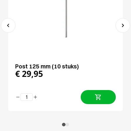
Post 125 mm (10 stuks)
€
29,95