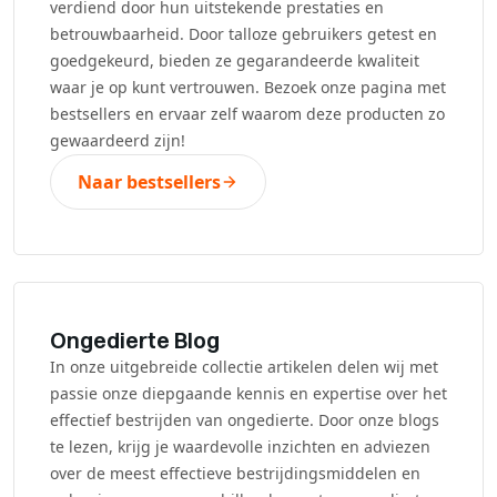
verdiend door hun uitstekende prestaties en
betrouwbaarheid. Door talloze gebruikers getest en
goedgekeurd, bieden ze gegarandeerde kwaliteit
waar je op kunt vertrouwen. Bezoek onze pagina met
bestsellers en ervaar zelf waarom deze producten zo
gewaardeerd zijn!
Naar bestsellers
Ongedierte Blog
In onze uitgebreide collectie artikelen delen wij met
passie onze diepgaande kennis en expertise over het
effectief bestrijden van ongedierte. Door onze blogs
te lezen, krijg je waardevolle inzichten en adviezen
over de meest effectieve bestrijdingsmiddelen en