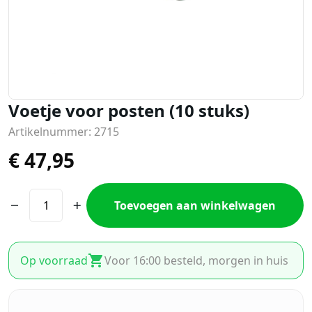
Voetje voor posten (10 stuks)
Artikelnummer: 2715
€
47,95
Toevoegen aan winkelwagen
Op voorraad
Voor 16:00 besteld, morgen in huis