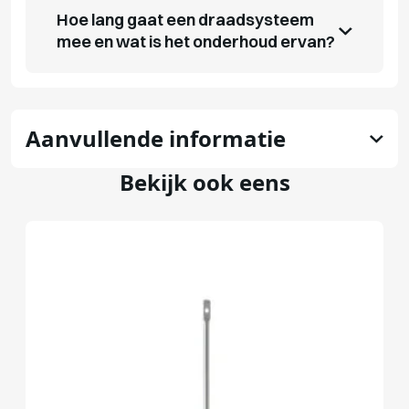
Hoe lang gaat een draadsysteem
mee en wat is het onderhoud ervan?
Aanvullende informatie
Bekijk ook eens