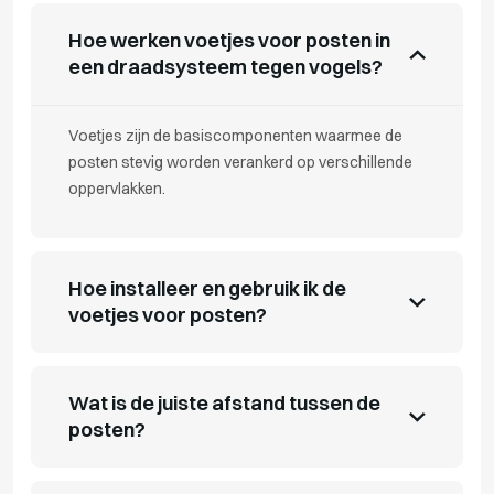
Hoe werken voetjes voor posten in
een draadsysteem tegen vogels?
Voetjes zijn de basiscomponenten waarmee de
posten stevig worden verankerd op verschillende
oppervlakken.
Hoe installeer en gebruik ik de
voetjes voor posten?
Wat is de juiste afstand tussen de
posten?