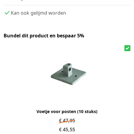
Kan ook gelijmd worden
Bundel dit product en bespaar 5%
Voetje voor posten (10 stuks)
€
47,95
€
45,55