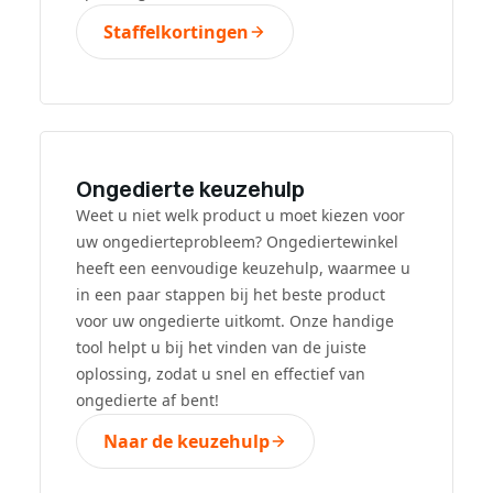
Staffelkortingen
Ongedierte keuzehulp
Weet u niet welk product u moet kiezen voor
uw ongedierteprobleem? Ongediertewinkel
heeft een eenvoudige keuzehulp, waarmee u
in een paar stappen bij het beste product
voor uw ongedierte uitkomt. Onze handige
tool helpt u bij het vinden van de juiste
oplossing, zodat u snel en effectief van
ongedierte af bent!
Naar de keuzehulp