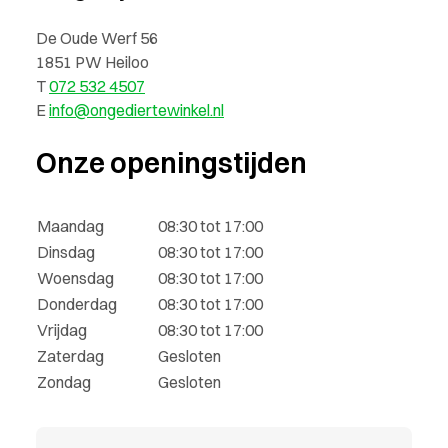
De Oude Werf 56
1851 PW Heiloo
T
072 532 4507
E
info@ongediertewinkel.nl
Onze openingstijden
Maandag
08:30 tot 17:00
Dinsdag
08:30 tot 17:00
Woensdag
08:30 tot 17:00
Donderdag
08:30 tot 17:00
Vrijdag
08:30 tot 17:00
Zaterdag
Gesloten
Zondag
Gesloten