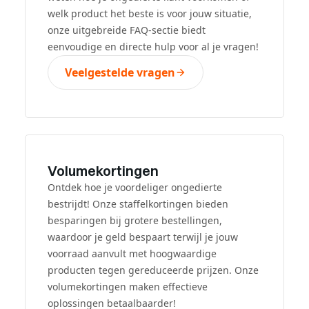
welk product het beste is voor jouw situatie,
onze uitgebreide FAQ-sectie biedt
eenvoudige en directe hulp voor al je vragen!
Veelgestelde vragen
Volumekortingen
Ontdek hoe je voordeliger ongedierte
bestrijdt! Onze staffelkortingen bieden
besparingen bij grotere bestellingen,
waardoor je geld bespaart terwijl je jouw
voorraad aanvult met hoogwaardige
producten tegen gereduceerde prijzen. Onze
volumekortingen maken effectieve
oplossingen betaalbaarder!