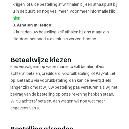
krijgen, of u de bestelling af wilt halen bij een afhaalpunt bij
u in de buurt, en nog veel meer. Voor meer informatie klik
hier
.
Afhalen in Heiloo;
U kunt dan uw bestelling zelf afhalen bij ons magazijn.
Hierdoor bespaart u eventuele verzendkosten.
Betaalwijze kiezen
Kies vervolgens op welke manier u wilt betalen: iDeal,
achteraf betalen, creditcard, vooruitbetaling, of PayPal. Let
op! Betaalt u via vooruitbetaling, dan kan de levertijd iets
langer zijn omdat wij uw bestelling pas versturen als wij het
bedrag van de bestelling op onze rekening hebben staan.
Wilt u achteraf betalen, dan vragen wij nog wat meer
gegevens van u.
Bestelling afronden