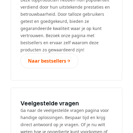
verdiend door hun uitstekende prestaties en
betrouwbaarheid. Door talloze gebruikers
getest en goedgekeurd, bieden ze
gegarandeerde kwaliteit waar je op kunt
vertrouwen. Bezoek onze pagina met
bestsellers en ervaar zelf waarom deze
producten zo gewaardeerd zijn!
Naar bestsellers
Veelgestelde vragen
Ga naar de veelgestelde vragen pagina voor
handige oplossingen. Bespaar tijd en krijg
direct antwoord op je vragen. Of je nu wilt
weten hoe je ongedierte kunt voorkomen of