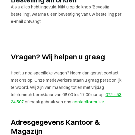
Als u alles hebt ingevuld, klikt u op de knop ‘Bevestig
bestelling’, waarna u een bevestiging van uw bestelling per
e-mail ontvangt.
Vragen? Wij helpen u graag
Heeft u nog specifieke vragen? Neem dan gerust contact
met ons op. Onze medewerkers staan u graag persoonlijk
te woord. Wij zijn van maandag tot en met vrijdag
telefonisch bereikbaar van 09.00 tot 17.00 uur op:
072 – 53
24 507
of maak gebruik van ons
contactformulier
.
Adresgegevens Kantoor &
Magazijn