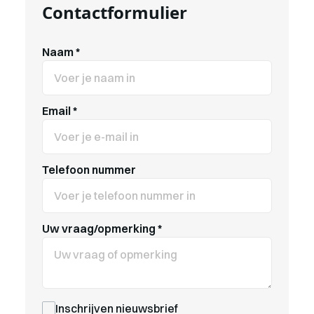
Contactformulier
Naam
*
Email
*
Telefoon nummer
Uw vraag/opmerking
*
Inschrijven nieuwsbrief