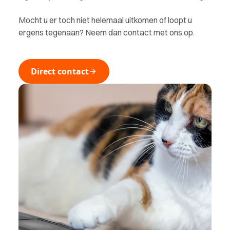
Mocht u er toch niet helemaal uitkomen of loopt u
ergens tegenaan? Neem dan contact met ons op.
Direct contact