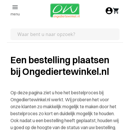
Ga naar de inhoud
menu
Een bestelling plaatsen
bij Ongediertewinkel.nl
Op deze pagina ziet u hoe het bestelproces bij
Ongediertewinkel.nl werkt. Wij proberen het voor
onze klanten zo makkelijk mogelijk te maken door het
bestelproces zo kort en duidelijk mogelijk te houden.
Ook nadat u een bestelling heeft geplaatst, houden wij
u goed op de hoogte van de status van uw bestelling.