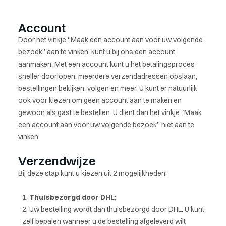
Account
Door het vinkje “Maak een account aan voor uw volgende
bezoek” aan te vinken, kunt u bij ons een account
aanmaken. Met een account kunt u het betalingsproces
sneller doorlopen, meerdere verzendadressen opslaan,
bestellingen bekijken, volgen en meer. U kunt er natuurlijk
ook voor kiezen om geen account aan te maken en
gewoon als gast te bestellen. U dient dan het vinkje “Maak
een account aan voor uw volgende bezoek” niet aan te
vinken.
Verzendwijze
Bij deze stap kunt u kiezen uit 2 mogelijkheden:
Thuisbezorgd door DHL;
Uw bestelling wordt dan thuisbezorgd door DHL. U kunt
zelf bepalen wanneer u de bestelling afgeleverd wilt