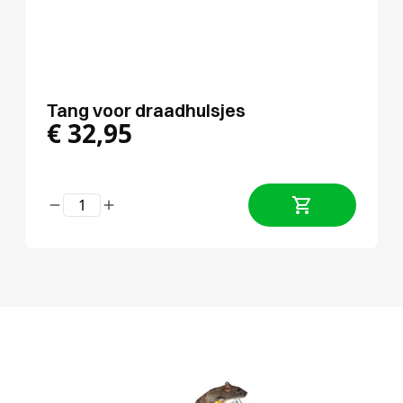
Tang voor draadhulsjes
€
32,95