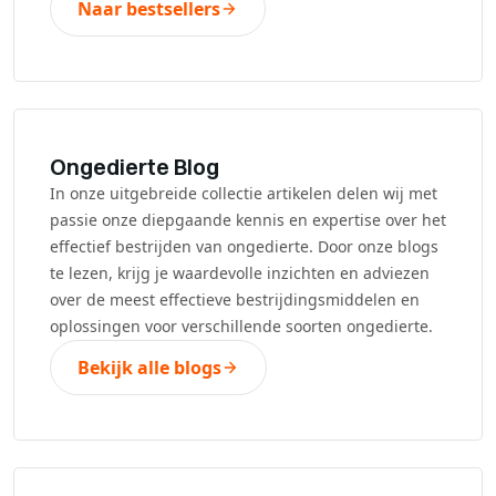
Naar bestsellers
Ongedierte Blog
In onze uitgebreide collectie artikelen delen wij met
passie onze diepgaande kennis en expertise over het
effectief bestrijden van ongedierte. Door onze blogs
te lezen, krijg je waardevolle inzichten en adviezen
over de meest effectieve bestrijdingsmiddelen en
oplossingen voor verschillende soorten ongedierte.
Bekijk alle blogs