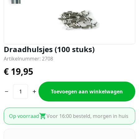
Draadhulsjes (100 stuks)
Artikelnummer: 2708
€
19,95
Toevoegen aan winkelwagen
Op voorraad
Voor 16:00 besteld, morgen in huis