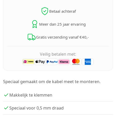
Betaal achteraf
Meer dan 25 jaar ervaring
Gratis verzending vanaf €40,-
Veilig betalen met:
Speciaal gemaakt om de kabel meet te monteren.
Makkelijk te klemmen
Speciaal voor 0,5 mm draad