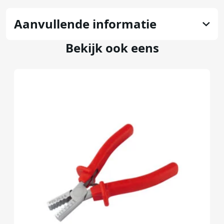
Aanvullende informatie
Bekijk ook eens