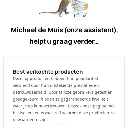
Michael de Muis (onze assistent),
helpt u graag verder...
Best verkochte producten
Deze topproducten hebben hun populariteit
verdiend door hun uitstekende prestaties en
betrouwbaarheid. Door talloze gebruikers getest en
goedgekeurd, bieden ze gegarandeerde kwaliteit
waar je op kunt vertrouwen. Bezoek onze pagina met
bestsellers en ervaar zelf waarom deze producten zo
gewaardeerd zijn!