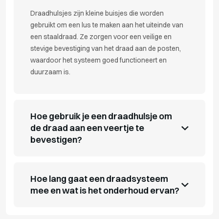
Draadhulsjes zijn kleine buisjes die worden
gebruikt om een lus te maken aan het uiteinde van
een staaldraad. Ze zorgen voor een veilige en
stevige bevestiging van het draad aan de posten,
waardoor het systeem goed functioneert en
duurzaam is.
Hoe gebruik je een draadhulsje om
de draad aan een veertje te
bevestigen?
Hoe lang gaat een draadsysteem
mee en wat is het onderhoud ervan?