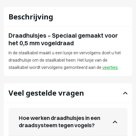
Beschrijving
Draadhulsjes – Speciaal gemaakt voor
het 0,5 mm vogeldraad
In de staalkabel maakt u een lusje en vervolgens doet u het
draadhulsje om de staalkabel heen. Het lusje van de
staalkabel wordt vervolgens gemonteerd aan de
veertjes
.
Veel gestelde vragen
Hoe werken draadhulsjes in een
draadsysteem tegen vogels?