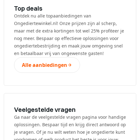
Top deals
Ontdek nu alle topaanbiedingen van
Ongediertewinkel.nl! Onze prijzen zijn al scherp,
maar met de extra kortingen tot wel 25% profiteer je
nog meer. Bespaar op effectieve oplossingen voor
ongediertebestrijding en maak jouw omgeving snel
en betaalbaar vrij van ongewenste gasten!
Alle aanbiedingen
Veelgestelde vragen
Ga naar de veelgestelde vragen pagina voor handige
oplossingen. Bespaar tijd en krijg direct antwoord op
je vragen. Of je nu wilt weten hoe je ongedierte kunt
voorkomen of welk product het beste is voor jouw