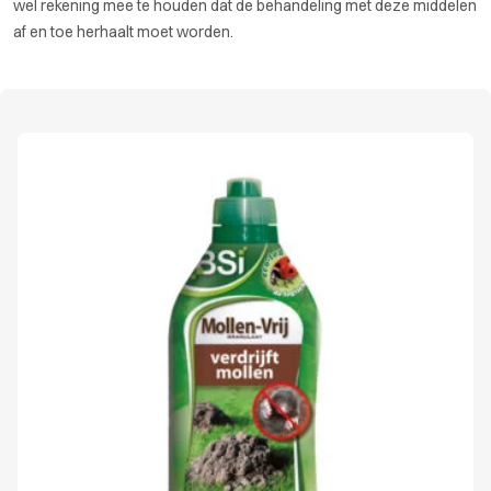
wel rekening mee te houden dat de behandeling met deze middelen
af en toe herhaalt moet worden.