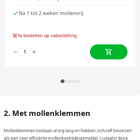
Na 1 tot 2 weken mollenvrij
Te bestellen op nabestelling
2. Met mollenklemmen
Mollenklemmen bestaan al erg lang en hebben zichzelf bewezen
als een zeer efficiënte mollenbestrijdingsmiddel. U plaatst deze