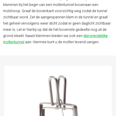
klemmen bij het begin van een mollentunnel bovenaan een
molshoop. Graaf de bovenkant voorzichtig weg zodat de tunnel
zichtbaar word. Zet de aangespannen klem in de tunnel en graaf
het geheel vervolgens weer dicht zodat er geen daglicht zichtbaar
meer is. Let er hierbij op dat de het bovenste gedeelte nog uit de
grond steekt. Naast klemmen bieden we ook een
diervriendelijke
mollentunnel
aan. Hiermee kunt u de mollen levend vangen.