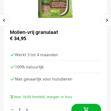
Mollen-vrij granulaat
€
34,95
Werkt 3 tot 4 maanden
100% natuurlijk
Niet gevaarlijk voor huisdieren
Voor 16:00 besteld, morgen in huis