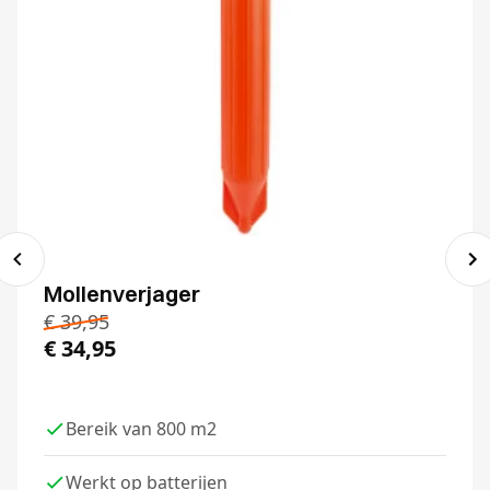
Mollenverjager
€
39,95
€
34,95
Bereik van 800 m2
Werkt op batterijen