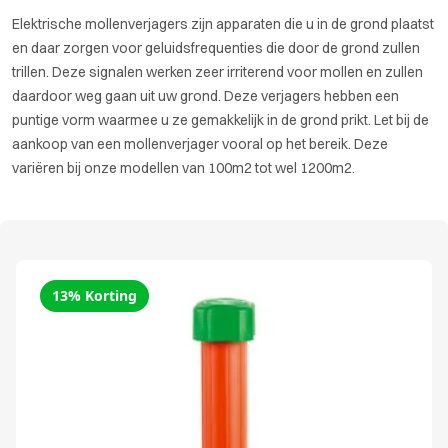
Elektrische mollenverjagers zijn apparaten die u in de grond plaatst
en daar zorgen voor geluidsfrequenties die door de grond zullen
trillen. Deze signalen werken zeer irriterend voor mollen en zullen
daardoor weg gaan uit uw grond. Deze verjagers hebben een
puntige vorm waarmee u ze gemakkelijk in de grond prikt. Let bij de
aankoop van een mollenverjager vooral op het bereik. Deze
variëren bij onze modellen van 100m2 tot wel 1200m2.
13% Korting