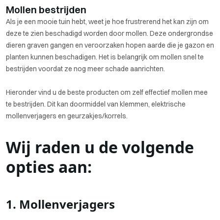
Mollen bestrijden
Als je een mooie tuin hebt, weet je hoe frustrerend het kan zijn om
deze te zien beschadigd worden door mollen. Deze ondergrondse
dieren graven gangen en veroorzaken hopen aarde die je gazon en
planten kunnen beschadigen. Het is belangrijk om mollen snel te
bestrijden voordat ze nog meer schade aanrichten.
Hieronder vind u de beste producten om zelf effectief mollen mee
te bestrijden. Dit kan doormiddel van klemmen, elektrische
mollenverjagers en geurzakjes/korrels.
Wij raden u de volgende
opties aan:
1. Mollenverjagers