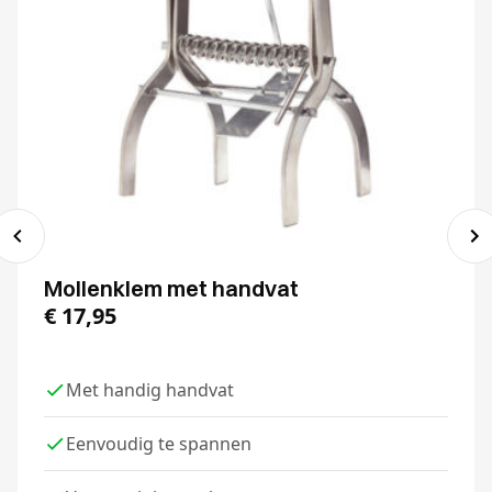
Mollenklem met handvat
€
17,95
Met handig handvat
Eenvoudig te spannen