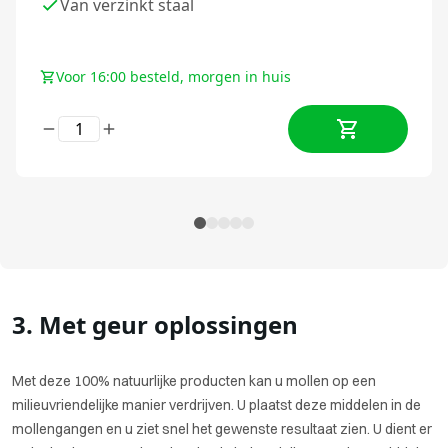
Van verzinkt staal
Voor 16:00 besteld, morgen in huis
3. Met geur oplossingen
Met deze 100% natuurlijke producten kan u mollen op een
milieuvriendelijke manier verdrijven. U plaatst deze middelen in de
mollengangen en u ziet snel het gewenste resultaat zien. U dient er