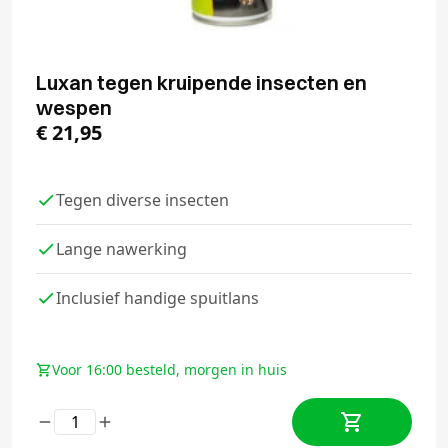
Luxan tegen kruipende insecten en
wespen
€
21,95
Tegen diverse insecten
Lange nawerking
Inclusief handige spuitlans
Voor 16:00 besteld, morgen in huis