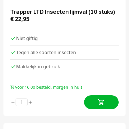
Trapper LTD Insecten lijmval (10 stuks)
€
22,95
Niet giftig
Tegen alle soorten insecten
Makkelijk in gebruik
Voor 16:00 besteld, morgen in huis