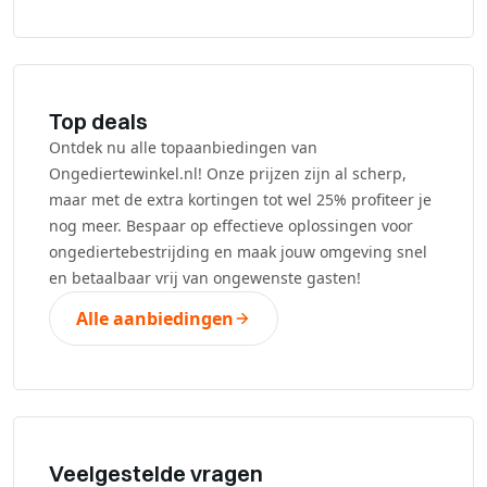
Top deals
Ontdek nu alle topaanbiedingen van
Ongediertewinkel.nl! Onze prijzen zijn al scherp,
maar met de extra kortingen tot wel 25% profiteer je
nog meer. Bespaar op effectieve oplossingen voor
ongediertebestrijding en maak jouw omgeving snel
en betaalbaar vrij van ongewenste gasten!
Alle aanbiedingen
Veelgestelde vragen