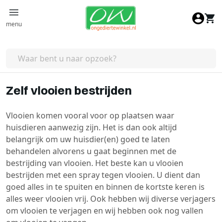
Ga naar de inhoud
menu
Zelf vlooien bestrijden
Vlooien komen vooral voor op plaatsen waar
huisdieren aanwezig zijn. Het is dan ook altijd
belangrijk om uw huisdier(en) goed te laten
behandelen alvorens u gaat beginnen met de
bestrijding van vlooien. Het beste kan u vlooien
bestrijden met een spray tegen vlooien. U dient dan
goed alles in te spuiten en binnen de kortste keren is
alles weer vlooien vrij. Ook hebben wij diverse verjagers
om vlooien te verjagen en wij hebben ook nog vallen