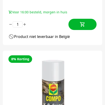
Voor 16:00 besteld, morgen in huis
Product niet leverbaar in België
8% Korting