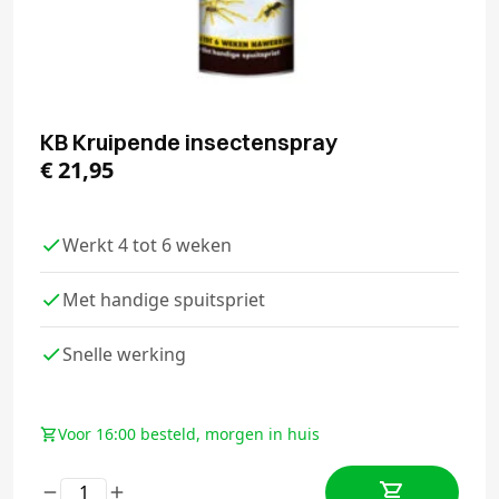
KB Kruipende insectenspray
€
21,95
Werkt 4 tot 6 weken
Met handige spuitspriet
Snelle werking
Voor 16:00 besteld, morgen in huis