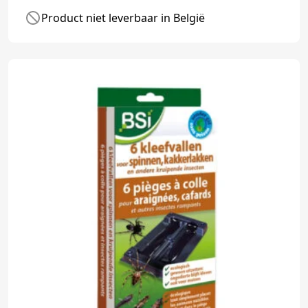
Product niet leverbaar in België