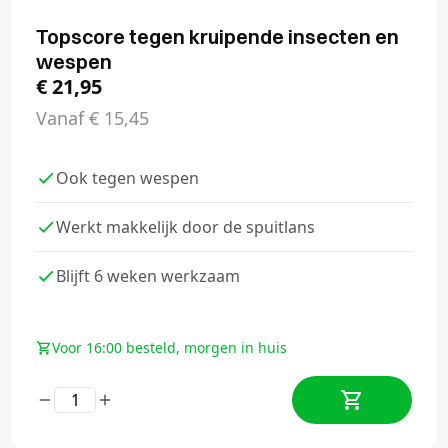
Topscore tegen kruipende insecten en
wespen
€
21,95
Vanaf
€
15,45
Ook tegen wespen
Werkt makkelijk door de spuitlans
Blijft 6 weken werkzaam
Voor 16:00 besteld, morgen in huis