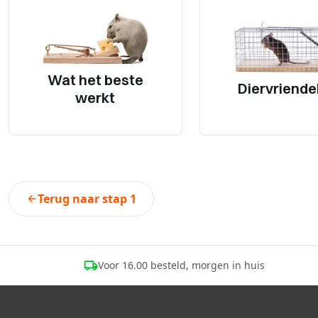
Wat het beste
Diervriendel
werkt
Terug naar stap 1
Voor 16.00 besteld, morgen in huis