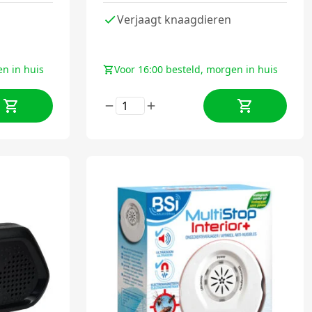
Verjaagt knaagdieren
en in huis
Voor 16:00 besteld, morgen in huis