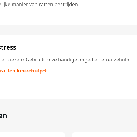
lijke manier van ratten bestrijden.
tress
et kiezen? Gebruik onze handige ongedierte keuzehulp.
 ratten keuzehulp
en