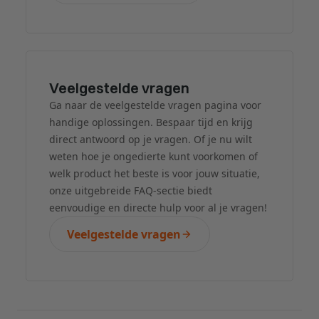
Veelgestelde vragen
Ga naar de veelgestelde vragen pagina voor
handige oplossingen. Bespaar tijd en krijg
direct antwoord op je vragen. Of je nu wilt
weten hoe je ongedierte kunt voorkomen of
welk product het beste is voor jouw situatie,
onze uitgebreide FAQ-sectie biedt
eenvoudige en directe hulp voor al je vragen!
Veelgestelde vragen