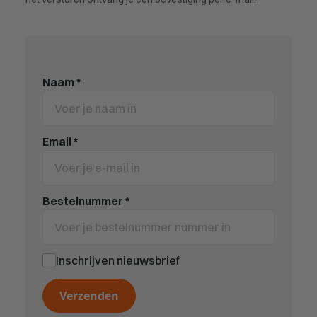
Naam
*
Email
*
Bestelnummer
*
Inschrijven nieuwsbrief
Verzenden