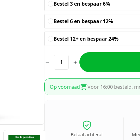
Bestel 3 en bespaar 6%
Bestel 6 en bespaar 12%
Bestel 12+ en bespaar 24%
Op voorraad
Voor 16:00 besteld, m
Betaal achteraf
Mee