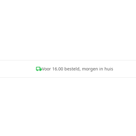
Voor 16.00 besteld, morgen in huis