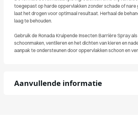
toegepast op harde oppervlakken zonder schade of nare 
laat het drogen voor optimaal resultaat. Herhaal de be
laag te behouden.
Gebruik de Ronada Kruipende Insecten Barrière Spray als
schoonmaken, ventileren en het dichten van kieren en nad
aanpak te ondersteunen door oppervlakken schoon en ver
Aanvullende informatie