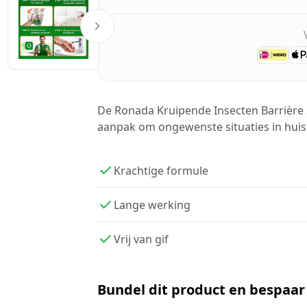
De Ronada Kruipende Insecten Barrière 
aanpak om ongewenste situaties in hui
Krachtige formule
Lange werking
Vrij van gif
Bundel dit product en bespaar