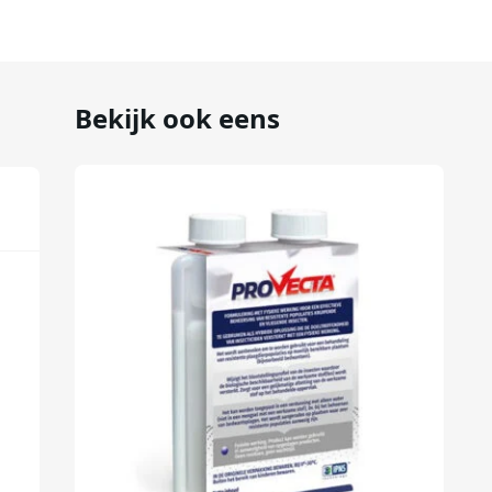
Bekijk ook eens