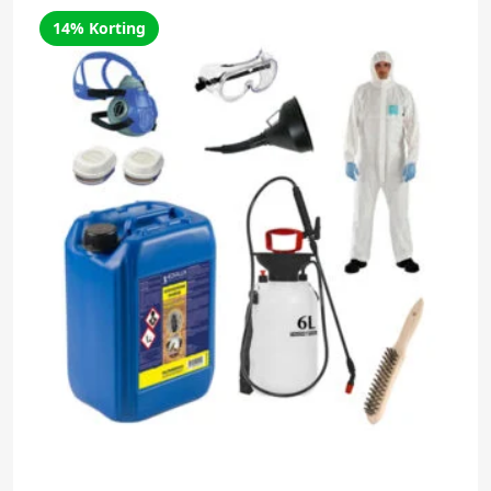
14% Korting