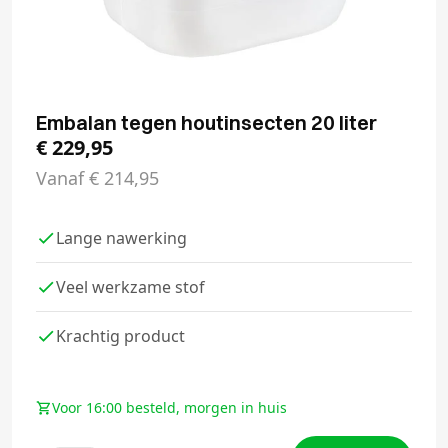
Embalan tegen houtinsecten 20 liter
€
229,95
Vanaf
€
214,95
Lange nawerking
Veel werkzame stof
Krachtig product
Voor 16:00 besteld, morgen in huis