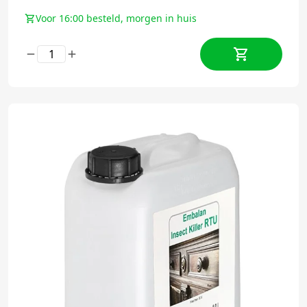
Voor 16:00 besteld, morgen in huis