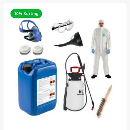
10% Korting