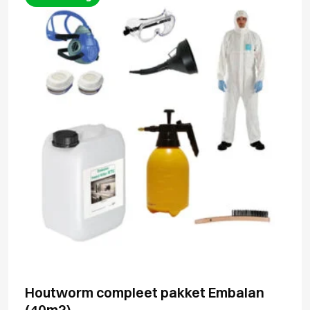
Houtworm compleet pakket Embalan
(40m2)