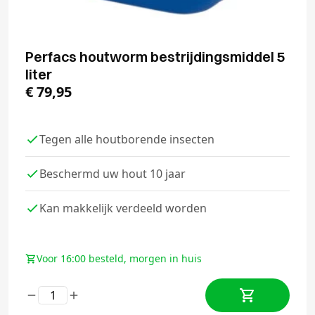
Perfacs houtworm bestrijdingsmiddel 5
liter
€
79,95
Tegen alle houtborende insecten
Beschermd uw hout 10 jaar
Kan makkelijk verdeeld worden
Voor 16:00 besteld, morgen in huis