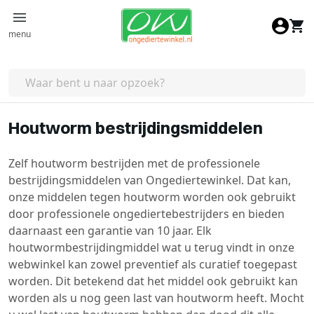
Ga naar de inhoud
menu
Houtworm bestrijdingsmiddelen
Zelf houtworm bestrijden met de professionele
bestrijdingsmiddelen van Ongediertewinkel. Dat kan,
onze middelen tegen houtworm worden ook gebruikt
door professionele ongediertebestrijders en bieden
daarnaast een garantie van 10 jaar. Elk
houtwormbestrijdingmiddel wat u terug vindt in onze
webwinkel kan zowel preventief als curatief toegepast
worden. Dit betekend dat het middel ook gebruikt kan
worden als u nog geen last van houtworm heeft. Mocht