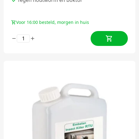
Voor 16:00 besteld, morgen in huis