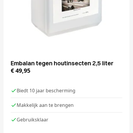
Embalan tegen houtinsecten 2,5 liter
€
49,95
Biedt 10 jaar bescherming
Makkelijk aan te brengen
Gebruiksklaar