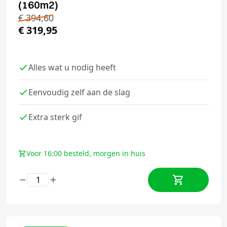
(160m2)
€
394,60
€
319,95
Alles wat u nodig heeft
Eenvoudig zelf aan de slag
Extra sterk gif
Voor 16:00 besteld, morgen in huis