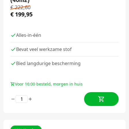
€
222,60
€
199,95
Alles-in-één
Bevat veel werkzame stof
Bied langdurige bescherming
Voor 16:00 besteld, morgen in huis