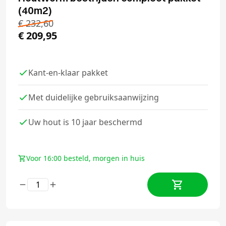
(40m2)
€
232,60
€
209,95
Kant-en-klaar pakket
Met duidelijke gebruiksaanwijzing
Uw hout is 10 jaar beschermd
Voor 16:00 besteld, morgen in huis