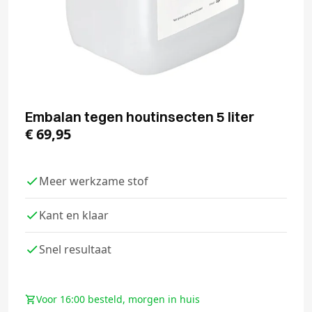
Embalan tegen houtinsecten 5 liter
€
69,95
Meer werkzame stof
Kant en klaar
Snel resultaat
Voor 16:00 besteld, morgen in huis