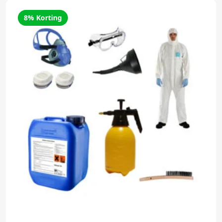
8% Korting