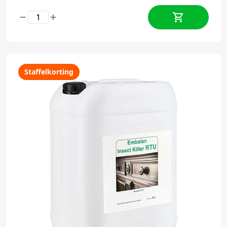
Staffelkorting