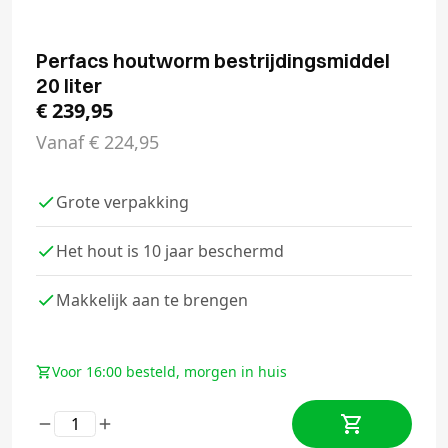
Perfacs houtworm bestrijdingsmiddel
20 liter
€
239,95
Vanaf
€
224,95
Grote verpakking
Het hout is 10 jaar beschermd
Makkelijk aan te brengen
Voor 16:00 besteld, morgen in huis