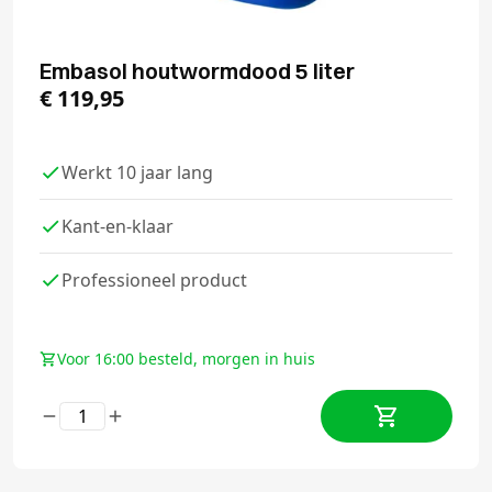
Embasol houtwormdood 5 liter
€
119,95
Werkt 10 jaar lang
Kant-en-klaar
Professioneel product
Voor 16:00 besteld, morgen in huis