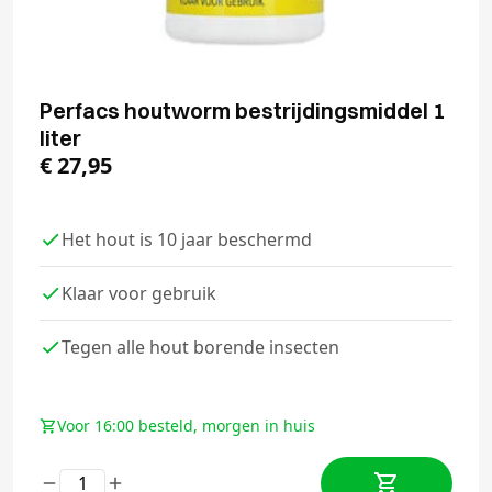
Perfacs houtworm bestrijdingsmiddel 1
liter
€
27,95
Het hout is 10 jaar beschermd
Klaar voor gebruik
Tegen alle hout borende insecten
Voor 16:00 besteld, morgen in huis