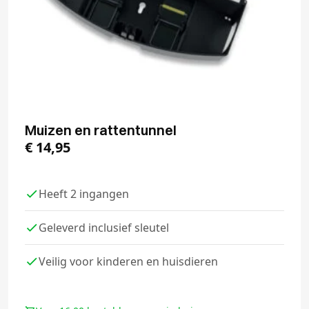
Muizen en rattentunnel
€
14,95
Heeft 2 ingangen
Geleverd inclusief sleutel
Veilig voor kinderen en huisdieren