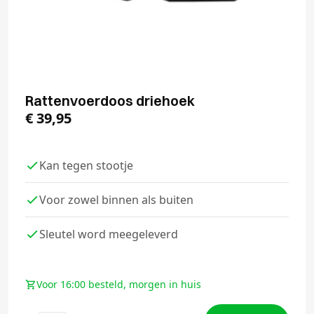
Rattenvoerdoos driehoek
€
39,95
Kan tegen stootje
Voor zowel binnen als buiten
Sleutel word meegeleverd
Voor 16:00 besteld, morgen in huis