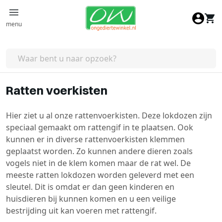
Ga naar de inhoud
menu
Ratten voerkisten
Hier ziet u al onze rattenvoerkisten. Deze lokdozen zijn
speciaal gemaakt om rattengif in te plaatsen. Ook
kunnen er in diverse rattenvoerkisten klemmen
geplaatst worden. Zo kunnen andere dieren zoals
vogels niet in de klem komen maar de rat wel. De
meeste ratten lokdozen worden geleverd met een
sleutel. Dit is omdat er dan geen kinderen en
huisdieren bij kunnen komen en u een veilige
bestrijding uit kan voeren met rattengif.