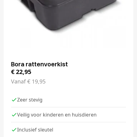
Bora rattenvoerkist
€
22,95
Vanaf
€
19,95
Zeer stevig
Veilig voor kinderen en huisdieren
Inclusief sleutel