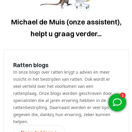
Michael de Muis (onze assistent),
helpt u graag verder...
Ratten blogs
In onze blogs over ratten krijgt u advies en meer
inzicht in het bestrijden van ratten. Ook wordt er
veel verteld over het voorkomen van een
rattenplaag. Onze blogs worden geschreven door
specialisten die al jaren ervaring hebben in de
rattenbestrijding. Daarnaast worden er veel tips
gegeven die, dankzij hun ervaring, zeker kunnen
helpen.