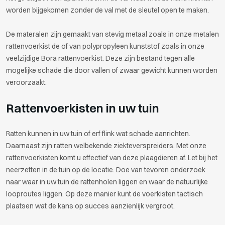
worden bijgekomen zonder de val met de sleutel open te maken.
De materalen zijn gemaakt van stevig metaal zoals in onze metalen
rattenvoerkist de of van polypropyleen kunststof zoals in onze
veelzijdige Bora rattenvoerkist. Deze zijn bestand tegen alle
mogelijke schade die door vallen of zwaar gewicht kunnen worden
veroorzaakt.
Rattenvoerkisten in uw tuin
Ratten kunnen in uw tuin of erf flink wat schade aanrichten.
Daarnaast zijn ratten welbekende ziekteverspreiders. Met onze
rattenvoerkisten komt u effectief van deze plaagdieren af. Let bij het
neerzetten in de tuin op de locatie. Doe van tevoren onderzoek
naar waar in uw tuin de rattenholen liggen en waar de natuurlijke
looproutes liggen. Op deze manier kunt de voerkisten tactisch
plaatsen wat de kans op succes aanzienlijk vergroot.