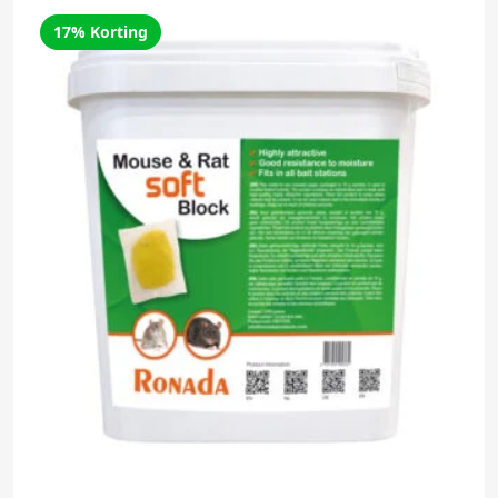
17% Korting