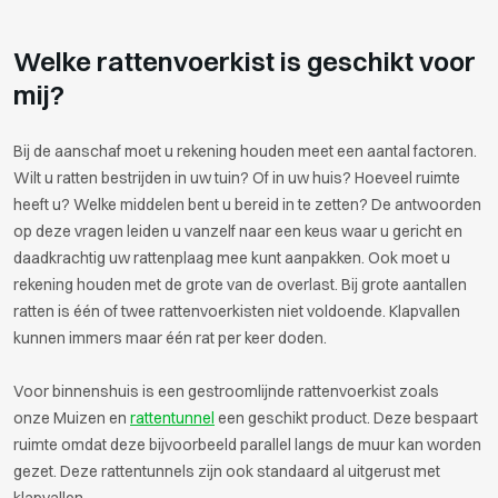
Welke rattenvoerkist is geschikt voor
mij?
Bij de aanschaf moet u rekening houden meet een aantal factoren.
Wilt u ratten bestrijden in uw tuin? Of in uw huis? Hoeveel ruimte
heeft u? Welke middelen bent u bereid in te zetten? De antwoorden
op deze vragen leiden u vanzelf naar een keus waar u gericht en
daadkrachtig uw rattenplaag mee kunt aanpakken. Ook moet u
rekening houden met de grote van de overlast. Bij grote aantallen
ratten is één of twee rattenvoerkisten niet voldoende. Klapvallen
kunnen immers maar één rat per keer doden.
Voor binnenshuis is een gestroomlijnde rattenvoerkist zoals
onze Muizen en
rattentunnel
een geschikt product. Deze bespaart
ruimte omdat deze bijvoorbeeld parallel langs de muur kan worden
gezet. Deze rattentunnels zijn ook standaard al uitgerust met