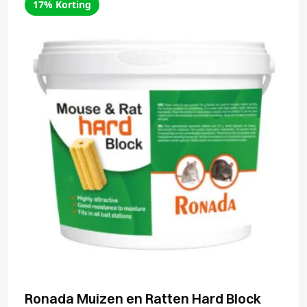
17% Korting
Ronada Muizen en Ratten Hard Block