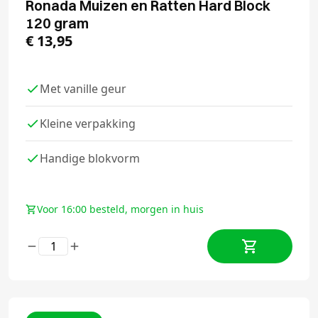
Ronada Muizen en Ratten Hard Block
120 gram
€
13,95
Met vanille geur
Kleine verpakking
Handige blokvorm
Voor 16:00 besteld, morgen in huis