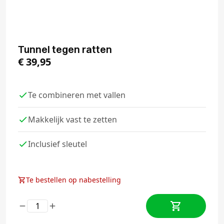
Tunnel tegen ratten
€
39,95
Te combineren met vallen
Makkelijk vast te zetten
Inclusief sleutel
Te bestellen op nabestelling