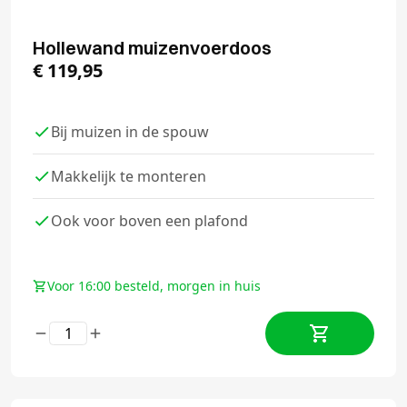
Hollewand muizenvoerdoos
€
119,95
Bij muizen in de spouw
Makkelijk te monteren
Ook voor boven een plafond
Voor 16:00 besteld, morgen in huis