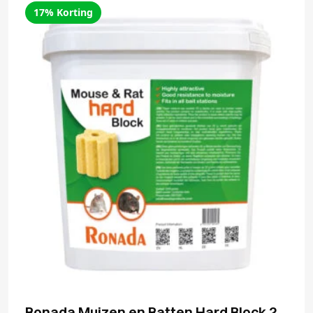
17% Korting
Ronada Muizen en Ratten Hard Block 2