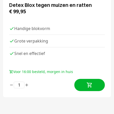
Detex Blox tegen muizen en ratten
€
99,95
Handige blokvorm
Grote verpakking
Snel en effectief
Voor 16:00 besteld, morgen in huis