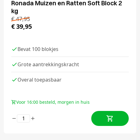
Ronada Muizen en Ratten Soft Block 2
kg
€
47,95
€
39,95
Bevat 100 blokjes
Grote aantrekkingskracht
Overal toepasbaar
Voor 16:00 besteld, morgen in huis