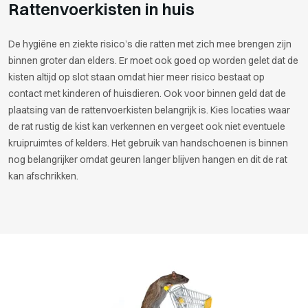
Rattenvoerkisten in huis
De hygiëne en ziekte risico’s die ratten met zich mee brengen zijn
binnen groter dan elders. Er moet ook goed op worden gelet dat de
kisten altijd op slot staan omdat hier meer risico bestaat op
contact met kinderen of huisdieren. Ook voor binnen geld dat de
plaatsing van de rattenvoerkisten belangrijk is. Kies locaties waar
de rat rustig de kist kan verkennen en vergeet ook niet eventuele
kruipruimtes of kelders. Het gebruik van handschoenen is binnen
nog belangrijker omdat geuren langer blijven hangen en dit de rat
kan afschrikken.