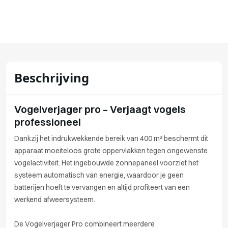
Beschrijving
Vogelverjager pro – Verjaagt vogels
professioneel
Dankzij het indrukwekkende bereik van 400 m² beschermt dit
apparaat moeiteloos grote oppervlakken tegen ongewenste
vogelactiviteit. Het ingebouwde zonnepaneel voorziet het
systeem automatisch van energie, waardoor je geen
batterijen hoeft te vervangen en altijd profiteert van een
werkend afweersysteem.
De Vogelverjager Pro combineert meerdere