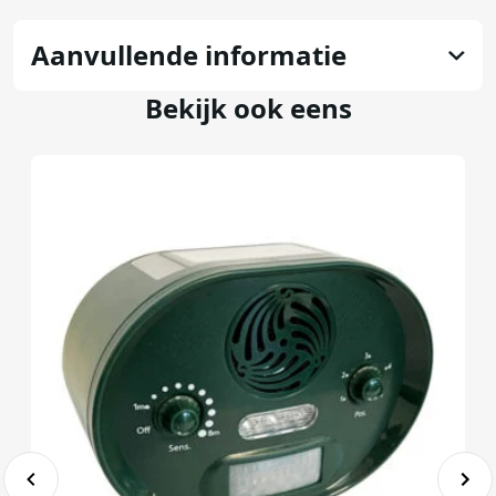
Aanvullende informatie
Bekijk ook eens