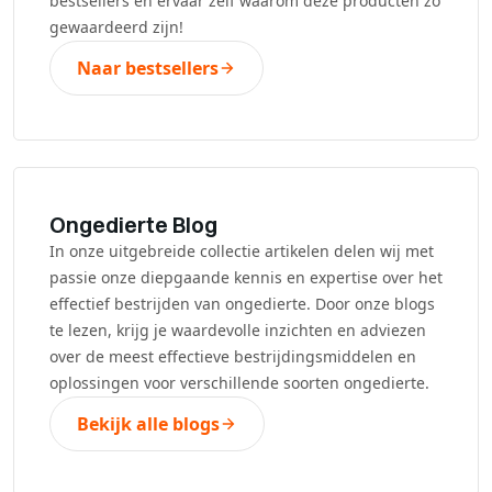
bestsellers en ervaar zelf waarom deze producten zo
gewaardeerd zijn!
Naar bestsellers
Ongedierte Blog
In onze uitgebreide collectie artikelen delen wij met
passie onze diepgaande kennis en expertise over het
effectief bestrijden van ongedierte. Door onze blogs
te lezen, krijg je waardevolle inzichten en adviezen
over de meest effectieve bestrijdingsmiddelen en
oplossingen voor verschillende soorten ongedierte.
Bekijk alle blogs