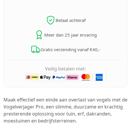
Betaal achteraf
Meer dan 25 jaar ervaring
Gratis verzending vanaf €40,-
Veilig betalen met:
Maak effectief een einde aan overlast van vogels met de
Vogelverjager Pro, een slimme, duurzame en krachtig
presterende oplossing voor tuin, erf, dakranden,
moestuinen en bedrijfsterreinen.