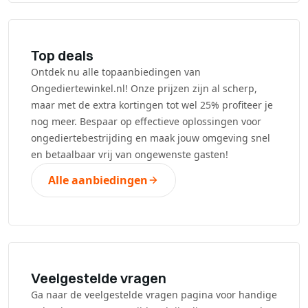
Top deals
Ontdek nu alle topaanbiedingen van
Ongediertewinkel.nl! Onze prijzen zijn al scherp,
maar met de extra kortingen tot wel 25% profiteer je
nog meer. Bespaar op effectieve oplossingen voor
ongediertebestrijding en maak jouw omgeving snel
en betaalbaar vrij van ongewenste gasten!
Alle aanbiedingen
Veelgestelde vragen
Ga naar de veelgestelde vragen pagina voor handige