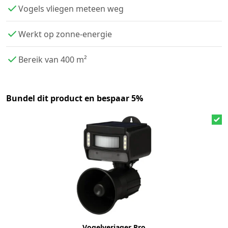
Vogels vliegen meteen weg
Werkt op zonne-energie
Bereik van 400 m²
Bundel dit product en bespaar 5%
Vogelverjager Pro