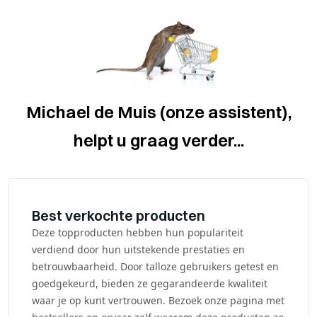
Michael de Muis (onze assistent),
helpt u graag verder...
Best verkochte producten
Deze topproducten hebben hun populariteit
verdiend door hun uitstekende prestaties en
betrouwbaarheid. Door talloze gebruikers getest en
goedgekeurd, bieden ze gegarandeerde kwaliteit
waar je op kunt vertrouwen. Bezoek onze pagina met