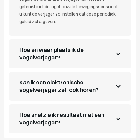
gebruikt met de ingebouwde bewegingssensor of
u kunt de verjager zo instellen dat deze periodiek
geluid zal afgeven.
Hoe en waar plaats ik de
vogelverjager?
Kan ik een elektronische
vogelverjager zelf ook horen?
Hoe snel zie ik resultaat met een
vogelverjager?