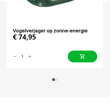
Vogelverjager op zonne-energie
€
74,95