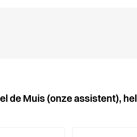
l de Muis (onze assistent), hel