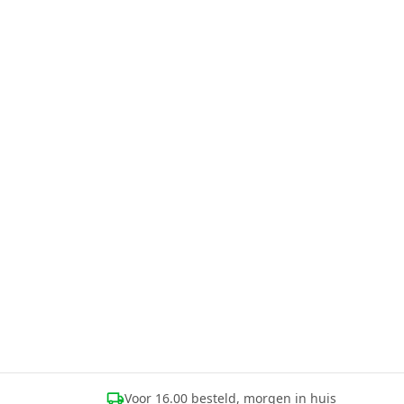
Voor 16.00 besteld, morgen in huis