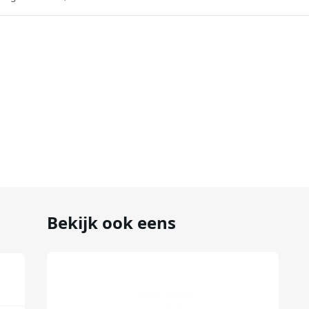
Bekijk ook eens