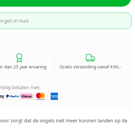
orgen in huis
r dan 25 jaar ervaring
Gratis verzending vanaf €40,-
Veilig betalen met:
rvoor zorgt dat de vogels niet meer kunnen landen op de