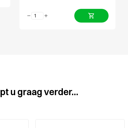
pt u graag verder...