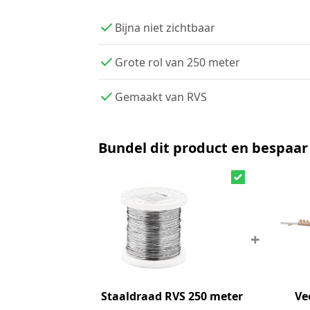
Bijna niet zichtbaar
Grote rol van 250 meter
Gemaakt van RVS
Bundel dit product en bespaar
+
Staaldraad RVS 250 meter
Ve