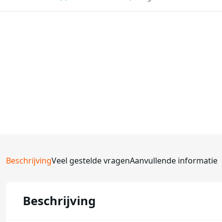
Beschrijving
Veel gestelde vragen
Aanvullende informatie
Beschrijving