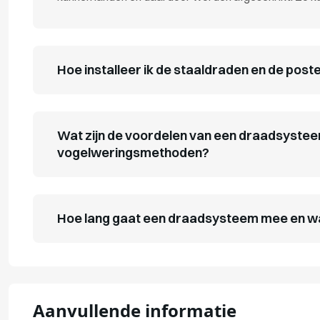
Hoe installeer ik de staaldraden en de post
Wat zijn de voordelen van een draadsystee
vogelweringsmethoden?
Hoe lang gaat een draadsysteem mee en wa
Aanvullende informatie