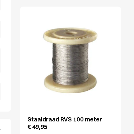
Staaldraad RVS 100 meter
€
49,95