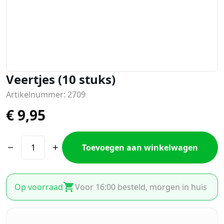
Veertjes (10 stuks)
Artikelnummer: 2709
€
9,95
Toevoegen aan winkelwagen
Op voorraad
Voor 16:00 besteld, morgen in huis