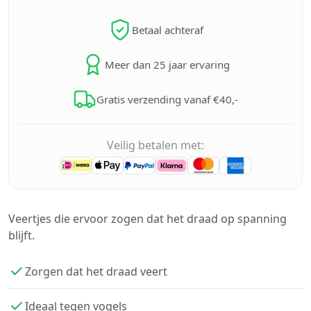
Betaal achteraf
Meer dan 25 jaar ervaring
Gratis verzending vanaf €40,-
Veilig betalen met:
Veertjes die ervoor zogen dat het draad op spanning
blijft.
Zorgen dat het draad veert
Ideaal tegen vogels