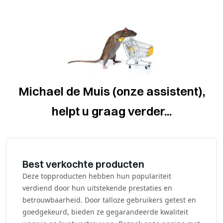
Michael de Muis (onze assistent),
helpt u graag verder...
Best verkochte producten
Deze topproducten hebben hun populariteit
verdiend door hun uitstekende prestaties en
betrouwbaarheid. Door talloze gebruikers getest en
goedgekeurd, bieden ze gegarandeerde kwaliteit