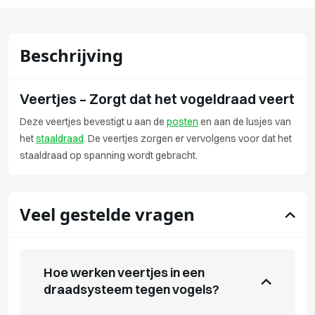
Beschrijving
Veertjes – Zorgt dat het vogeldraad veert
Deze veertjes bevestigt u aan de
posten
en aan de lusjes van
het
staaldraad
. De veertjes zorgen er vervolgens voor dat het
staaldraad op spanning wordt gebracht.
Veel gestelde vragen
Hoe werken veertjes in een
draadsysteem tegen vogels?