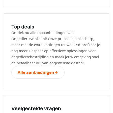
Top deals
Ontdek nu alle topaanbiedingen van
Ongediertewinkel.nl! Onze prijzen zijn al scherp,
maar met de extra kortingen tot wel 25% profiteer je
nog meer. Bespaar op effectieve oplossingen voor
ongediertebestrijding en maak jouw omgeving snel
en betaalbaar vrij van ongewenste gasten!
Alle aanbiedingen
Veelgestelde vragen