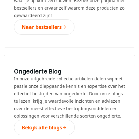
waar je op kunt vertrouwen. Bezoek onze pagina met
bestsellers en ervaar zelf waarom deze producten zo
gewaardeerd zijn!
Naar bestsellers
Ongedierte Blog
In onze uitgebreide collectie artikelen delen wij met
passie onze diepgaande kennis en expertise over het
effectief bestrijden van ongedierte. Door onze blogs
te lezen, krijg je waardevolle inzichten en adviezen
over de meest effectieve bestrijdingsmiddelen en
oplossingen voor verschillende soorten ongedierte.
Bekijk alle blogs