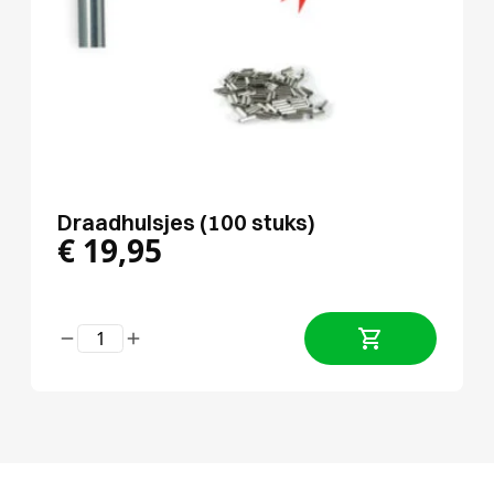
Draadhulsjes (100 stuks)
€
19,95