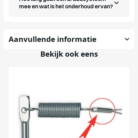
mee en wat is het onderhoud ervan?
Aanvullende informatie
Bekijk ook eens