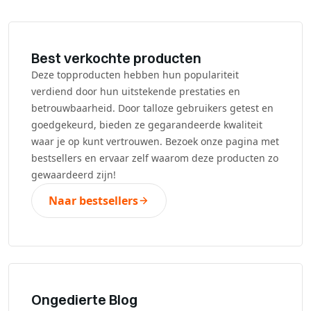
Best verkochte producten
Deze topproducten hebben hun populariteit
verdiend door hun uitstekende prestaties en
betrouwbaarheid. Door talloze gebruikers getest en
goedgekeurd, bieden ze gegarandeerde kwaliteit
waar je op kunt vertrouwen. Bezoek onze pagina met
bestsellers en ervaar zelf waarom deze producten zo
gewaardeerd zijn!
Naar bestsellers
Ongedierte Blog