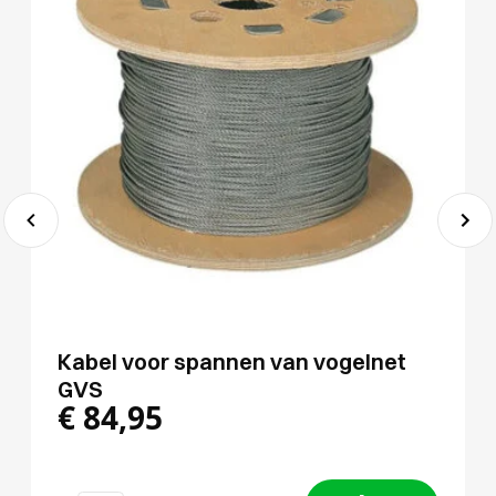
Kabel voor spannen van vogelnet
GVS
€
84,95