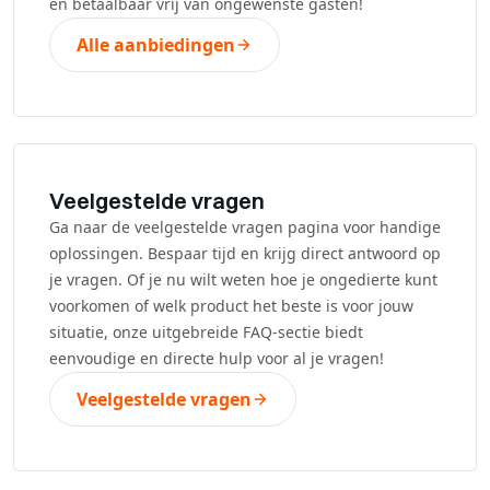
en betaalbaar vrij van ongewenste gasten!
Alle aanbiedingen
Veelgestelde vragen
Ga naar de veelgestelde vragen pagina voor handige
oplossingen. Bespaar tijd en krijg direct antwoord op
je vragen. Of je nu wilt weten hoe je ongedierte kunt
voorkomen of welk product het beste is voor jouw
situatie, onze uitgebreide FAQ-sectie biedt
eenvoudige en directe hulp voor al je vragen!
Veelgestelde vragen