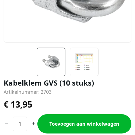
Kabelklem GVS (10 stuks)
Artikelnummer: 2703
€
13,95
Toevoegen aan winkelwagen