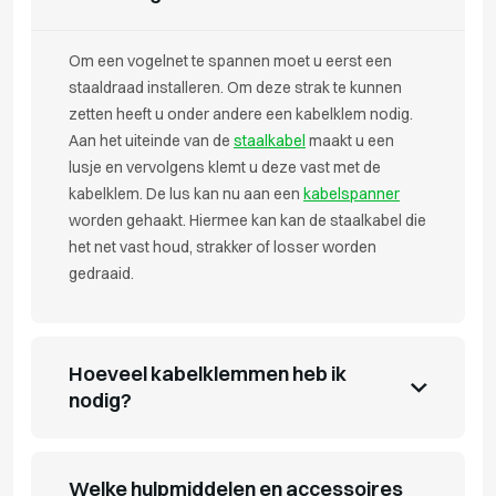
Om een vogelnet te spannen moet u eerst een
staaldraad installeren. Om deze strak te kunnen
zetten heeft u onder andere een kabelklem nodig.
Aan het uiteinde van de
staalkabel
maakt u een
lusje en vervolgens klemt u deze vast met de
kabelklem. De lus kan nu aan een
kabelspanner
worden gehaakt. Hiermee kan kan de staalkabel die
het net vast houd, strakker of losser worden
gedraaid.
Hoeveel kabelklemmen heb ik
nodig?
Welke hulpmiddelen en accessoires