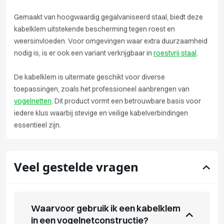
Gemaakt van hoogwaardig gegalvaniseerd staal, biedt deze
kabelklem uitstekende bescherming tegen roest en
weersinvloeden. Voor omgevingen waar extra duurzaamheid
nodig is, is er ook een variant verkrijgbaar in
roestvrij staal
.
De kabelklem is uitermate geschikt voor diverse
toepassingen, zoals het professioneel aanbrengen van
vogelnetten
. Dit product vormt een betrouwbare basis voor
iedere klus waarbij stevige en veilige kabelverbindingen
essentieel zijn.
Veel gestelde vragen
Waarvoor gebruik ik een kabelklem
in een vogelnetconstructie?