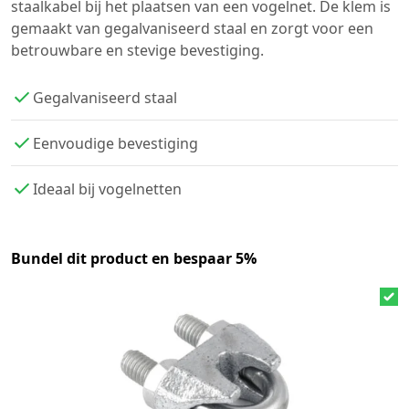
staalkabel bij het plaatsen van een vogelnet. De klem is
gemaakt van gegalvaniseerd staal en zorgt voor een
betrouwbare en stevige bevestiging.
Gegalvaniseerd staal
Eenvoudige bevestiging
Ideaal bij vogelnetten
Bundel dit product en bespaar 5%