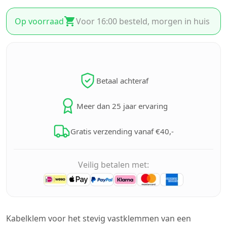
Op voorraad
Voor 16:00 besteld, morgen in huis
Betaal achteraf
Meer dan 25 jaar ervaring
Gratis verzending vanaf €40,-
Veilig betalen met:
Kabelklem voor het stevig vastklemmen van een