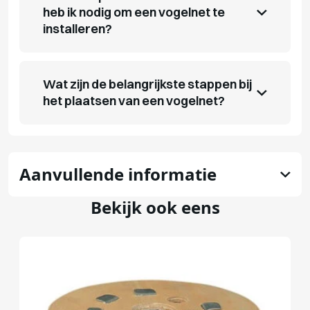
heb ik nodig om een vogelnet te
installeren?
Wat zijn de belangrijkste stappen bij
het plaatsen van een vogelnet?
Aanvullende informatie
Bekijk ook eens