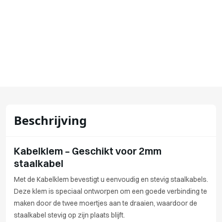
Beschrijving
Kabelklem – Geschikt voor 2mm
staalkabel
Met de Kabelklem bevestigt u eenvoudig en stevig staalkabels.
Deze klem is speciaal ontworpen om een goede verbinding te
maken door de twee moertjes aan te draaien, waardoor de
staalkabel stevig op zijn plaats blijft.