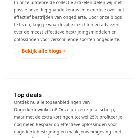
In onze uitgebreide collectie artikelen delen wij met
passie onze diepgaande kennis en expertise over het
effectief bestrijden van ongedierte. Door onze blogs
te lezen, krijg je waardevolle inzichten en adviezen
over de meest effectieve bestrijdingsmiddelen en
oplossingen voor verschillende soorten ongedierte.
Bekijk alle blogs
Top deals
Ontdek nu alle topaanbiedingen van
Ongediertewinkel.nl! Onze prijzen zijn al scherp,
maar met de extra kortingen tot wel 25% profiteer je
nog meer. Bespaar op effectieve oplossingen voor
ongediertebestrijding en maak jouw omgeving snel