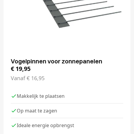
Vogelpinnen voor zonnepanelen
€
19,95
Vanaf
€
16,95
Makkelijk te plaatsen
Op maat te zagen
Ideale energie opbrengst