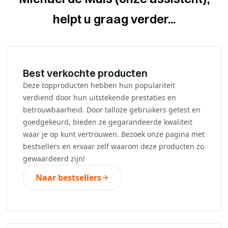
helpt u graag verder...
Best verkochte producten
Deze topproducten hebben hun populariteit
verdiend door hun uitstekende prestaties en
betrouwbaarheid. Door talloze gebruikers getest en
goedgekeurd, bieden ze gegarandeerde kwaliteit
waar je op kunt vertrouwen. Bezoek onze pagina met
bestsellers en ervaar zelf waarom deze producten zo
gewaardeerd zijn!
Naar bestsellers