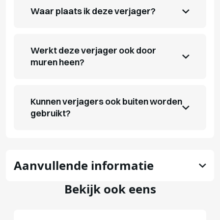
Waar plaats ik deze verjager?
Werkt deze verjager ook door
muren heen?
Kunnen verjagers ook buiten worden
gebruikt?
Aanvullende informatie
Bekijk ook eens