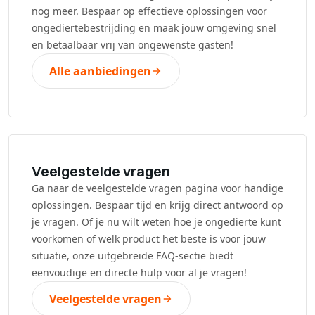
nog meer. Bespaar op effectieve oplossingen voor
ongediertebestrijding en maak jouw omgeving snel
en betaalbaar vrij van ongewenste gasten!
Alle aanbiedingen
Veelgestelde vragen
Ga naar de veelgestelde vragen pagina voor handige
oplossingen. Bespaar tijd en krijg direct antwoord op
je vragen. Of je nu wilt weten hoe je ongedierte kunt
voorkomen of welk product het beste is voor jouw
situatie, onze uitgebreide FAQ-sectie biedt
eenvoudige en directe hulp voor al je vragen!
Veelgestelde vragen