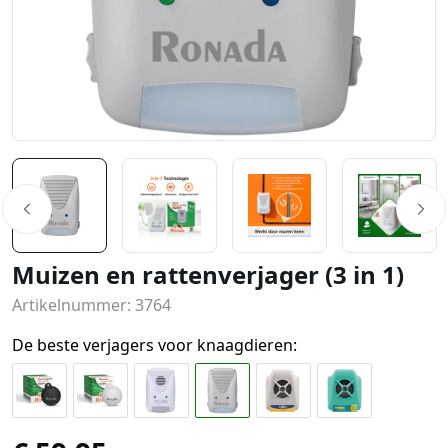
Muizen en rattenverjager (3 in 1)
Artikelnummer: 3764
De beste verjagers voor knaagdieren: