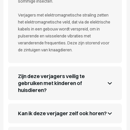
sommige insecten.
Verjagers met elektromagnetische straling zetten
het elektromagnetische veld, dat via de elektrische
kabels in een gebouw wordt verspreid, om in
pulserende en wisselende vibraties met
veranderende frequenties. Deze zijn storend voor
de zintuigen van knaagdieren.
Zijn deze verjagers veilig te
gebruiken met kinderen of
huisdieren?
Kan ik deze verjager zelf ook horen?