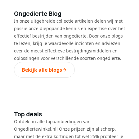
Ongedierte Blog
In onze uitgebreide collectie artikelen delen wij met
passie onze diepgaande kennis en expertise over het
effectief bestrijden van ongedierte. Door onze blogs
te lezen, krijg je waardevolle inzichten en adviezen
over de meest effectieve bestrijdingsmiddelen en
oplossingen voor verschillende soorten ongedierte.
Bekijk alle blogs
Top deals
Ontdek nu alle topaanbiedingen van
Ongediertewinkel.nl! Onze prijzen zijn al scherp,
maar met de extra kortingen tot wel 25% profiteer je