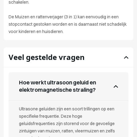
schakelen.
De Muizen en rattenverjager (3 in 1) kan eenvoudig in een
stopcontact gestoken worden en is daarnaast niet schadelijk
voor kinderen en huisdieren.
Veel gestelde vragen
Hoe werkt ultrasoon geluid en
elektromagnetische straling?
Ultrasone geluiden zijn een soort trillingen op een
specifieke frequentie. Deze hoge
geluidsfrequenties zijn storend voor de gevoelige
zintuigen van muizen, ratten, vleermuizen en zelfs