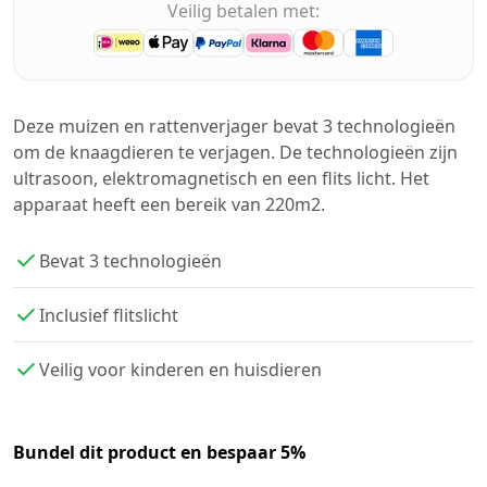
Veilig betalen met:
Deze muizen en rattenverjager bevat 3 technologieën
om de knaagdieren te verjagen. De technologieën zijn
ultrasoon, elektromagnetisch en een flits licht. Het
apparaat heeft een bereik van 220m2.
Bevat 3 technologieën
Inclusief flitslicht
Veilig voor kinderen en huisdieren
Bundel dit product en bespaar 5%