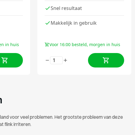
Snel resultaat
Makkelijk in gebruik
en in huis
Voor 16:00 besteld, morgen in huis
n
rland voor veel problemen. Het grootste probleem van deze
flink irriteren.