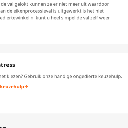
 de val gelokt kunnen ze er niet meer uit waardoor
 de eikenprocessieval is uitgewerkt is het niet
diertewinkel.nl kunt u heel simpel de val zelf weer
tress
et kiezen? Gebruik onze handige ongedierte keuzehulp.
 keuzehulp