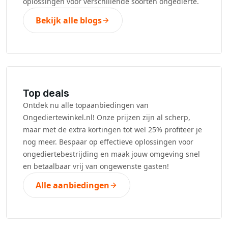
oplossingen voor verschillende soorten ongedierte.
Bekijk alle blogs
Top deals
Ontdek nu alle topaanbiedingen van
Ongediertewinkel.nl! Onze prijzen zijn al scherp,
maar met de extra kortingen tot wel 25% profiteer je
nog meer. Bespaar op effectieve oplossingen voor
ongediertebestrijding en maak jouw omgeving snel
en betaalbaar vrij van ongewenste gasten!
Alle aanbiedingen