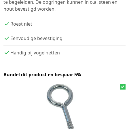
te begeleiden. De oogringen kunnen in o.a. steen en
hout bevestigd worden.
Roest niet
Eenvoudige bevestiging
Handig bij vogelnetten
Bundel dit product en bespaar 5%