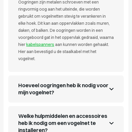
Oogringen zijn metalen schroeven met een
ringvormig oog aan het uiteinde, die worden
gebruikt om vogelnetten stevig te verankeren in
elke hoek. Dit kan aan oppervlakken zoals muren,
daken, of balken. De oogringen worden in een
voorgeboord gat in het oppervlak gedraaid, waarna
hier
kabelspanners
aan kunnen worden gehaakt.
Hier aan bevestigd u de staalkabel met het
vogelnet.
Hoeveel oogringen heb ik nodig voor
mijn vogelnet?
Welke hulpmiddelen en accessoires
heb ik nodig om een vogelnet te
installeren?