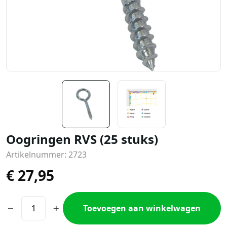
Oogringen RVS (25 stuks)
Artikelnummer: 2723
€
27,95
Toevoegen aan winkelwagen