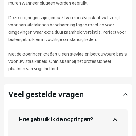
muren wanneer pluggen worden gebruikt.
Deze oogringen zijn gemaakt van roestvrij staal, wat zorgt
voor een uitstekende bescherming tegen roest en voor
omgevingen waar extra duurzaamheid vereist is. Perfect voor
buitengebruik en in vochtige omstandigheden.
Met de oogringen creëert u een stevige en betrouwbare basis
voor uw staalkabels. Onmisbaar bij het professioneel
plaatsen van vogelnetten!
Veel gestelde vragen
Hoe gebruik ik de oogringen?