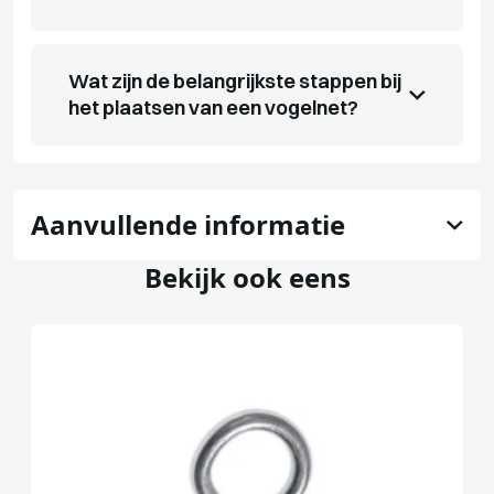
Wat zijn de belangrijkste stappen bij
het plaatsen van een vogelnet?
Aanvullende informatie
Bekijk ook eens