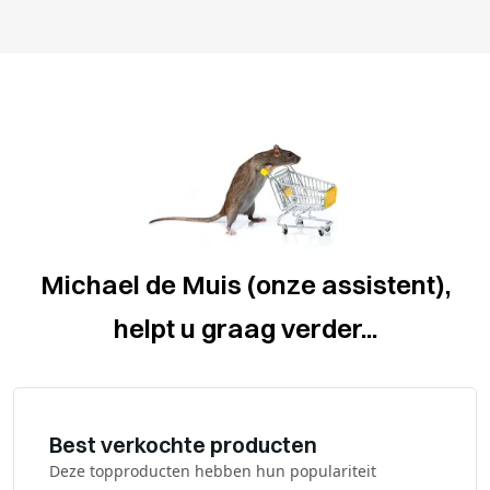
Michael de Muis (onze assistent),
helpt u graag verder...
Best verkochte producten
Deze topproducten hebben hun populariteit