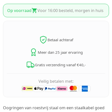
Op voorraad
Voor 16:00 besteld, morgen in huis
Betaal achteraf
Meer dan 25 jaar ervaring
Gratis verzending vanaf €40,-
Veilig betalen met:
Oogringen van roestvrij staal om een staalkabel goed