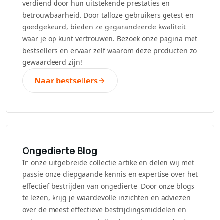
verdiend door hun uitstekende prestaties en
betrouwbaarheid. Door talloze gebruikers getest en
goedgekeurd, bieden ze gegarandeerde kwaliteit
waar je op kunt vertrouwen. Bezoek onze pagina met
bestsellers en ervaar zelf waarom deze producten zo
gewaardeerd zijn!
Naar bestsellers
Ongedierte Blog
In onze uitgebreide collectie artikelen delen wij met
passie onze diepgaande kennis en expertise over het
effectief bestrijden van ongedierte. Door onze blogs
te lezen, krijg je waardevolle inzichten en adviezen
over de meest effectieve bestrijdingsmiddelen en