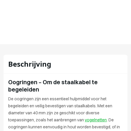
Beschrijving
Oogringen – Om de staalkabel te
begeleiden
De oogringen zijn een essentieel hulpmiddel voor het
begeleiden en veilig bevestigen van staalkabels. Met een
diameter van 40 mm zijn ze geschikt voor diverse
toepassingen, zoals het aanbrengen van
vogelnetten
. De
oogringen kunnen eenvoudig in hout worden bevestigd, of in