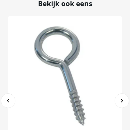
Bekijk ook eens