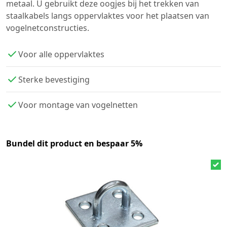
metaal. U gebruikt deze oogjes bij het trekken van
staalkabels langs oppervlaktes voor het plaatsen van
vogelnetconstructies.
Voor alle oppervlaktes
Sterke bevestiging
Voor montage van vogelnetten
Bundel dit product en bespaar 5%