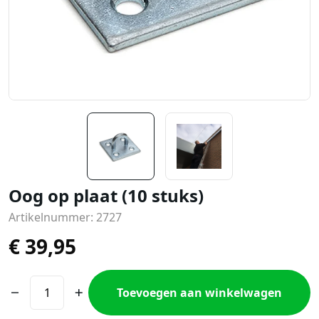
Oog op plaat (10 stuks)
Artikelnummer: 2727
€
39,95
Toevoegen aan winkelwagen