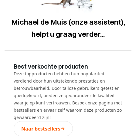
Michael de Muis (onze assistent),
helpt u graag verder...
Best verkochte producten
Deze topproducten hebben hun populariteit
verdiend door hun uitstekende prestaties en
betrouwbaarheid. Door talloze gebruikers getest en
goedgekeurd, bieden ze gegarandeerde kwaliteit
waar je op kunt vertrouwen. Bezoek onze pagina met
bestsellers en ervaar zelf waarom deze producten zo
gewaardeerd zijn!
Naar bestsellers