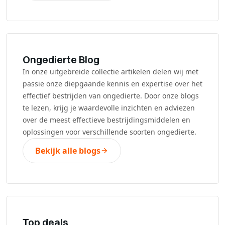
Ongedierte Blog
In onze uitgebreide collectie artikelen delen wij met
passie onze diepgaande kennis en expertise over het
effectief bestrijden van ongedierte. Door onze blogs
te lezen, krijg je waardevolle inzichten en adviezen
over de meest effectieve bestrijdingsmiddelen en
oplossingen voor verschillende soorten ongedierte.
Bekijk alle blogs
Top deals