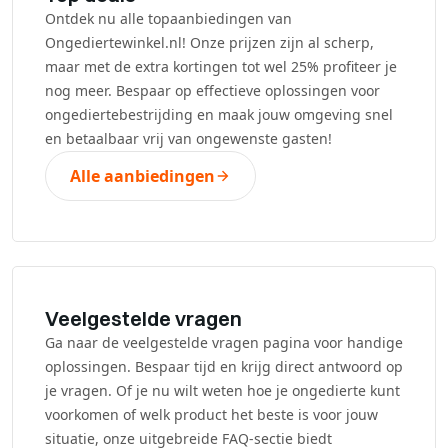
Ontdek nu alle topaanbiedingen van
Ongediertewinkel.nl! Onze prijzen zijn al scherp,
maar met de extra kortingen tot wel 25% profiteer je
nog meer. Bespaar op effectieve oplossingen voor
ongediertebestrijding en maak jouw omgeving snel
en betaalbaar vrij van ongewenste gasten!
Alle aanbiedingen
Veelgestelde vragen
Ga naar de veelgestelde vragen pagina voor handige
oplossingen. Bespaar tijd en krijg direct antwoord op
je vragen. Of je nu wilt weten hoe je ongedierte kunt
voorkomen of welk product het beste is voor jouw
situatie, onze uitgebreide FAQ-sectie biedt