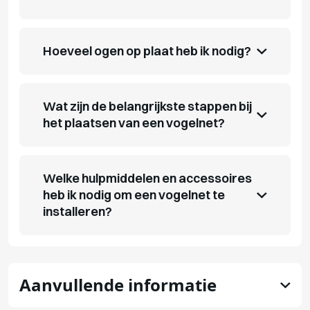
Hoeveel ogen op plaat heb ik nodig?
Wat zijn de belangrijkste stappen bij
het plaatsen van een vogelnet?
Welke hulpmiddelen en accessoires
heb ik nodig om een vogelnet te
installeren?
Aanvullende informatie