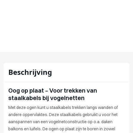
Beschrijving
Oog op plaat – Voor trekken van
staalkabels bij vogelnetten
Met deze ogen kunt u staalkabels trekken langs wanden of
andere oppervlaktes. Deze staalkabels gebruikt u voor het
aanspannen van een vogelnetconstructie op o.a. daken
balkons en luifels. De ogen op plaat zijn te boren in zowel