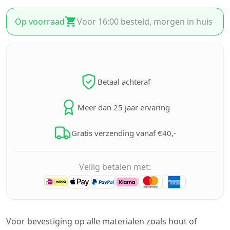
Op voorraad
Voor 16:00 besteld, morgen in huis
Betaal achteraf
Meer dan 25 jaar ervaring
Gratis verzending vanaf €40,-
Veilig betalen met:
Voor bevestiging op alle materialen zoals hout of