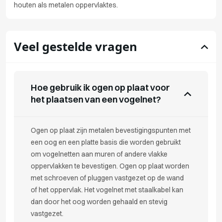
houten als metalen oppervlaktes.
Veel gestelde vragen
Hoe gebruik ik ogen op plaat voor
het plaatsen van een vogelnet?
Ogen op plaat zijn metalen bevestigingspunten met
een oog en een platte basis die worden gebruikt
om vogelnetten aan muren of andere vlakke
oppervlakken te bevestigen. Ogen op plaat worden
met schroeven of pluggen vastgezet op de wand
of het oppervlak. Het vogelnet met staalkabel kan
dan door het oog worden gehaald en stevig
vastgezet.