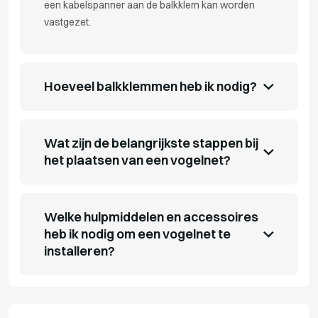
een kabelspanner aan de balkklem kan worden
vastgezet.
Hoeveel balkklemmen heb ik nodig?
Wat zijn de belangrijkste stappen bij
het plaatsen van een vogelnet?
Welke hulpmiddelen en accessoires
heb ik nodig om een vogelnet te
installeren?