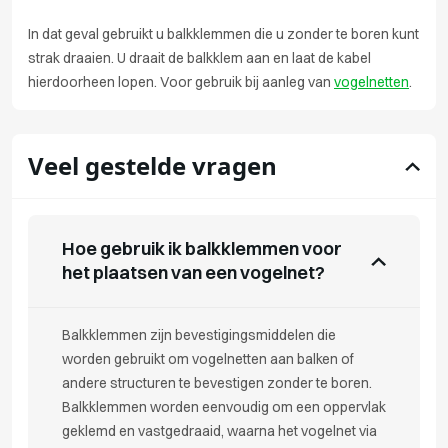
In dat geval gebruikt u balkklemmen die u zonder te boren kunt
strak draaien. U draait de balkklem aan en laat de kabel
hierdoorheen lopen. Voor gebruik bij aanleg van
vogelnetten
.
Veel gestelde vragen
Hoe gebruik ik balkklemmen voor
het plaatsen van een vogelnet?
Balkklemmen zijn bevestigingsmiddelen die
worden gebruikt om vogelnetten aan balken of
andere structuren te bevestigen zonder te boren.
Balkklemmen worden eenvoudig om een oppervlak
geklemd en vastgedraaid, waarna het vogelnet via