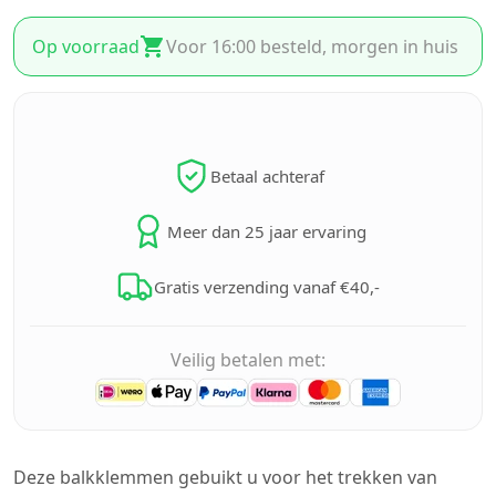
Op voorraad
Voor 16:00 besteld, morgen in huis
Betaal achteraf
Meer dan 25 jaar ervaring
Gratis verzending vanaf €40,-
Veilig betalen met:
Deze balkklemmen gebuikt u voor het trekken van