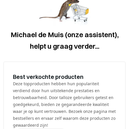
Michael de Muis (onze assistent),
helpt u graag verder...
Best verkochte producten
Deze topproducten hebben hun populariteit
verdiend door hun uitstekende prestaties en
betrouwbaarheid. Door talloze gebruikers getest en
goedgekeurd, bieden ze gegarandeerde kwaliteit
waar je op kunt vertrouwen. Bezoek onze pagina met
bestsellers en ervaar zelf waarom deze producten zo
gewaardeerd zijn!