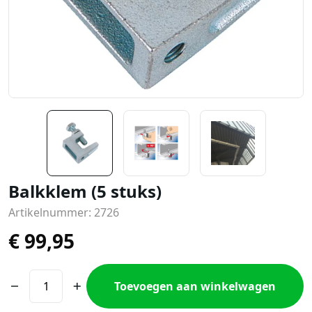
Balkklem (5 stuks)
Artikelnummer: 2726
€
99,95
Toevoegen aan winkelwagen