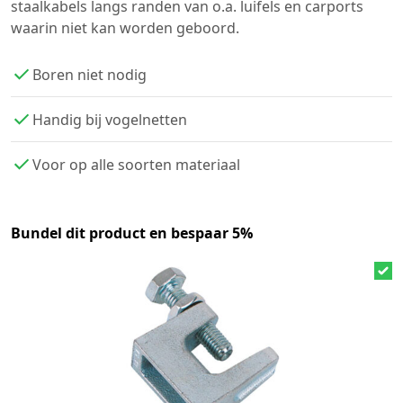
staalkabels langs randen van o.a. luifels en carports
waarin niet kan worden geboord.
Boren niet nodig
Handig bij vogelnetten
Voor op alle soorten materiaal
Bundel dit product en bespaar 5%