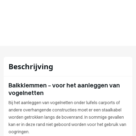
Beschrijving
Balkklemmen – voor het aanleggen van
vogelnetten
Bij het aanleggen van vogelnetten onder luifels carports of
andere overhangende constructies moet er een staalkabel
worden getrokken langs de bovenrand. In sommige gevallen
kan er in deze rand niet geboord worden voor het gebruik van
oogringen.