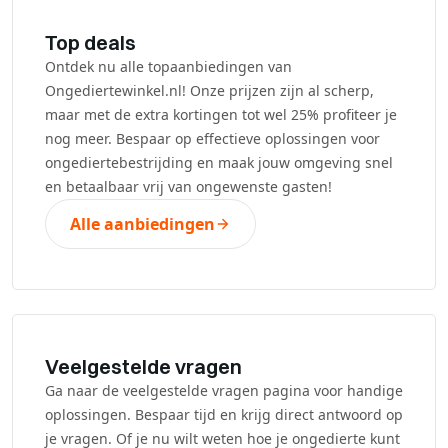
Top deals
Ontdek nu alle topaanbiedingen van
Ongediertewinkel.nl! Onze prijzen zijn al scherp,
maar met de extra kortingen tot wel 25% profiteer je
nog meer. Bespaar op effectieve oplossingen voor
ongediertebestrijding en maak jouw omgeving snel
en betaalbaar vrij van ongewenste gasten!
Alle aanbiedingen
Veelgestelde vragen
Ga naar de veelgestelde vragen pagina voor handige
oplossingen. Bespaar tijd en krijg direct antwoord op
je vragen. Of je nu wilt weten hoe je ongedierte kunt