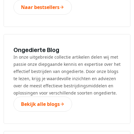
Naar bestsellers
Ongedierte Blog
In onze uitgebreide collectie artikelen delen wij met
passie onze diepgaande kennis en expertise over het
effectief bestrijden van ongedierte. Door onze blogs
te lezen, krijg je waardevolle inzichten en adviezen
over de meest effectieve bestrijdingsmiddelen en
oplossingen voor verschillende soorten ongedierte.
Bekijk alle blogs