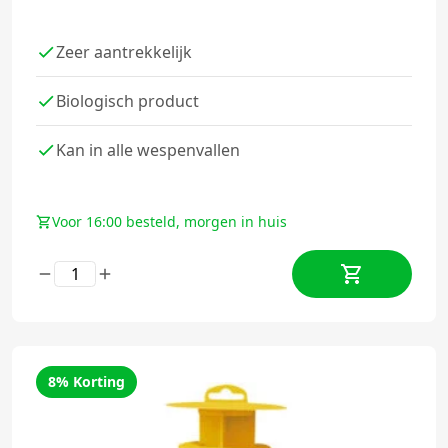
Zeer aantrekkelijk
Biologisch product
Kan in alle wespenvallen
Voor 16:00 besteld, morgen in huis
8% Korting