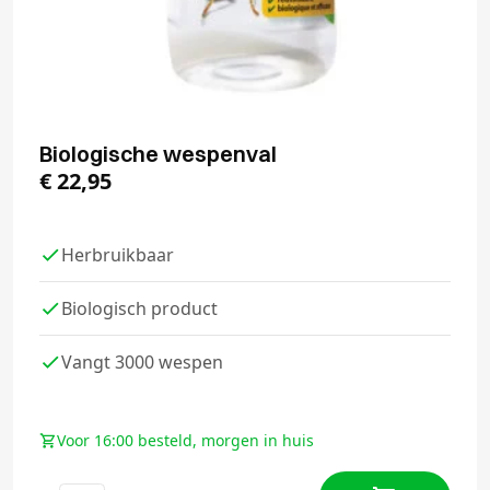
Biologische wespenval
€
22,95
Herbruikbaar
Biologisch product
Vangt 3000 wespen
Voor 16:00 besteld, morgen in huis