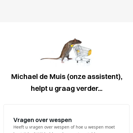
Michael de Muis (onze assistent),
helpt u graag verder...
Vragen over wespen
Heeft u vragen over wespen of hoe u wespen moet