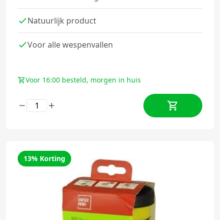
Natuurlijk product
Voor alle wespenvallen
Voor 16:00 besteld, morgen in huis
13% Korting