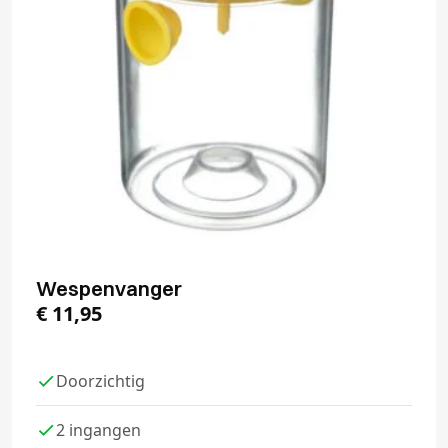
Wespenvanger
€
11,95
Doorzichtig
2 ingangen