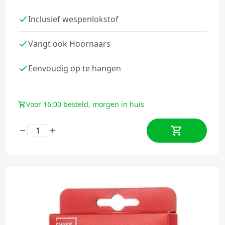
Inclusief wespenlokstof
Vangt ook Hoornaars
Eenvoudig op te hangen
Voor 16:00 besteld, morgen in huis