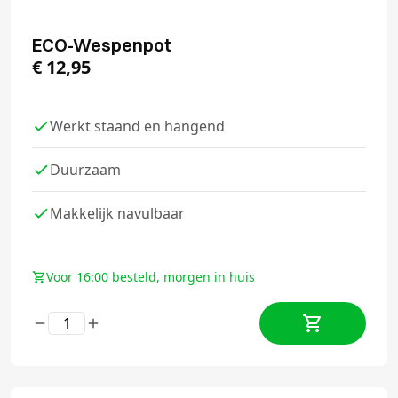
ECO-Wespenpot
€
12,95
Werkt staand en hangend
Duurzaam
Makkelijk navulbaar
Voor 16:00 besteld, morgen in huis