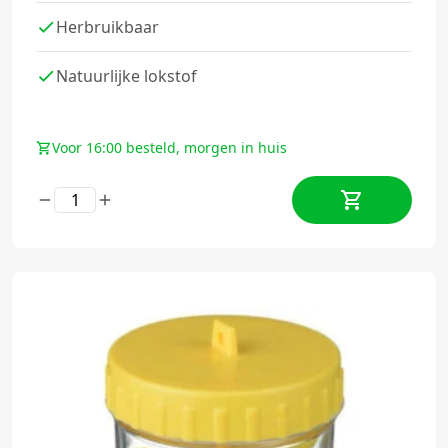
Herbruikbaar
Natuurlijke lokstof
Voor 16:00 besteld, morgen in huis