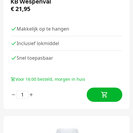
KB Wespenval
€
21,95
Makkelijk op te hangen
Inclusief lokmiddel
Snel toepasbaar
Voor 16:00 besteld, morgen in huis