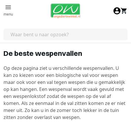
Ga naar de inhoud
menu
De beste wespenvallen
Op deze pagina ziet u verschillende wespenvallen. U
kan zo kiezen voor een biologische val voor wespen
maar ook voor een val tegen wespen die u gemakkelijk
op kan hangen. Een wespenval wordt vaak gevuld met
een wespenlokstof zodat de wespen op de val af
komen. Als ze eenmaal in de val zitten komen ze er niet
meer uit. Zo kan u in de zomer toch lekker in de tuin
zitten zonder overlast van wespen.