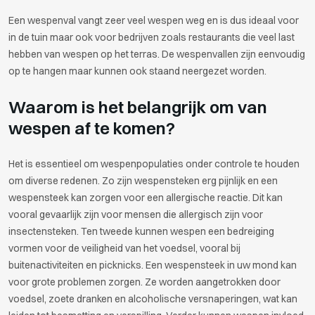
Een wespenval vangt zeer veel wespen weg en is dus ideaal voor
in de tuin maar ook voor bedrijven zoals restaurants die veel last
hebben van wespen op het terras. De wespenvallen zijn eenvoudig
op te hangen maar kunnen ook staand neergezet worden.
Waarom is het belangrijk om van
wespen af te komen?
Het is essentieel om wespenpopulaties onder controle te houden
om diverse redenen. Zo zijn wespensteken erg pijnlijk en een
wespensteek kan zorgen voor een allergische reactie. Dit kan
vooral gevaarlijk zijn voor mensen die allergisch zijn voor
insectensteken. Ten tweede kunnen wespen een bedreiging
vormen voor de veiligheid van het voedsel, vooral bij
buitenactiviteiten en picknicks. Een wespensteek in uw mond kan
voor grote problemen zorgen. Ze worden aangetrokken door
voedsel, zoete dranken en alcoholische versnaperingen, wat kan