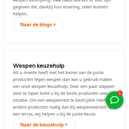
gegeven die, dankzij hun ervaring, zeker kunnen
helpen.
Naar de blogs
Wespen keuzehulp
Als u moeite heeft met het kiezen van de juiste
producten tegen wespen dan kan u gebruik maken
van onze wespen keuzehulp. Door een paar stappen
door te lopen komt u bij de beste producten voor uw
situatie. Om een wespennest te bestrijden heeft u
andere producten nodig dan bij wespenoverlast op
een terras, wij helpen u bij de juiste keuze.
Naar de keuzehulp