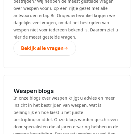
bestrijden? Wij hebben de meest gestelde vragen
over wespen voor u op een rijtje gezet met alle
antwoorden erbij. Bij Ongediertewinkel krijgen we
dagelijks veel vragen, omdat het bestrijden van
wespen niet voor iedereen bekend is. Daarom ziet u
hier de meest gestelde vragen.
Bekijk alle vragen
Wespen blogs
In onze blogs over wespen krijgt u advies en meer
inzicht in het bestrijden van wespen. Wat is
belangrijk en hoe kiest u het juiste
bestrijdingsmiddel. Onze blogs worden geschreven
door specialisten die al jaren ervaring hebben in de
wespen bestrijding. Daarnaast worden er veel tips