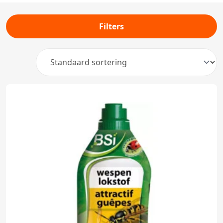
Filters