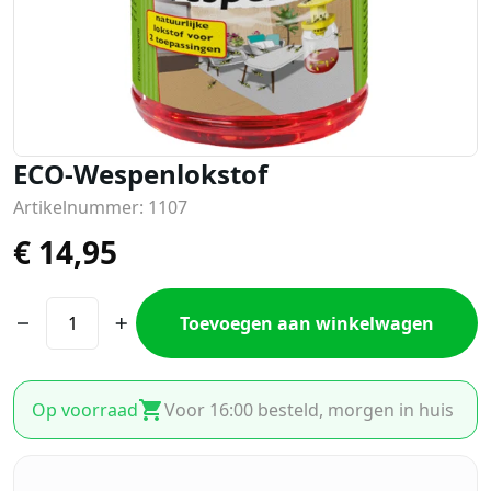
ECO-Wespenlokstof
Artikelnummer: 1107
€
14,95
Toevoegen aan winkelwagen
Op voorraad
Voor 16:00 besteld, morgen in huis