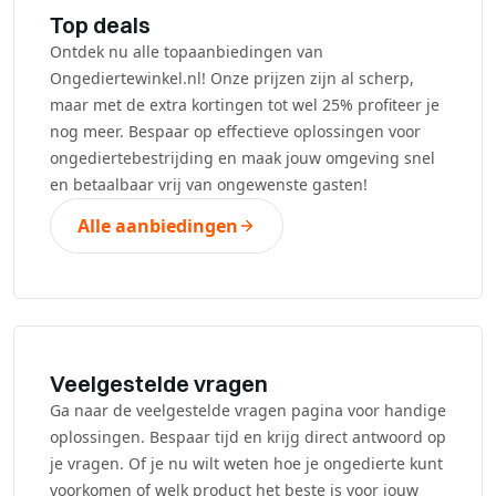
Top deals
Ontdek nu alle topaanbiedingen van
Ongediertewinkel.nl! Onze prijzen zijn al scherp,
maar met de extra kortingen tot wel 25% profiteer je
nog meer. Bespaar op effectieve oplossingen voor
ongediertebestrijding en maak jouw omgeving snel
en betaalbaar vrij van ongewenste gasten!
Alle aanbiedingen
Veelgestelde vragen
Ga naar de veelgestelde vragen pagina voor handige
oplossingen. Bespaar tijd en krijg direct antwoord op
je vragen. Of je nu wilt weten hoe je ongedierte kunt
voorkomen of welk product het beste is voor jouw