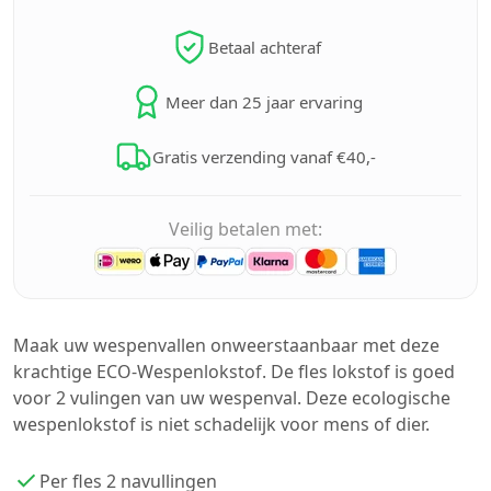
Betaal achteraf
Meer dan 25 jaar ervaring
Gratis verzending vanaf €40,-
Veilig betalen met:
Maak uw wespenvallen onweerstaanbaar met deze
krachtige ECO-Wespenlokstof. De fles lokstof is goed
voor 2 vulingen van uw wespenval. Deze ecologische
wespenlokstof is niet schadelijk voor mens of dier.
Per fles 2 navullingen