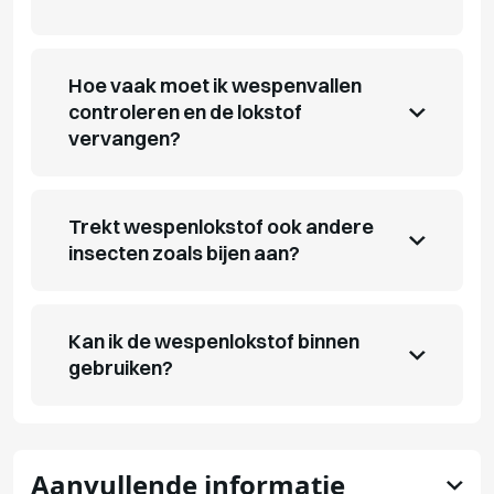
Hoe vaak moet ik wespenvallen
controleren en de lokstof
vervangen?
Trekt wespenlokstof ook andere
insecten zoals bijen aan?
Kan ik de wespenlokstof binnen
gebruiken?
Aanvullende informatie