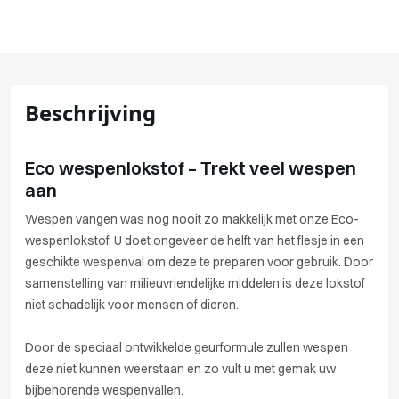
Beschrijving
Eco wespenlokstof – Trekt veel wespen
aan
Wespen vangen was nog nooit zo makkelijk met onze Eco-
wespenlokstof. U doet ongeveer de helft van het flesje in een
geschikte wespenval om deze te preparen voor gebruik. Door
samenstelling van milieuvriendelijke middelen is deze lokstof
niet schadelijk voor mensen of dieren.
Door de speciaal ontwikkelde geurformule zullen wespen
deze niet kunnen weerstaan en zo vult u met gemak uw
bijbehorende wespenvallen.