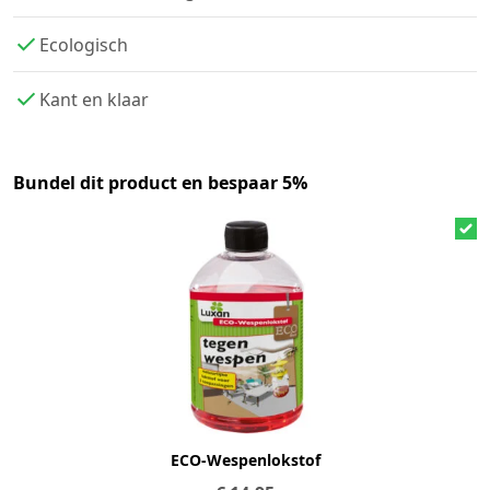
Ecologisch
Kant en klaar
Bundel dit product en bespaar 5%
ECO-Wespenlokstof