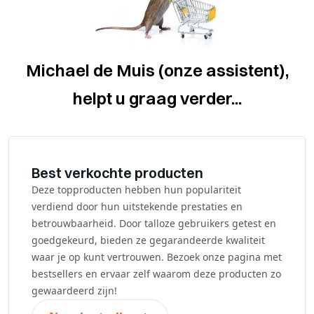
Michael de Muis (onze assistent),
helpt u graag verder...
Best verkochte producten
Deze topproducten hebben hun populariteit
verdiend door hun uitstekende prestaties en
betrouwbaarheid. Door talloze gebruikers getest en
goedgekeurd, bieden ze gegarandeerde kwaliteit
waar je op kunt vertrouwen. Bezoek onze pagina met
bestsellers en ervaar zelf waarom deze producten zo
gewaardeerd zijn!