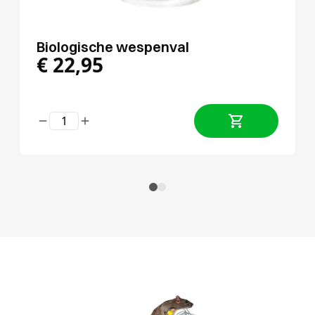
Biologische wespenval
€
22,95