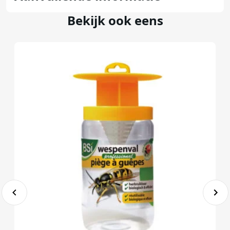
Bekijk ook eens