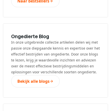
Naar bestsellers
Ongedierte Blog
In onze uitgebreide collectie artikelen delen wij met
passie onze diepgaande kennis en expertise over het
effectief bestrijden van ongedierte. Door onze blogs
te lezen, krijg je waardevolle inzichten en adviezen
over de meest effectieve bestrijdingsmiddelen en
oplossingen voor verschillende soorten ongedierte.
Bekijk alle blogs