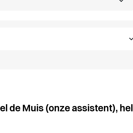
l de Muis (onze assistent), hel