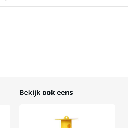
Bekijk ook eens