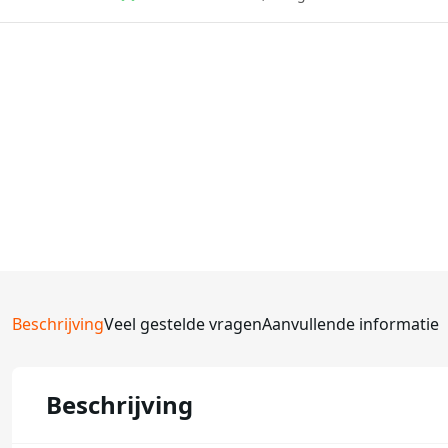
Beschrijving
Veel gestelde vragen
Aanvullende informatie
Beschrijving