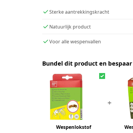
Sterke aantrekkingskracht
Natuurlijk product
Voor alle wespenvallen
Bundel dit product en bespaar
+
Wespenlokstof
Wes