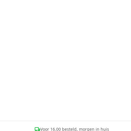
Voor 16.00 besteld, morgen in huis