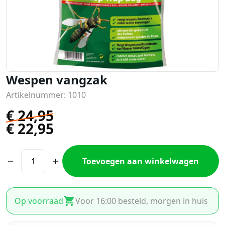
Wespen vangzak
Artikelnummer: 1010
€
24,95
€
22,95
Toevoegen aan winkelwagen
Op voorraad
Voor 16:00 besteld, morgen in huis