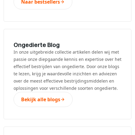
Naar bestsellers
Ongedierte Blog
In onze uitgebreide collectie artikelen delen wij met
passie onze diepgaande kennis en expertise over het
effectief bestrijden van ongedierte. Door onze blogs
te lezen, krijg je waardevolle inzichten en adviezen
over de meest effectieve bestrijdingsmiddelen en
oplossingen voor verschillende soorten ongedierte.
Bekijk alle blogs