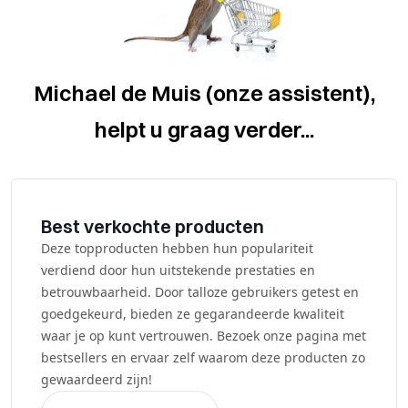
Michael de Muis (onze assistent),
helpt u graag verder...
Best verkochte producten
Deze topproducten hebben hun populariteit
verdiend door hun uitstekende prestaties en
betrouwbaarheid. Door talloze gebruikers getest en
goedgekeurd, bieden ze gegarandeerde kwaliteit
waar je op kunt vertrouwen. Bezoek onze pagina met
bestsellers en ervaar zelf waarom deze producten zo
gewaardeerd zijn!