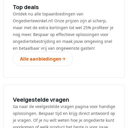
Top deals
Ontdek nu alle topaanbiedingen van
Ongediertewinkel.nl! Onze prijzen zijn al scherp,
maar met de extra kortingen tot wel 25% profiteer je
nog meer. Bespaar op effectieve oplossingen voor
ongediertebestrijding en maak jouw omgeving snel
en betaalbaar vrij van ongewenste gasten!
Alle aanbiedingen
Veelgestelde vragen
Ga naar de veelgestelde vragen pagina voor handige
oplossingen. Bespaar tijd en krijg direct antwoord op
je vragen. Of je nu wilt weten hoe je ongedierte kunt
voorkomen of welk product het beste is voor jouw