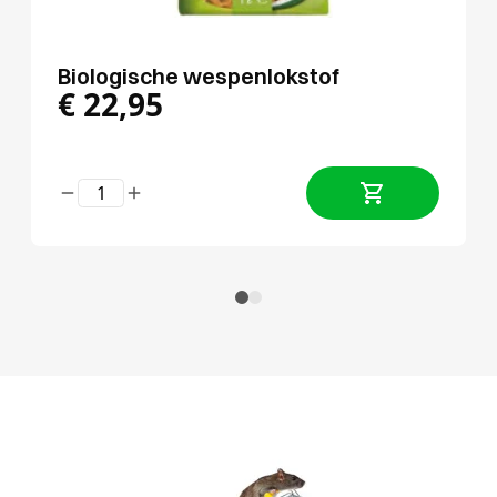
Biologische wespenlokstof
€
22,95