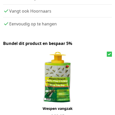
Vangt ook Hoornaars
Eenvoudig op te hangen
Bundel dit product en bespaar 5%
Wespen vangzak