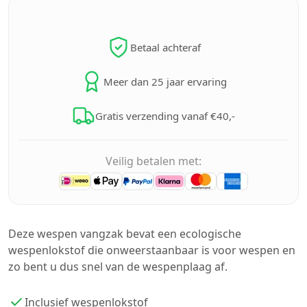
Betaal achteraf
Meer dan 25 jaar ervaring
Gratis verzending vanaf €40,-
Veilig betalen met:
Deze wespen vangzak bevat een ecologische
wespenlokstof die onweerstaanbaar is voor wespen en
zo bent u dus snel van de wespenplaag af.
Inclusief wespenlokstof