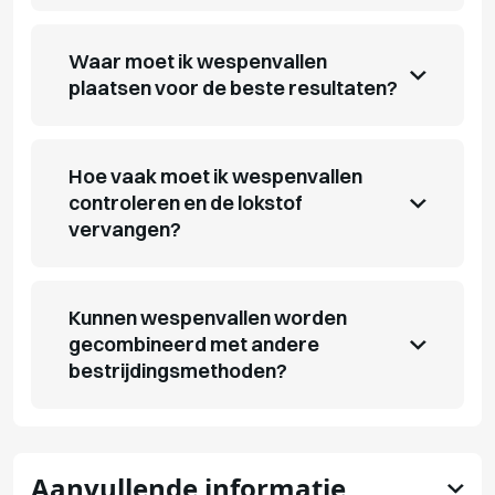
Waar moet ik wespenvallen
plaatsen voor de beste resultaten?
Hoe vaak moet ik wespenvallen
controleren en de lokstof
vervangen?
Kunnen wespenvallen worden
gecombineerd met andere
bestrijdingsmethoden?
Aanvullende informatie