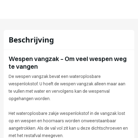
Beschrijving
Wespen vangzak – Om veel wespen weg
te vangen
De wespen vangzak bevat een wateroplosbare
wespenlokstof. U hoeft de wespen vangzak alleen maar aan
te vullen met water en vervolgens kan de wespenval
opgehangen worden.
Het wateroplosbare zakje wespenlokstof in de vangzak lost
op en wespen en hoornaars worden onweerstaanbaar
aangetrokken. Als de val vol zit kan u deze dichtschroeven en
met het restafval meegeven.