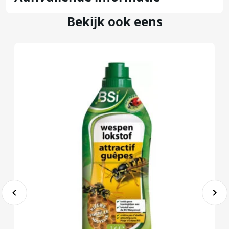
Bekijk ook eens