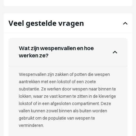
Veel gestelde vragen
Wat zijn wespenvallen en hoe
werken ze?
Wespenvallen zijn zakken of potten die wespen
aantrekken met een lokstof of een zoete
substantie. Ze werken door wespen naar binnen te
lokken, waar ze vast komen te zitten in de kleverige
lokstof of in een afgesloten compartiment. Deze
vallen kunnen zowel binnen als buiten worden
gebruikt om de populatie van wespen te
verminderen.