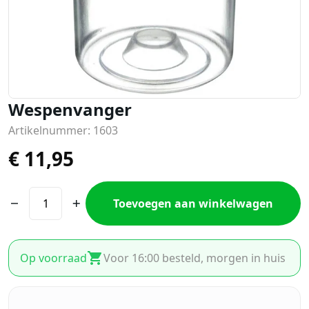
Wespenvanger
Artikelnummer: 1603
€
11,95
Toevoegen aan winkelwagen
Op voorraad
Voor 16:00 besteld, morgen in huis