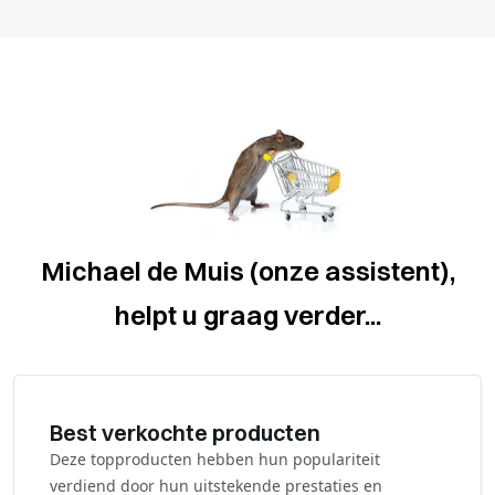
Michael de Muis (onze assistent),
helpt u graag verder...
Best verkochte producten
Deze topproducten hebben hun populariteit
verdiend door hun uitstekende prestaties en