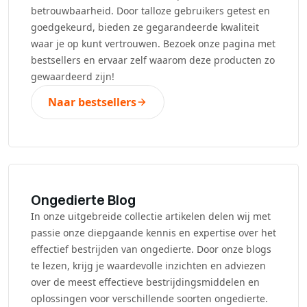
betrouwbaarheid. Door talloze gebruikers getest en
goedgekeurd, bieden ze gegarandeerde kwaliteit
waar je op kunt vertrouwen. Bezoek onze pagina met
bestsellers en ervaar zelf waarom deze producten zo
gewaardeerd zijn!
Naar bestsellers
Ongedierte Blog
In onze uitgebreide collectie artikelen delen wij met
passie onze diepgaande kennis en expertise over het
effectief bestrijden van ongedierte. Door onze blogs
te lezen, krijg je waardevolle inzichten en adviezen
over de meest effectieve bestrijdingsmiddelen en
oplossingen voor verschillende soorten ongedierte.