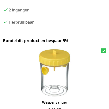
2 ingangen
Herbruikbaar
Bundel dit product en bespaar 5%
Wespenvanger