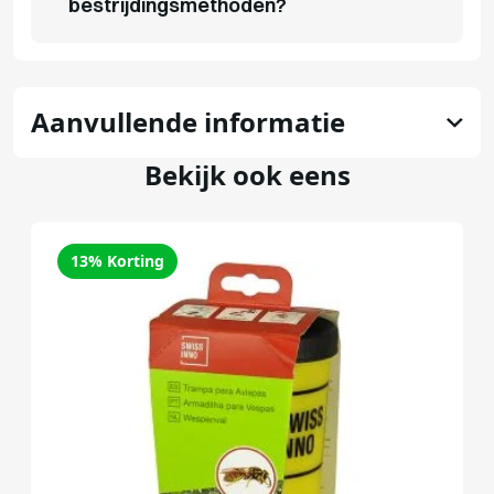
bestrijdingsmethoden?
Aanvullende informatie
Bekijk ook eens
13% Korting