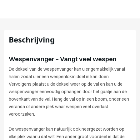
Beschrijving
Wespenvanger – Vangt veel wespen
De deksel van de wespenvanger kan u er gemakkelijk vanaf
halen zodat u er een wespenlokmiddel in kan doen.
Vervolgens plaatst u de deksel weer op de val en kan u de
wespenvanger eenvoudig ophangen door het gaatje aan de
bovenkant van de val. Hang de val op in een boom, onder een
veranda of andere plek waar wespen veel overlast
veroorzaken.
De wespenvanger kan natuurlijk ook neergezet worden op
elke plek waar u dat wilt. Een ander groot voordeel is dat de