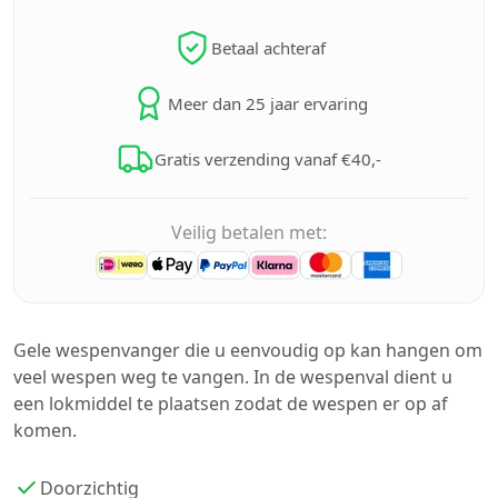
Betaal achteraf
Meer dan 25 jaar ervaring
Gratis verzending vanaf €40,-
Veilig betalen met:
Gele wespenvanger die u eenvoudig op kan hangen om
veel wespen weg te vangen. In de wespenval dient u
een lokmiddel te plaatsen zodat de wespen er op af
komen.
Doorzichtig