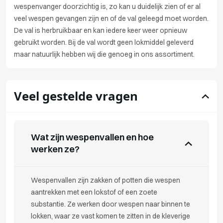
wespenvanger doorzichtig is, zo kan u duidelijk zien of er al
veel wespen gevangen zijn en of de val geleegd moet worden.
De val is herbruikbaar en kan iedere keer weer opnieuw
gebruikt worden. Bij de val wordt geen lokmiddel geleverd
maar natuurlijk hebben wij die genoeg in ons assortiment.
Veel gestelde vragen
Wat zijn wespenvallen en hoe
werken ze?
Wespenvallen zijn zakken of potten die wespen
aantrekken met een lokstof of een zoete
substantie. Ze werken door wespen naar binnen te
lokken, waar ze vast komen te zitten in de kleverige