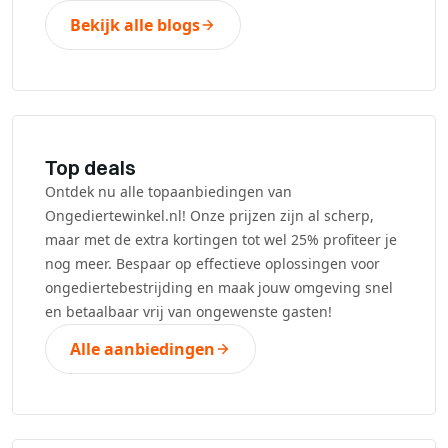
Bekijk alle blogs
Top deals
Ontdek nu alle topaanbiedingen van
Ongediertewinkel.nl! Onze prijzen zijn al scherp,
maar met de extra kortingen tot wel 25% profiteer je
nog meer. Bespaar op effectieve oplossingen voor
ongediertebestrijding en maak jouw omgeving snel
en betaalbaar vrij van ongewenste gasten!
Alle aanbiedingen