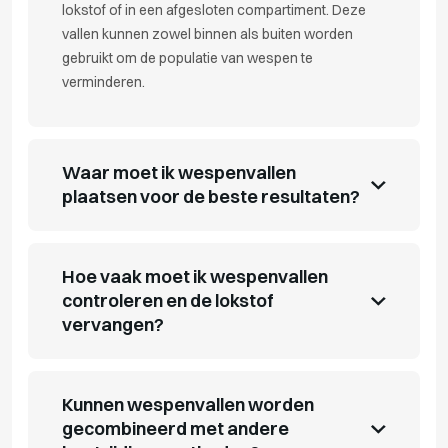
lokstof of in een afgesloten compartiment. Deze
vallen kunnen zowel binnen als buiten worden
gebruikt om de populatie van wespen te
verminderen.
Waar moet ik wespenvallen
plaatsen voor de beste resultaten?
Hoe vaak moet ik wespenvallen
controleren en de lokstof
vervangen?
Kunnen wespenvallen worden
gecombineerd met andere