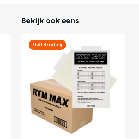
Bekijk ook eens
Staffelkorting