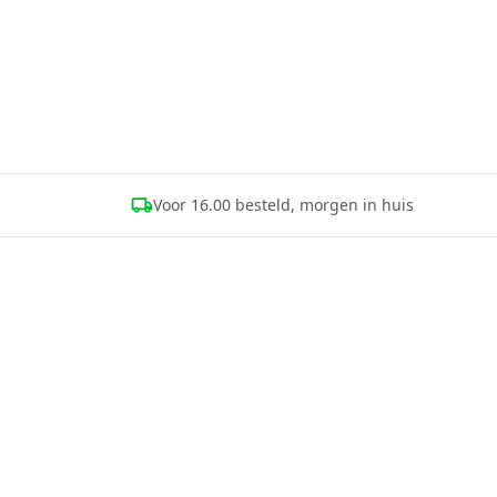
Voor 16.00 besteld, morgen in huis