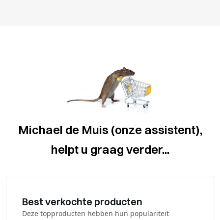
Michael de Muis (onze assistent),
helpt u graag verder...
Best verkochte producten
Deze topproducten hebben hun populariteit