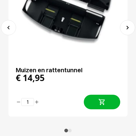
Muizen en rattentunnel
€
14,95