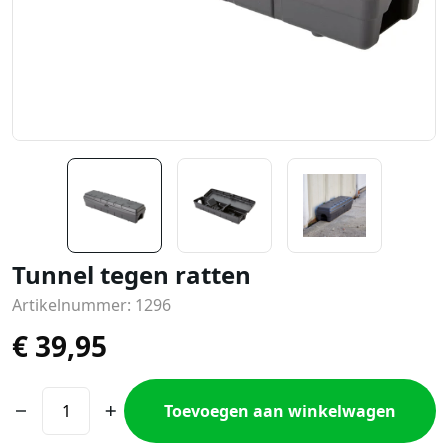
Tunnel tegen ratten
Artikelnummer: 1296
€
39,95
Toevoegen aan winkelwagen