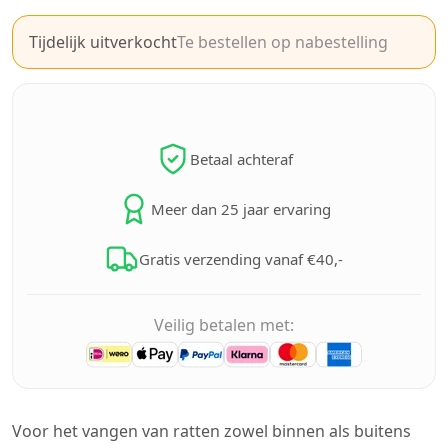
Tijdelijk uitverkocht
Te bestellen op nabestelling
Betaal achteraf
Meer dan 25 jaar ervaring
Gratis verzending vanaf €40,-
Veilig betalen met:
Voor het vangen van ratten zowel binnen als buitens