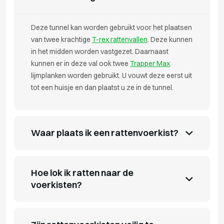
Deze tunnel kan worden gebruikt voor het plaatsen
van twee krachtige
T-rex rattenvallen
. Deze kunnen
in het midden worden vastgezet. Daarnaast
kunnen er in deze val ook twee
Trapper Max
lijmplanken worden gebruikt. U vouwt deze eerst uit
tot een huisje en dan plaatst u ze in de tunnel.
Waar plaats ik een rattenvoerkist?
Hoe lok ik ratten naar de
voerkisten?