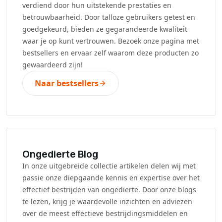
verdiend door hun uitstekende prestaties en
betrouwbaarheid. Door talloze gebruikers getest en
goedgekeurd, bieden ze gegarandeerde kwaliteit
waar je op kunt vertrouwen. Bezoek onze pagina met
bestsellers en ervaar zelf waarom deze producten zo
gewaardeerd zijn!
Naar bestsellers
Ongedierte Blog
In onze uitgebreide collectie artikelen delen wij met
passie onze diepgaande kennis en expertise over het
effectief bestrijden van ongedierte. Door onze blogs
te lezen, krijg je waardevolle inzichten en adviezen
over de meest effectieve bestrijdingsmiddelen en