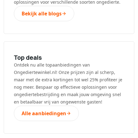
oplossingen voor verschillende soorten ongedierte.
Bekijk alle blogs
Top deals
Ontdek nu alle topaanbiedingen van
Ongediertewinkel.nl! Onze prijzen zijn al scherp,
maar met de extra kortingen tot wel 25% profiteer je
nog meer. Bespaar op effectieve oplossingen voor
ongediertebestrijding en maak jouw omgeving snel
en betaalbaar vrij van ongewenste gasten!
Alle aanbiedingen