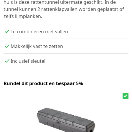
huis is deze rattentunnel uitermate geschikt. In de
tunnel kunnen 2 rattenklapvallen worden geplaatst of
zelfs lijmplanken.
Te combineren met vallen
Makkelijk vast te zetten
Inclusief sleutel
Bundel dit product en bespaar 5%