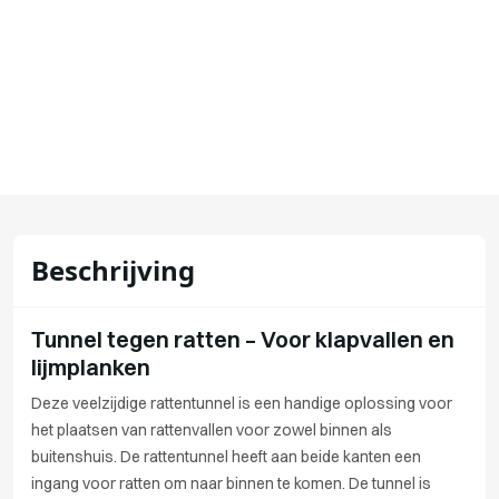
Beschrijving
Tunnel tegen ratten – Voor klapvallen en
lijmplanken
Deze veelzijdige rattentunnel is een handige oplossing voor
het plaatsen van rattenvallen voor zowel binnen als
buitenshuis. De rattentunnel heeft aan beide kanten een
ingang voor ratten om naar binnen te komen. De tunnel is