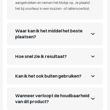
aangetrokken en nemen het blokje op. Je plaatst
het bij voorkeur in een muizen- of rattenvoerkist.
Waar kan ik het middel het beste
plaatsen?
Hoe snel zie ik resultaat?
Kan ik het ook buiten gebruiken?
Wanneer verloopt de houdbaarheid
van dit product?