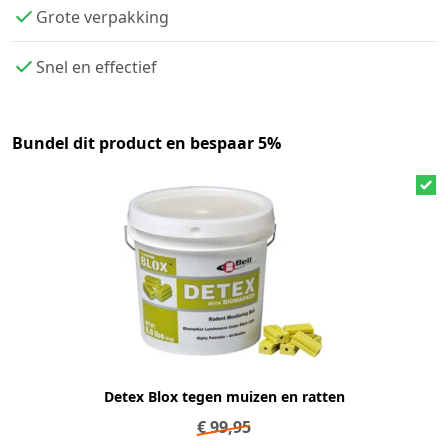
Grote verpakking
Snel en effectief
Bundel dit product en bespaar 5%
Detex Blox tegen muizen en ratten
€
99,95