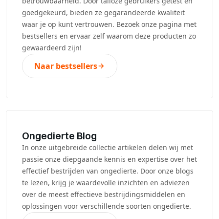
betrouwbaarheid. Door talloze gebruikers getest en
goedgekeurd, bieden ze gegarandeerde kwaliteit
waar je op kunt vertrouwen. Bezoek onze pagina met
bestsellers en ervaar zelf waarom deze producten zo
gewaardeerd zijn!
Naar bestsellers
Ongedierte Blog
In onze uitgebreide collectie artikelen delen wij met
passie onze diepgaande kennis en expertise over het
effectief bestrijden van ongedierte. Door onze blogs
te lezen, krijg je waardevolle inzichten en adviezen
over de meest effectieve bestrijdingsmiddelen en
oplossingen voor verschillende soorten ongedierte.