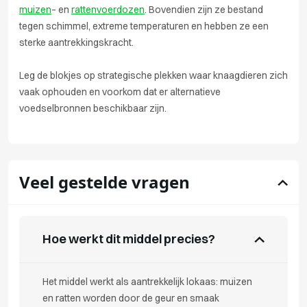
muizen
– en
rattenvoerdozen
. Bovendien zijn ze bestand
tegen schimmel, extreme temperaturen en hebben ze een
sterke aantrekkingskracht.
Leg de blokjes op strategische plekken waar knaagdieren zich
vaak ophouden en voorkom dat er alternatieve
voedselbronnen beschikbaar zijn.
Veel gestelde vragen
Hoe werkt dit middel precies?
Het middel werkt als aantrekkelijk lokaas: muizen
en ratten worden door de geur en smaak