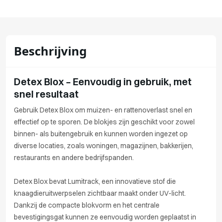
Beschrijving
Detex Blox – Eenvoudig in gebruik, met
snel resultaat
Gebruik Detex Blox om muizen- en rattenoverlast snel en
effectief op te sporen. De blokjes zijn geschikt voor zowel
binnen- als buitengebruik en kunnen worden ingezet op
diverse locaties, zoals woningen, magazijnen, bakkerijen,
restaurants en andere bedrijfspanden.
Detex Blox bevat Lumitrack, een innovatieve stof die
knaagdieruitwerpselen zichtbaar maakt onder UV-licht.
Dankzij de compacte blokvorm en het centrale
bevestigingsgat kunnen ze eenvoudig worden geplaatst in