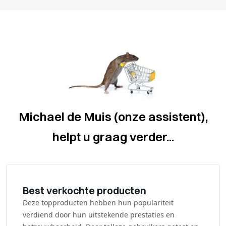
Michael de Muis (onze assistent),
helpt u graag verder...
Best verkochte producten
Deze topproducten hebben hun populariteit
verdiend door hun uitstekende prestaties en