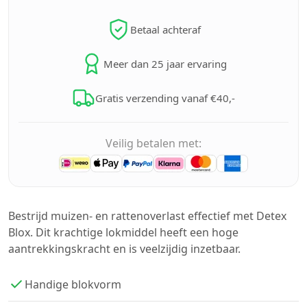
Betaal achteraf
Meer dan 25 jaar ervaring
Gratis verzending vanaf €40,-
Veilig betalen met:
Bestrijd muizen- en rattenoverlast effectief met Detex
Blox. Dit krachtige lokmiddel heeft een hoge
aantrekkingskracht en is veelzijdig inzetbaar.
Handige blokvorm