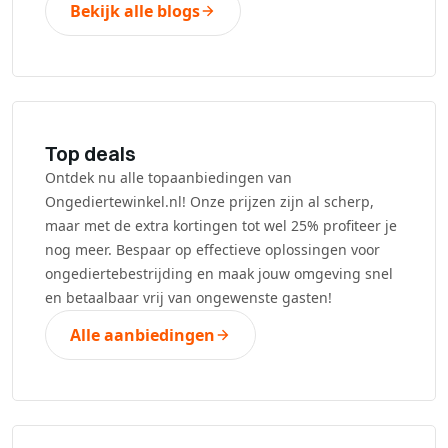
Bekijk alle blogs
Top deals
Ontdek nu alle topaanbiedingen van
Ongediertewinkel.nl! Onze prijzen zijn al scherp,
maar met de extra kortingen tot wel 25% profiteer je
nog meer. Bespaar op effectieve oplossingen voor
ongediertebestrijding en maak jouw omgeving snel
en betaalbaar vrij van ongewenste gasten!
Alle aanbiedingen