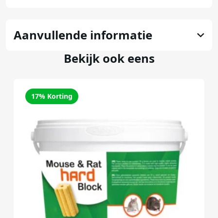
Aanvullende informatie
Bekijk ook eens
17% Korting