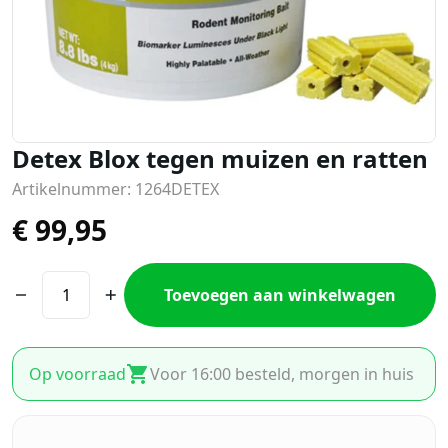
Detex Blox tegen muizen en ratten
Artikelnummer: 1264DETEX
€
99,95
Toevoegen aan winkelwagen
Op voorraad
Voor 16:00 besteld, morgen in huis