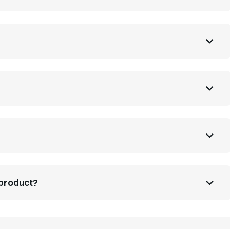
 product?