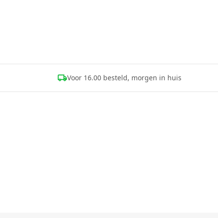
Voor 16.00 besteld, morgen in huis