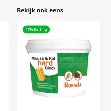
Bekijk ook eens
17% Korting