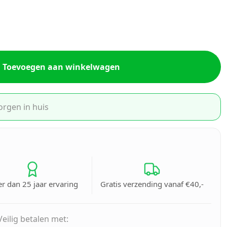
Toevoegen aan winkelwagen
orgen in huis
r dan 25 jaar ervaring
Gratis verzending vanaf €40,-
Veilig betalen met: