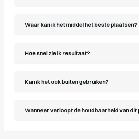
Waar kan ik het middel het beste plaatsen?
Hoe snel zie ik resultaat?
Kan ik het ook buiten gebruiken?
Wanneer verloopt de houdbaarheid van dit