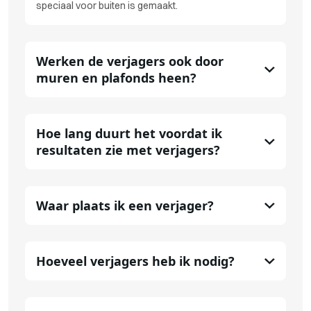
speciaal voor buiten is gemaakt.
Werken de verjagers ook door
muren en plafonds heen?
Hoe lang duurt het voordat ik
resultaten zie met verjagers?
Waar plaats ik een verjager?
Hoeveel verjagers heb ik nodig?