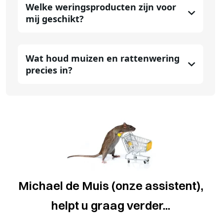
Welke weringsproducten zijn voor
mij geschikt?
Wat houd muizen en rattenwering
precies in?
Michael de Muis (onze assistent),
helpt u graag verder...