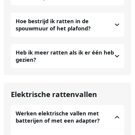
Hoe bestrijd ik ratten in de
spouwmuur of het plafond?
Heb ik meer ratten als ik er één heb
gezien?
Elektrische rattenvallen
Werken elektrische vallen met
batterijen of met een adapter?