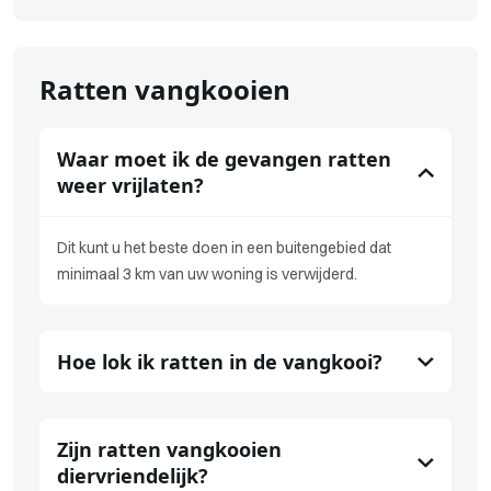
Ratten vangkooien
Waar moet ik de gevangen ratten
weer vrijlaten?
Dit kunt u het beste doen in een buitengebied dat
minimaal 3 km van uw woning is verwijderd.
Hoe lok ik ratten in de vangkooi?
Zijn ratten vangkooien
diervriendelijk?