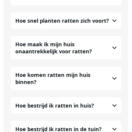
Hoe snel planten ratten zich voort?
Hoe maak ik mijn huis
onaantrekkelijk voor ratten?
Hoe komen ratten mijn huis
binnen?
Hoe bestrijd ik ratten in huis?
Hoe bestrijd ik ratten in de tuin?