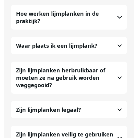
Hoe werken lijmplanken in de
praktijk?
Waar plaats ik een lijmplank?
Zijn lijmplanken herbruikbaar of
moeten ze na gebruik worden
weggegooid?
Zijn lijmplanken legaal?
Zijn lijmplanken veilig te gebruiken