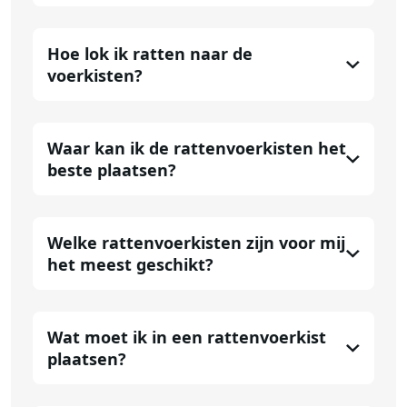
Hoe lok ik ratten naar de
voerkisten?
Waar kan ik de rattenvoerkisten het
beste plaatsen?
Welke rattenvoerkisten zijn voor mij
het meest geschikt?
Wat moet ik in een rattenvoerkist
plaatsen?