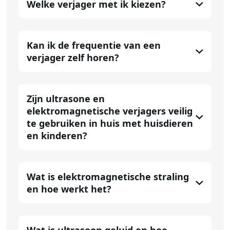
Welke verjager met ik kiezen?
Kan ik de frequentie van een
verjager zelf horen?
Zijn ultrasone en
elektromagnetische verjagers veilig
te gebruiken in huis met huisdieren
en kinderen?
Wat is elektromagnetische straling
en hoe werkt het?