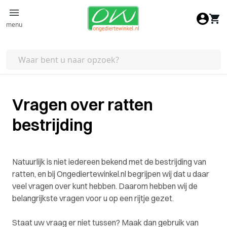
Ga naar de inhoud
menu
Vragen over ratten
bestrijding
Natuurlijk is niet iedereen bekend met de bestrijding van
ratten, en bij Ongediertewinkel.nl begrijpen wij dat u daar
veel vragen over kunt hebben. Daarom hebben wij de
belangrijkste vragen voor u op een rijtje gezet.
Staat uw vraag er niet tussen? Maak dan gebruik van