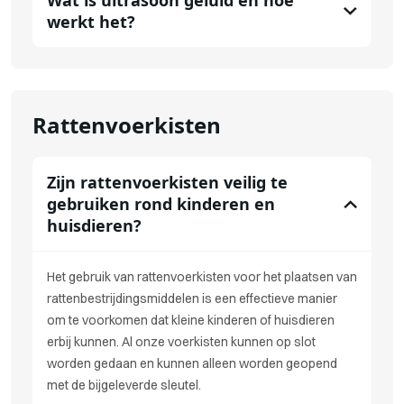
Wat is ultrasoon geluid en hoe
werkt het?
Rattenvoerkisten
Zijn rattenvoerkisten veilig te
gebruiken rond kinderen en
huisdieren?
Het gebruik van rattenvoerkisten voor het plaatsen van
rattenbestrijdingsmiddelen is een effectieve manier
om te voorkomen dat kleine kinderen of huisdieren
erbij kunnen. Al onze voerkisten kunnen op slot
worden gedaan en kunnen alleen worden geopend
met de bijgeleverde sleutel.