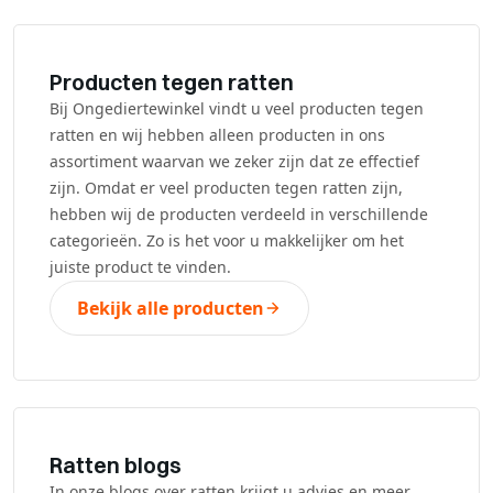
Producten tegen ratten
Bij Ongediertewinkel vindt u veel producten tegen
ratten en wij hebben alleen producten in ons
assortiment waarvan we zeker zijn dat ze effectief
zijn. Omdat er veel producten tegen ratten zijn,
hebben wij de producten verdeeld in verschillende
categorieën. Zo is het voor u makkelijker om het
juiste product te vinden.
Bekijk alle producten
Ratten blogs
In onze blogs over ratten krijgt u advies en meer