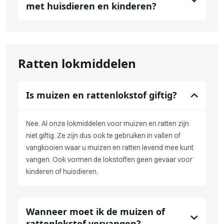
met huisdieren en kinderen?
Ratten lokmiddelen
Is muizen en rattenlokstof giftig?
Nee. Al onze lokmiddelen voor muizen en ratten zijn
niet giftig. Ze zijn dus ook te gebruiken in vallen of
vangkooien waar u muizen en ratten levend mee kunt
vangen. Ook vormen de lokstoffen geen gevaar voor
kinderen of huisdieren.
Wanneer moet ik de muizen of
rattenlokstof vervangen?