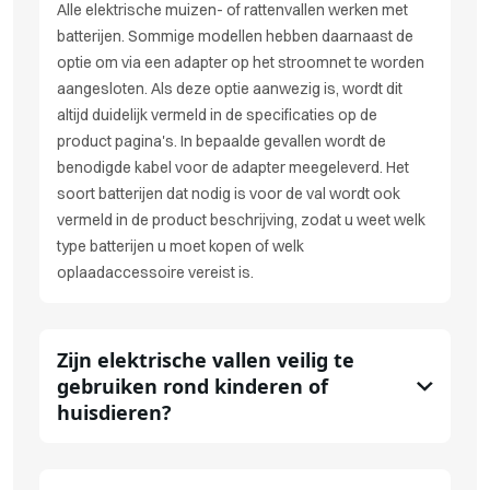
Alle elektrische muizen- of rattenvallen werken met
batterijen. Sommige modellen hebben daarnaast de
optie om via een adapter op het stroomnet te worden
aangesloten. Als deze optie aanwezig is, wordt dit
altijd duidelijk vermeld in de specificaties op de
product pagina's. In bepaalde gevallen wordt de
benodigde kabel voor de adapter meegeleverd. Het
soort batterijen dat nodig is voor de val wordt ook
vermeld in de product beschrijving, zodat u weet welk
type batterijen u moet kopen of welk
oplaadaccessoire vereist is.
Zijn elektrische vallen veilig te
gebruiken rond kinderen of
huisdieren?