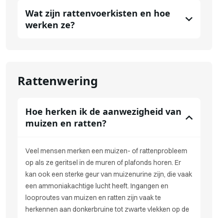
Wat zijn rattenvoerkisten en hoe
werken ze?
Rattenwering
Hoe herken ik de aanwezigheid van
muizen en ratten?
Veel mensen merken een muizen- of rattenprobleem
op als ze geritsel in de muren of plafonds horen. Er
kan ook een sterke geur van muizenurine zijn, die vaak
een ammoniakachtige lucht heeft. Ingangen en
looproutes van muizen en ratten zijn vaak te
herkennen aan donkerbruine tot zwarte vlekken op de