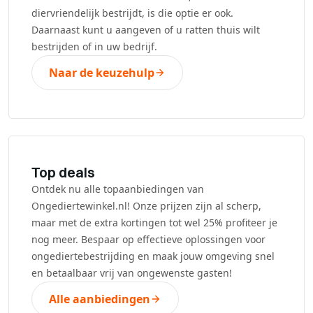
diervriendelijk bestrijdt, is die optie er ook.
Daarnaast kunt u aangeven of u ratten thuis wilt
bestrijden of in uw bedrijf.
Naar de keuzehulp
Top deals
Ontdek nu alle topaanbiedingen van
Ongediertewinkel.nl! Onze prijzen zijn al scherp,
maar met de extra kortingen tot wel 25% profiteer je
nog meer. Bespaar op effectieve oplossingen voor
ongediertebestrijding en maak jouw omgeving snel
en betaalbaar vrij van ongewenste gasten!
Alle aanbiedingen