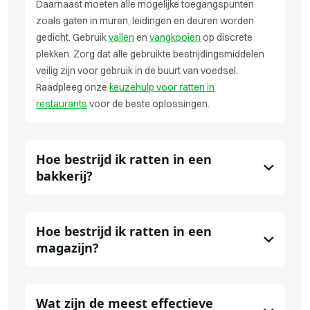
Daarnaast moeten alle mogelijke toegangspunten
zoals gaten in muren, leidingen en deuren worden
gedicht. Gebruik
vallen
en
vangkooien
op discrete
plekken. Zorg dat alle gebruikte bestrijdingsmiddelen
veilig zijn voor gebruik in de buurt van voedsel.
Raadpleeg onze
keuzehulp voor ratten in
restaurants
voor de beste oplossingen.
Hoe bestrijd ik ratten in een
bakkerij?
Hoe bestrijd ik ratten in een
magazijn?
Wat zijn de meest effectieve