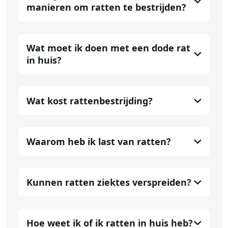
manieren om ratten te bestrijden?
Wat moet ik doen met een dode rat
in huis?
Wat kost rattenbestrijding?
Waarom heb ik last van ratten?
Kunnen ratten ziektes verspreiden?
Hoe weet ik of ik ratten in huis heb?