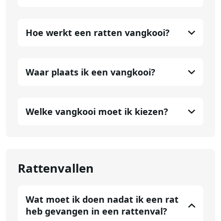
Hoe werkt een ratten vangkooi?
Waar plaats ik een vangkooi?
Welke vangkooi moet ik kiezen?
Rattenvallen
Wat moet ik doen nadat ik een rat
heb gevangen in een rattenval?