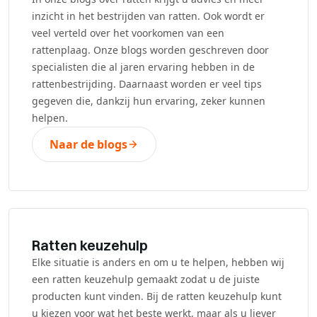
inzicht in het bestrijden van ratten. Ook wordt er
veel verteld over het voorkomen van een
rattenplaag. Onze blogs worden geschreven door
specialisten die al jaren ervaring hebben in de
rattenbestrijding. Daarnaast worden er veel tips
gegeven die, dankzij hun ervaring, zeker kunnen
helpen.
Naar de blogs
Ratten keuzehulp
Elke situatie is anders en om u te helpen, hebben wij
een ratten keuzehulp gemaakt zodat u de juiste
producten kunt vinden. Bij de ratten keuzehulp kunt
u kiezen voor wat het beste werkt, maar als u liever