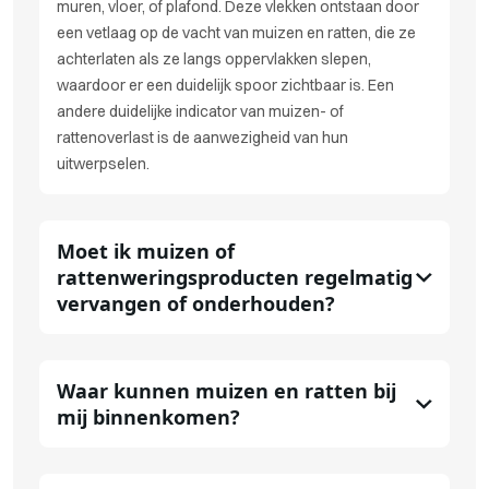
muren, vloer, of plafond. Deze vlekken ontstaan door
een vetlaag op de vacht van muizen en ratten, die ze
achterlaten als ze langs oppervlakken slepen,
waardoor er een duidelijk spoor zichtbaar is. Een
andere duidelijke indicator van muizen- of
rattenoverlast is de aanwezigheid van hun
uitwerpselen.
Moet ik muizen of
rattenweringsproducten regelmatig
vervangen of onderhouden?
Waar kunnen muizen en ratten bij
mij binnenkomen?