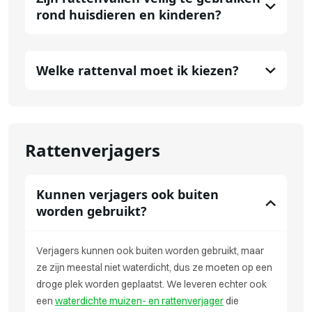
rond huisdieren en kinderen?
Welke rattenval moet ik kiezen?
Rattenverjagers
Kunnen verjagers ook buiten
worden gebruikt?
Verjagers kunnen ook buiten worden gebruikt, maar
ze zijn meestal niet waterdicht, dus ze moeten op een
droge plek worden geplaatst. We leveren echter ook
een
waterdichte muizen- en rattenverjager
die