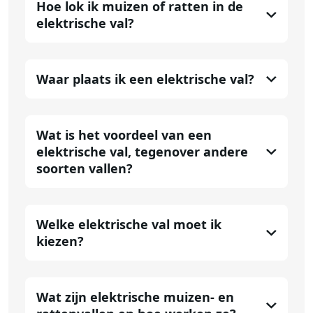
Hoe lok ik muizen of ratten in de
elektrische val?
Waar plaats ik een elektrische val?
Wat is het voordeel van een
elektrische val, tegenover andere
soorten vallen?
Welke elektrische val moet ik
kiezen?
Wat zijn elektrische muizen- en