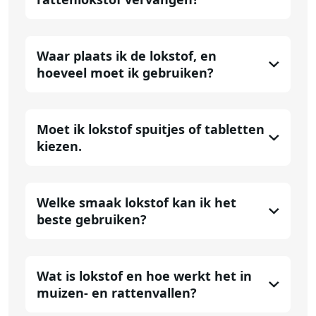
Waar plaats ik de lokstof, en
hoeveel moet ik gebruiken?
Moet ik lokstof spuitjes of tabletten
kiezen.
Welke smaak lokstof kan ik het
beste gebruiken?
Wat is lokstof en hoe werkt het in
muizen- en rattenvallen?