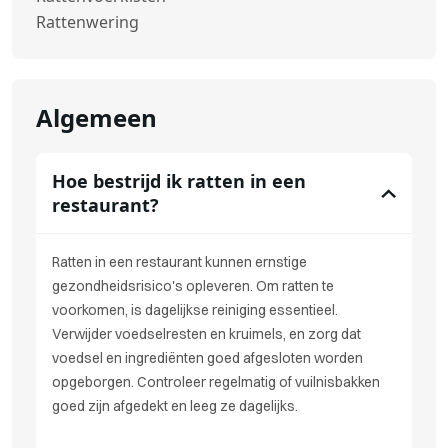
Rattenwering
Algemeen
Hoe bestrijd ik ratten in een
restaurant?
Ratten in een restaurant kunnen ernstige
gezondheidsrisico's opleveren. Om ratten te
voorkomen, is dagelijkse reiniging essentieel.
Verwijder voedselresten en kruimels, en zorg dat
voedsel en ingrediënten goed afgesloten worden
opgeborgen. Controleer regelmatig of vuilnisbakken
goed zijn afgedekt en leeg ze dagelijks.