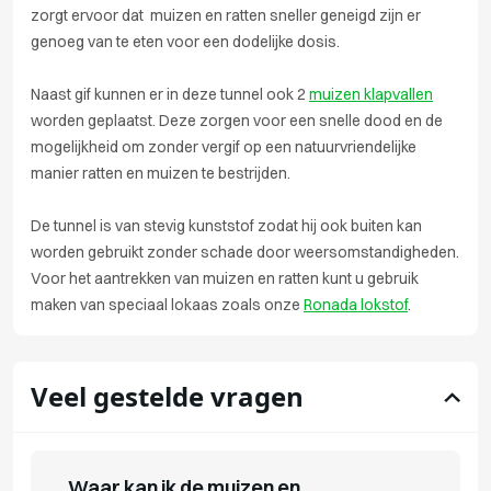
zorgt ervoor dat muizen en ratten sneller geneigd zijn er
genoeg van te eten voor een dodelijke dosis.
Naast gif kunnen er in deze tunnel ook 2
muizen klapvallen
worden geplaatst. Deze zorgen voor een snelle dood en de
mogelijkheid om zonder vergif op een natuurvriendelijke
manier ratten en muizen te bestrijden.
De tunnel is van stevig kunststof zodat hij ook buiten kan
worden gebruikt zonder schade door weersomstandigheden.
Voor het aantrekken van muizen en ratten kunt u gebruik
maken van speciaal lokaas zoals onze
Ronada lokstof
.
Veel gestelde vragen
Waar kan ik de muizen en