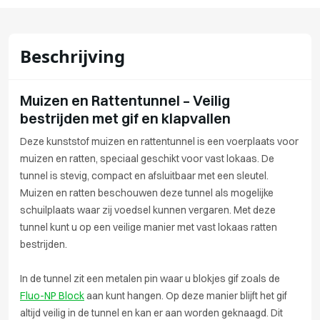
Beschrijving
Muizen en Rattentunnel – Veilig
bestrijden met gif en klapvallen
Deze kunststof muizen en rattentunnel is een voerplaats voor
muizen en ratten, speciaal geschikt voor vast lokaas. De
tunnel is stevig, compact en afsluitbaar met een sleutel.
Muizen en ratten beschouwen deze tunnel als mogelijke
schuilplaats waar zij voedsel kunnen vergaren. Met deze
tunnel kunt u op een veilige manier met vast lokaas ratten
bestrijden.
In de tunnel zit een metalen pin waar u blokjes gif zoals de
Fluo-NP Block
aan kunt hangen. Op deze manier blijft het gif
altijd veilig in de tunnel en kan er aan worden geknaagd. Dit