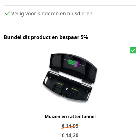
Veilig voor kinderen en huisdieren
Bundel dit product en bespaar 5%
Muizen en rattentunnel
€
14,95
€
14,20