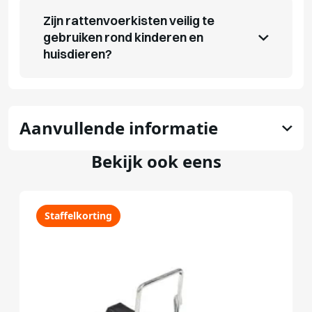
Zijn rattenvoerkisten veilig te
gebruiken rond kinderen en
huisdieren?
Aanvullende informatie
Bekijk ook eens
Staffelkorting