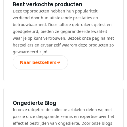
Best verkochte producten
Deze topproducten hebben hun populariteit
verdiend door hun uitstekende prestaties en
betrouwbaarheid. Door talloze gebruikers getest en
goedgekeurd, bieden ze gegarandeerde kwaliteit
waar je op kunt vertrouwen. Bezoek onze pagina met
bestsellers en ervaar zelf waarom deze producten zo
gewaardeerd zijn!
Naar bestsellers
Ongedierte Blog
In onze uitgebreide collectie artikelen delen wij met
passie onze diepgaande kennis en expertise over het
effectief bestrijden van ongedierte. Door onze blogs