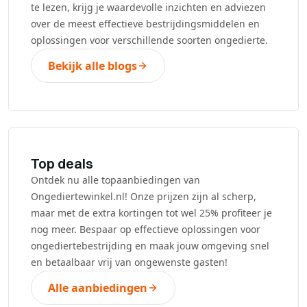
te lezen, krijg je waardevolle inzichten en adviezen
over de meest effectieve bestrijdingsmiddelen en
oplossingen voor verschillende soorten ongedierte.
Bekijk alle blogs
Top deals
Ontdek nu alle topaanbiedingen van
Ongediertewinkel.nl! Onze prijzen zijn al scherp,
maar met de extra kortingen tot wel 25% profiteer je
nog meer. Bespaar op effectieve oplossingen voor
ongediertebestrijding en maak jouw omgeving snel
en betaalbaar vrij van ongewenste gasten!
Alle aanbiedingen