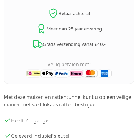
Betaal achteraf
Meer dan 25 jaar ervaring
Gratis verzending vanaf €40,-
Veilig betalen met:
Met deze muizen en rattentunnel kunt u op een veilige
manier met vast lokaas ratten bestrijden.
Heeft 2 ingangen
Geleverd inclusief sleutel