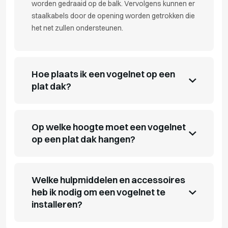
worden gedraaid op de balk. Vervolgens kunnen er
staalkabels door de opening worden getrokken die
het net zullen ondersteunen.
Hoe plaats ik een vogelnet op een
plat dak?
Op welke hoogte moet een vogelnet
op een plat dak hangen?
Welke hulpmiddelen en accessoires
heb ik nodig om een vogelnet te
installeren?