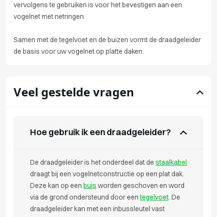
vervolgens te gebruiken is voor het bevestigen aan een
vogelnet met netringen.
Samen met de tegelvoet en de buizen vormt de draadgeleider
de basis voor uw vogelnet op platte daken.
Veel gestelde vragen
Hoe gebruik ik een draadgeleider?
De draadgeleider is het onderdeel dat de
staalkabel
draagt bij een vogelnetconstructie op een plat dak.
Deze kan op een
buis
worden geschoven en word
via de grond ondersteund door een
tegelvoet
. De
draadgeleider kan met een inbussleutel vast