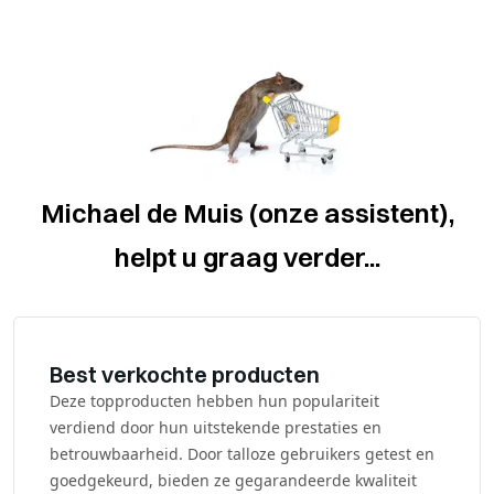
Michael de Muis (onze assistent),
helpt u graag verder...
Best verkochte producten
Deze topproducten hebben hun populariteit
verdiend door hun uitstekende prestaties en
betrouwbaarheid. Door talloze gebruikers getest en
goedgekeurd, bieden ze gegarandeerde kwaliteit