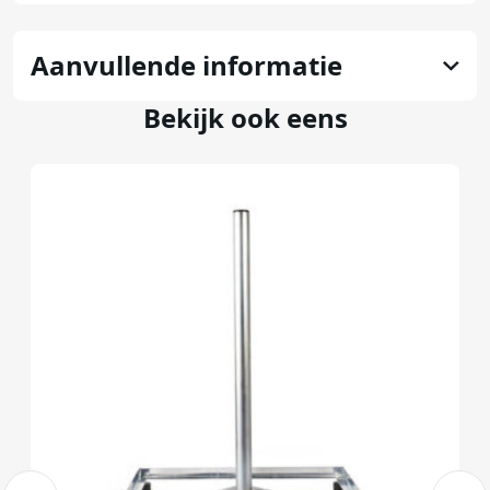
Aanvullende informatie
Bekijk ook eens