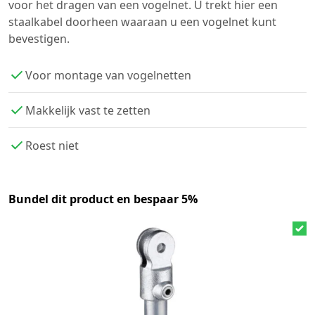
voor het dragen van een vogelnet. U trekt hier een
staalkabel doorheen waaraan u een vogelnet kunt
bevestigen.
Voor montage van vogelnetten
Makkelijk vast te zetten
Roest niet
Bundel dit product en bespaar 5%