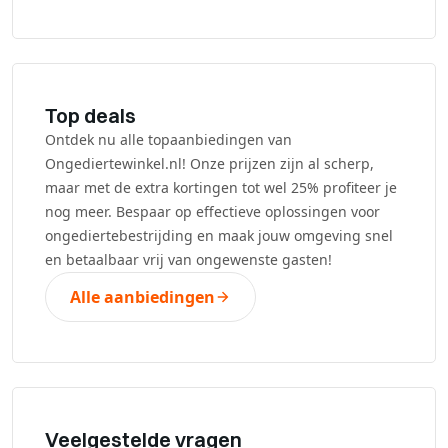
Top deals
Ontdek nu alle topaanbiedingen van
Ongediertewinkel.nl! Onze prijzen zijn al scherp,
maar met de extra kortingen tot wel 25% profiteer je
nog meer. Bespaar op effectieve oplossingen voor
ongediertebestrijding en maak jouw omgeving snel
en betaalbaar vrij van ongewenste gasten!
Alle aanbiedingen
Veelgestelde vragen