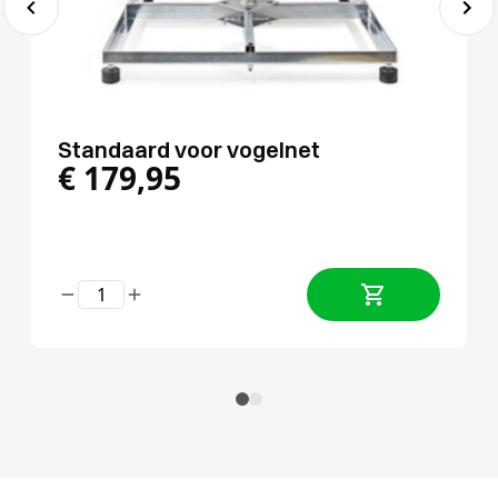
Standaard voor vogelnet
€
179,95