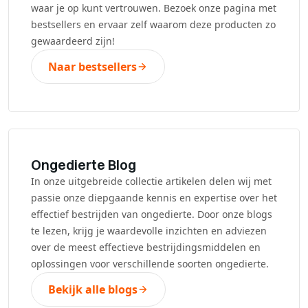
waar je op kunt vertrouwen. Bezoek onze pagina met
bestsellers en ervaar zelf waarom deze producten zo
gewaardeerd zijn!
Naar bestsellers
Ongedierte Blog
In onze uitgebreide collectie artikelen delen wij met
passie onze diepgaande kennis en expertise over het
effectief bestrijden van ongedierte. Door onze blogs
te lezen, krijg je waardevolle inzichten en adviezen
over de meest effectieve bestrijdingsmiddelen en
oplossingen voor verschillende soorten ongedierte.
Bekijk alle blogs