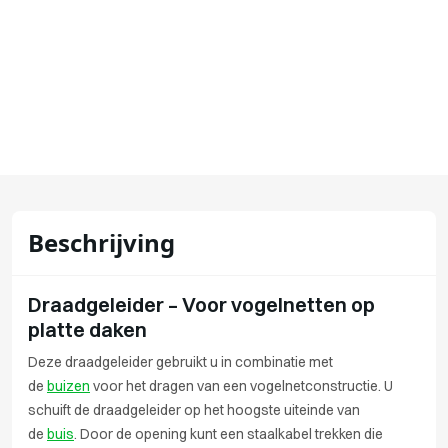
Beschrijving
Draadgeleider – Voor vogelnetten op
platte daken
Deze draadgeleider gebruikt u in combinatie met
de
buizen
voor het dragen van een vogelnetconstructie. U
schuift de draadgeleider op het hoogste uiteinde van
de
buis
. Door de opening kunt een staalkabel trekken die