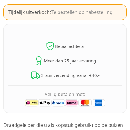
Tijdelijk uitverkocht
Te bestellen op nabestelling
Betaal achteraf
Meer dan 25 jaar ervaring
Gratis verzending vanaf €40,-
Veilig betalen met:
Draadgeleider die u als kopstuk gebruikt op de buizen