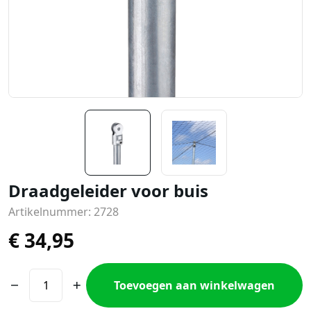
Draadgeleider voor buis
Artikelnummer: 2728
€
34,95
Toevoegen aan winkelwagen