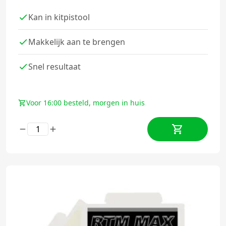
Kan in kitpistool
Makkelijk aan te brengen
Snel resultaat
Voor 16:00 besteld, morgen in huis