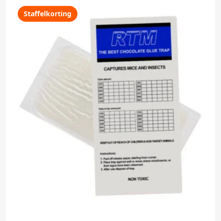
Staffelkorting