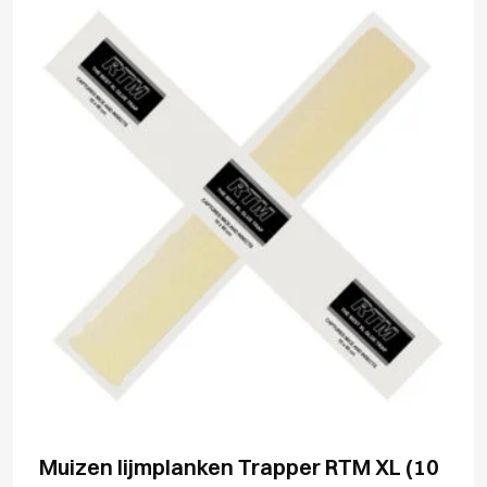
Muizen lijmplanken Trapper RTM XL (10