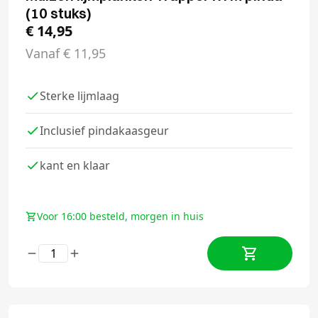
(10 stuks)
€
14,95
Vanaf
€
11,95
Sterke lijmlaag
Inclusief pindakaasgeur
kant en klaar
Voor 16:00 besteld, morgen in huis