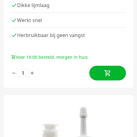
Dikke lijmlaag
Werkt snel
Herbruikbaar bij geen vangst
Voor 16:00 besteld, morgen in huis