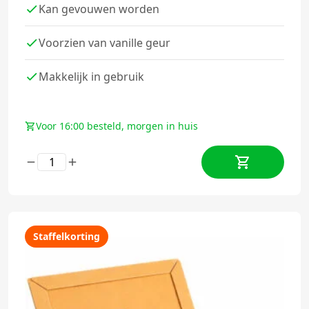
Kan gevouwen worden
Voorzien van vanille geur
Makkelijk in gebruik
Voor 16:00 besteld, morgen in huis
Staffelkorting