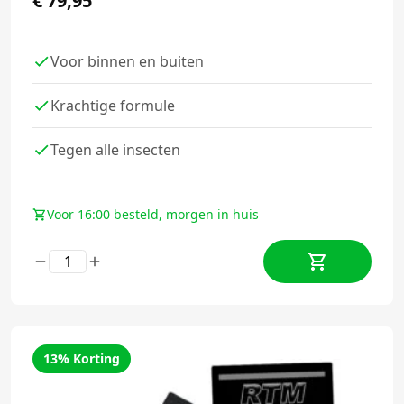
€
79,95
Voor binnen en buiten
Krachtige formule
Tegen alle insecten
Voor 16:00 besteld, morgen in huis
13% Korting