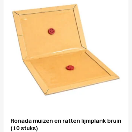
Ronada muizen en ratten lijmplank bruin
(10 stuks)