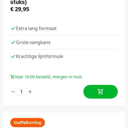
stuks)
€
29,95
Extra lang formaat
Grote vangkans
Krachtige lijmformule
Voor 16:00 besteld, morgen in huis
Staffelkorting