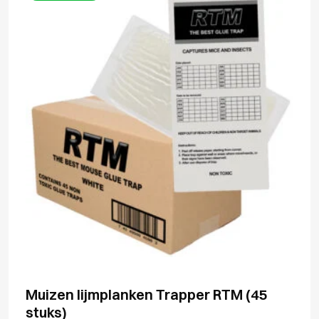
Muizen lijmplanken Trapper RTM (45
stuks)