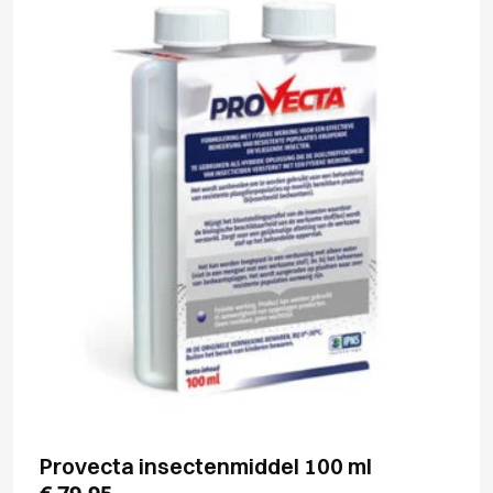
Provecta insectenmiddel 100 ml