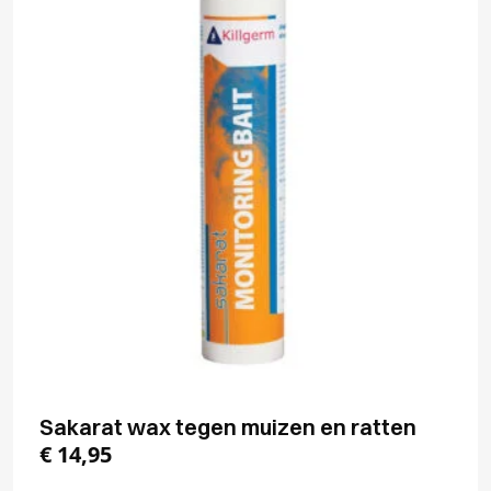
Sakarat wax tegen muizen en ratten
€
14,95