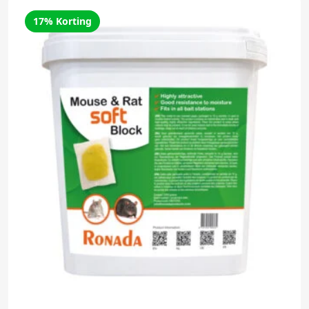
17% Korting