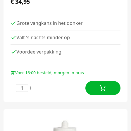
€
34,95
Grote vangkans in het donker
Valt 's nachts minder op
Voordeelverpakking
Voor 16:00 besteld, morgen in huis