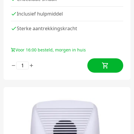
Inclusief hulpmiddel
Sterke aantrekkingskracht
Voor 16:00 besteld, morgen in huis