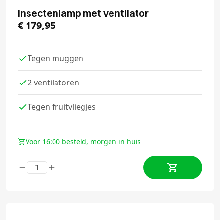
Insectenlamp met ventilator
€
179,95
Tegen muggen
2 ventilatoren
Tegen fruitvliegjes
Voor 16:00 besteld, morgen in huis