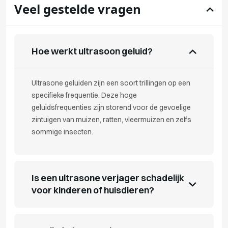
Veel gestelde vragen
Hoe werkt ultrasoon geluid?
Ultrasone geluiden zijn een soort trillingen op een
specifieke frequentie. Deze hoge
geluidsfrequenties zijn storend voor de gevoelige
zintuigen van muizen, ratten, vleermuizen en zelfs
sommige insecten.
Is een ultrasone verjager schadelijk
voor kinderen of huisdieren?