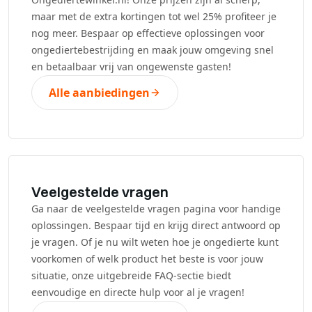
maar met de extra kortingen tot wel 25% profiteer je
nog meer. Bespaar op effectieve oplossingen voor
ongediertebestrijding en maak jouw omgeving snel
en betaalbaar vrij van ongewenste gasten!
Alle aanbiedingen
Veelgestelde vragen
Ga naar de veelgestelde vragen pagina voor handige
oplossingen. Bespaar tijd en krijg direct antwoord op
je vragen. Of je nu wilt weten hoe je ongedierte kunt
voorkomen of welk product het beste is voor jouw
situatie, onze uitgebreide FAQ-sectie biedt
eenvoudige en directe hulp voor al je vragen!