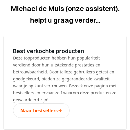
Michael de Muis (onze assistent),
helpt u graag verder...
Best verkochte producten
Deze topproducten hebben hun populariteit
verdiend door hun uitstekende prestaties en
betrouwbaarheid. Door talloze gebruikers getest en
goedgekeurd, bieden ze gegarandeerde kwaliteit
waar je op kunt vertrouwen. Bezoek onze pagina met
bestsellers en ervaar zelf waarom deze producten zo
gewaardeerd zijn!
Naar bestsellers