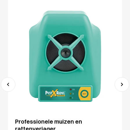
Professionele muizen en
rattenverjager