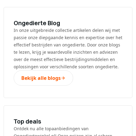
Ongedierte Blog
In onze uitgebreide collectie artikelen delen wij met
passie onze diepgaande kennis en expertise over het
effectief bestrijden van ongedierte. Door onze blogs
te lezen, krijg je waardevolle inzichten en adviezen
over de meest effectieve bestrijdingsmiddelen en
oplossingen voor verschillende soorten ongedierte.
Bekijk alle blogs
Top deals
Ontdek nu alle topaanbiedingen van
Ongediertewinkel.nl! Onze prijzen zijn al scherp,