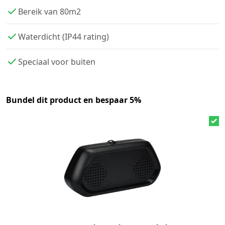
Bereik van 80m2
Waterdicht (IP44 rating)
Speciaal voor buiten
Bundel dit product en bespaar 5%