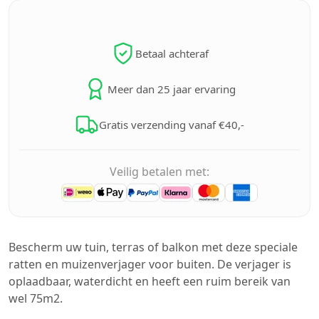
Betaal achteraf
Meer dan 25 jaar ervaring
Gratis verzending vanaf €40,-
Veilig betalen met:
Bescherm uw tuin, terras of balkon met deze speciale
ratten en muizenverjager voor buiten. De verjager is
oplaadbaar, waterdicht en heeft een ruim bereik van
wel 75m2.