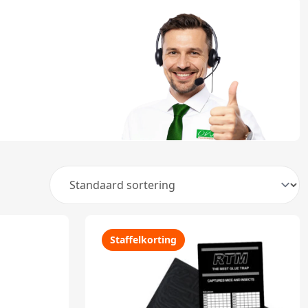
Staffelkorting