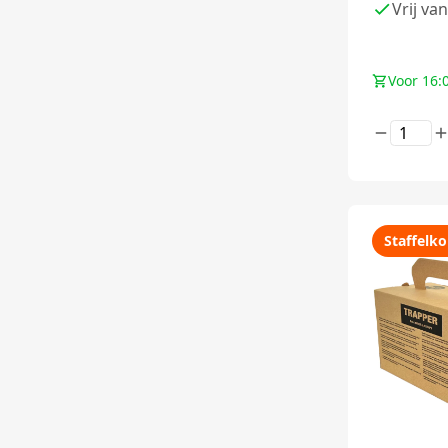
Vrij van
Voor 16:
Staffelko