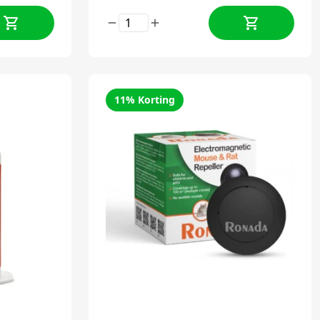
11% Korting