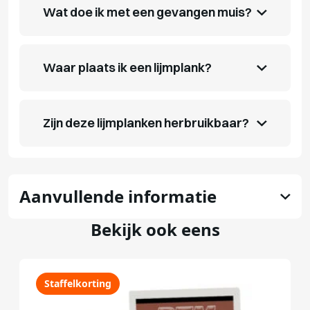
Wat doe ik met een gevangen muis?
Waar plaats ik een lijmplank?
Zijn deze lijmplanken herbruikbaar?
Aanvullende informatie
Bekijk ook eens
Staffelkorting