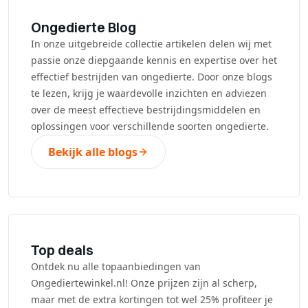
Ongedierte Blog
In onze uitgebreide collectie artikelen delen wij met
passie onze diepgaande kennis en expertise over het
effectief bestrijden van ongedierte. Door onze blogs
te lezen, krijg je waardevolle inzichten en adviezen
over de meest effectieve bestrijdingsmiddelen en
oplossingen voor verschillende soorten ongedierte.
Bekijk alle blogs
Top deals
Ontdek nu alle topaanbiedingen van
Ongediertewinkel.nl! Onze prijzen zijn al scherp,
maar met de extra kortingen tot wel 25% profiteer je