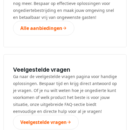
nog meer. Bespaar op effectieve oplossingen voor
ongediertebestrijding en maak jouw omgeving snel
en betaalbaar vrij van ongewenste gasten!
Alle aanbiedingen
Veelgestelde vragen
Ga naar de veelgestelde vragen pagina voor handige
oplossingen. Bespaar tijd en krijg direct antwoord op
je vragen. Of je nu wilt weten hoe je ongedierte kunt
voorkomen of welk product het beste is voor jouw
situatie, onze uitgebreide FAQ-sectie biedt
eenvoudige en directe hulp voor al je vragen!
Veelgestelde vragen