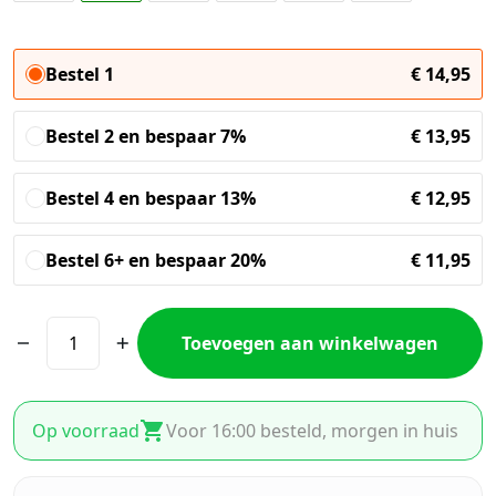
Bestel 1
€
14,95
Bestel 2 en bespaar 7%
€
13,95
Bestel 4 en bespaar 13%
€
12,95
Bestel 6+ en bespaar 20%
€
11,95
Toevoegen aan winkelwagen
Op voorraad
Voor 16:00 besteld, morgen in huis