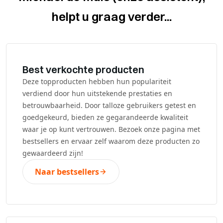
helpt u graag verder...
Best verkochte producten
Deze topproducten hebben hun populariteit
verdiend door hun uitstekende prestaties en
betrouwbaarheid. Door talloze gebruikers getest en
goedgekeurd, bieden ze gegarandeerde kwaliteit
waar je op kunt vertrouwen. Bezoek onze pagina met
bestsellers en ervaar zelf waarom deze producten zo
gewaardeerd zijn!
Naar bestsellers