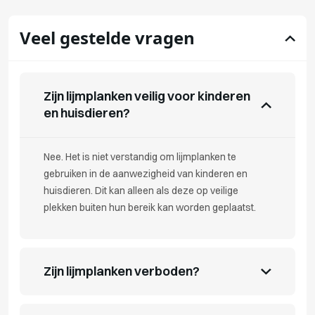
Veel gestelde vragen
Zijn lijmplanken veilig voor kinderen
en huisdieren?
Nee. Het is niet verstandig om lijmplanken te
gebruiken in de aanwezigheid van kinderen en
huisdieren. Dit kan alleen als deze op veilige
plekken buiten hun bereik kan worden geplaatst.
Zijn lijmplanken verboden?