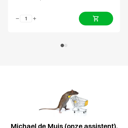
Michael de Muis (onze assistent),