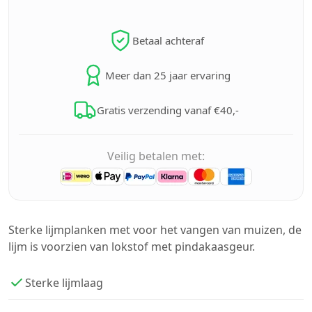
Betaal achteraf
Meer dan 25 jaar ervaring
Gratis verzending vanaf €40,-
Veilig betalen met:
Sterke lijmplanken met voor het vangen van muizen, de
lijm is voorzien van lokstof met pindakaasgeur.
Sterke lijmlaag