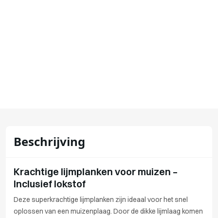
Beschrijving
Krachtige lijmplanken voor muizen –
Inclusief lokstof
Deze superkrachtige lijmplanken zijn ideaal voor het snel
oplossen van een muizenplaag. Door de dikke lijmlaag komen