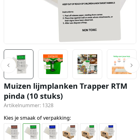
Muizen lijmplanken Trapper RTM
pinda (10 stuks)
Artikelnummer: 1328
Kies je smaak of verpakking: