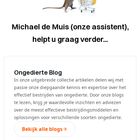
Michael de Muis (onze assistent),
helpt u graag verder...
Ongedierte Blog
In onze uitgebreide collectie artikelen delen wij met
passie onze diepgaande kennis en expertise over het
effectief bestrijden van ongedierte. Door onze blogs
te lezen, krijg je waardevolle inzichten en adviezen
over de meest effectieve bestrijdingsmiddelen en
oplossingen voor verschillende soorten ongedierte.
Bekijk alle blogs