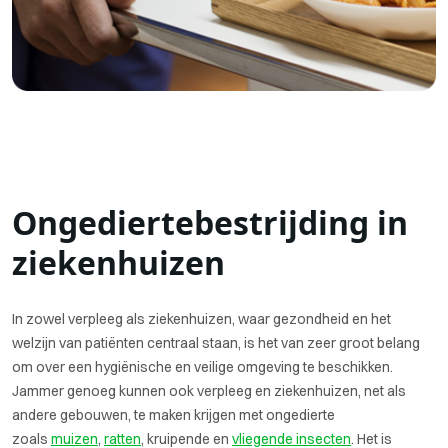
Ongediertebestrijding in
ziekenhuizen
In zowel verpleeg als ziekenhuizen, waar gezondheid en het
welzijn van patiënten centraal staan, is het van zeer groot belang
om over een hygiënische en veilige omgeving te beschikken.
Jammer genoeg kunnen ook verpleeg en ziekenhuizen, net als
andere gebouwen, te maken krijgen met ongedierte
zoals
muizen
,
ratten
, kruipende en
vliegende insecten
. Het is