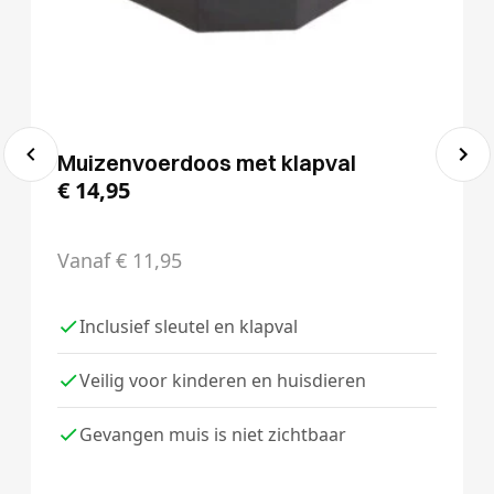
Muizenvoerdoos met klapval
€
14,95
Vanaf
€
11,95
Inclusief sleutel en klapval
Veilig voor kinderen en huisdieren
Gevangen muis is niet zichtbaar