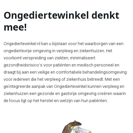
Ongediertewinkel denkt
mee!
Ongediertewinkel.nl kan u bijstaan voor het waarborgen van een
ongediertevrije omgeving in verpleeg en ziekenhuizen. Het
voorkomt verspreiding van ziekten, minimaliseert
gezondheidsrisico’s voor patiënten en medisch personeel en
draagt bij aan een veilige en comfortabele behandelingsomgeving
voor iedereen die het verpleeg of ziekenhuis betreedt. Met een
geïntegreerde aanpak van Ongediertewinkel kunnen verpleeg en
ziekenhuizen een gezonde en gastvrije omgeving creëren waarin
de focus ligt op het herstel en welzijn van hun patiënten.