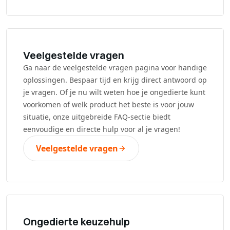
Veelgestelde vragen
Ga naar de veelgestelde vragen pagina voor handige
oplossingen. Bespaar tijd en krijg direct antwoord op
je vragen. Of je nu wilt weten hoe je ongedierte kunt
voorkomen of welk product het beste is voor jouw
situatie, onze uitgebreide FAQ-sectie biedt
eenvoudige en directe hulp voor al je vragen!
Veelgestelde vragen
Ongedierte keuzehulp