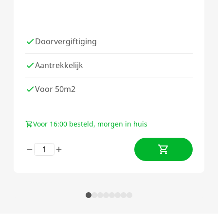
Doorvergiftiging
Aantrekkelijk
Voor 50m2
Voor 16:00 besteld, morgen in huis