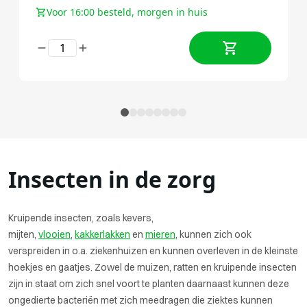
Voor 16:00 besteld, morgen in huis
Insecten in de zorg
Kruipende insecten, zoals kevers,
mijten,
vlooien
,
kakkerlakken
en
mieren
, kunnen zich ook
verspreiden in o.a. ziekenhuizen en kunnen overleven in de kleinste
hoekjes en gaatjes. Zowel de muizen, ratten en kruipende insecten
zijn in staat om zich snel voort te planten daarnaast kunnen deze
ongedierte bacteriën met zich meedragen die ziektes kunnen