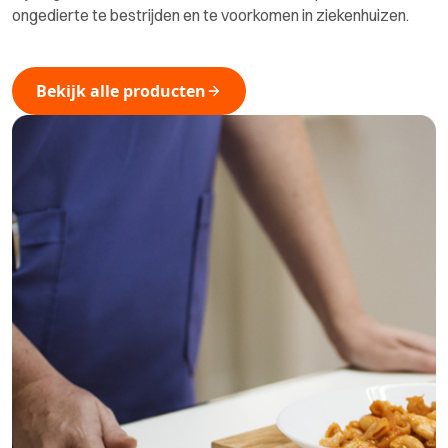
ongedierte te bestrijden en te voorkomen in ziekenhuizen.
Bekijk alle producten