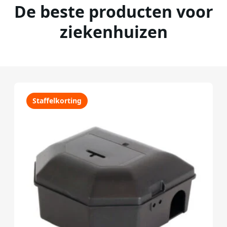
De beste producten voor
ziekenhuizen
Staffelkorting