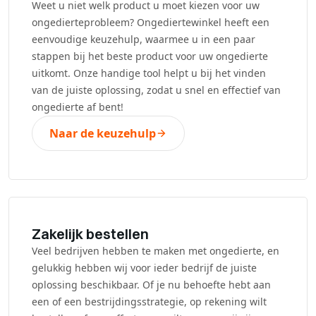
Weet u niet welk product u moet kiezen voor uw
ongedierteprobleem? Ongediertewinkel heeft een
eenvoudige keuzehulp, waarmee u in een paar
stappen bij het beste product voor uw ongedierte
uitkomt. Onze handige tool helpt u bij het vinden
van de juiste oplossing, zodat u snel en effectief van
ongedierte af bent!
Naar de keuzehulp
Zakelijk bestellen
Veel bedrijven hebben te maken met ongedierte, en
gelukkig hebben wij voor ieder bedrijf de juiste
oplossing beschikbaar. Of je nu behoefte hebt aan
een of een bestrijdingsstrategie, op rekening wilt