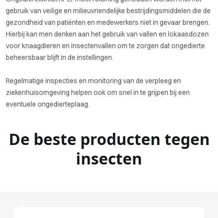
gebruik van veilige en milieuvriendelijke bestrijdingsmiddelen die de
gezondheid van patiënten en medewerkers niet in gevaar brengen.
Hierbij kan men denken aan het gebruik van vallen en lokaasdozen
voor knaagdieren en insectenvallen om te zorgen dat ongedierte
beheersbaar blijft in de instellingen.
Regelmatige inspecties en monitoring van de verpleeg en
ziekenhuisomgeving helpen ook om snel in te grijpen bij een
eventuele ongedierteplaag.
De beste producten tegen
insecten