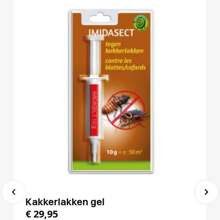
Kakkerlakken gel
€
29,95