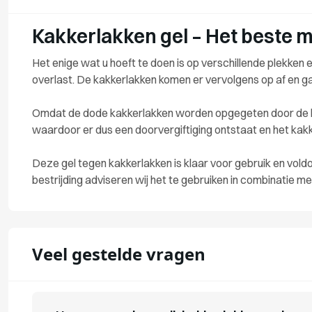
Kakkerlakken gel – Het beste 
Het enige wat u hoeft te doen is op verschillende plekken ee
overlast. De kakkerlakken komen er vervolgens op af en 
Omdat de dode kakkerlakken worden opgegeten door de kakk
waardoor er dus een doorvergiftiging ontstaat en het kakk
Deze gel tegen kakkerlakken is klaar voor gebruik en vol
bestrijding adviseren wij het te gebruiken in combinatie m
Veel gestelde vragen