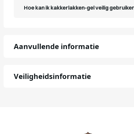
Hoe kan ik kakkerlakken-gel veilig gebruike
Aanvullende informatie
Veiligheidsinformatie