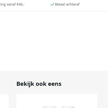
ing vanaf €40,-
Betaal achteraf
Bekijk ook eens