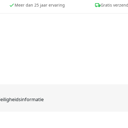
Meer dan 25 jaar ervaring
Gratis verzend
eiligheidsinformatie