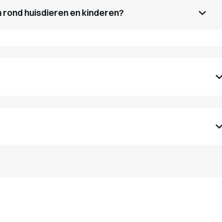
n rond huisdieren en kinderen?