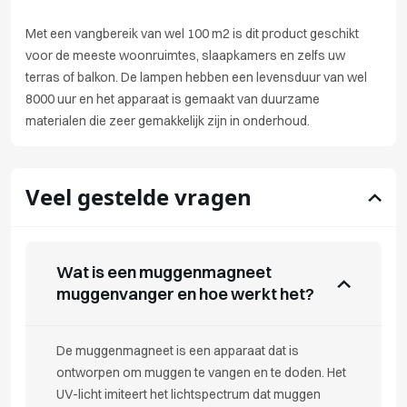
Met een vangbereik van wel 100 m2 is dit product geschikt
voor de meeste woonruimtes, slaapkamers en zelfs uw
terras of balkon. De lampen hebben een levensduur van wel
8000 uur en het apparaat is gemaakt van duurzame
materialen die zeer gemakkelijk zijn in onderhoud.
Veel gestelde vragen
Wat is een muggenmagneet
muggenvanger en hoe werkt het?
De muggenmagneet is een apparaat dat is
ontworpen om muggen te vangen en te doden. Het
UV-licht imiteert het lichtspectrum dat muggen