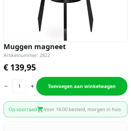
Muggen magneet
Artikelnummer: 2822
€
139,95
Toevoegen aan winkelwagen
Op voorraad
Voor 16:00 besteld, morgen in huis