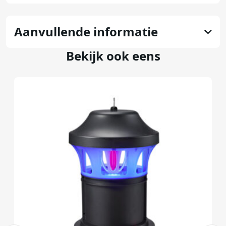
Aanvullende informatie
Bekijk ook eens