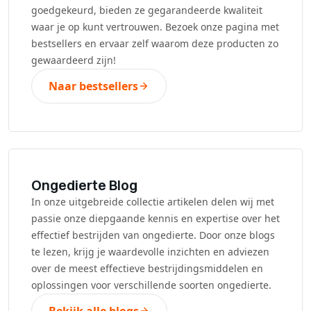
goedgekeurd, bieden ze gegarandeerde kwaliteit
waar je op kunt vertrouwen. Bezoek onze pagina met
bestsellers en ervaar zelf waarom deze producten zo
gewaardeerd zijn!
Naar bestsellers
Ongedierte Blog
In onze uitgebreide collectie artikelen delen wij met
passie onze diepgaande kennis en expertise over het
effectief bestrijden van ongedierte. Door onze blogs
te lezen, krijg je waardevolle inzichten en adviezen
over de meest effectieve bestrijdingsmiddelen en
oplossingen voor verschillende soorten ongedierte.
Bekijk alle blogs