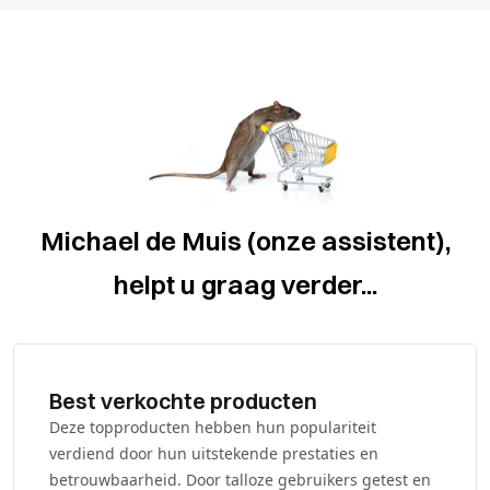
Michael de Muis (onze assistent),
helpt u graag verder...
Best verkochte producten
Deze topproducten hebben hun populariteit
verdiend door hun uitstekende prestaties en
betrouwbaarheid. Door talloze gebruikers getest en