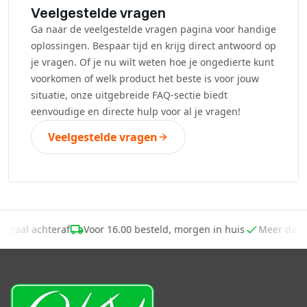
Veelgestelde vragen
Ga naar de veelgestelde vragen pagina voor handige
oplossingen. Bespaar tijd en krijg direct antwoord op
je vragen. Of je nu wilt weten hoe je ongedierte kunt
voorkomen of welk product het beste is voor jouw
situatie, onze uitgebreide FAQ-sectie biedt
eenvoudige en directe hulp voor al je vragen!
Veelgestelde vragen
Betaal achteraf
Voor 16.00 besteld, morgen in huis
Meer dan