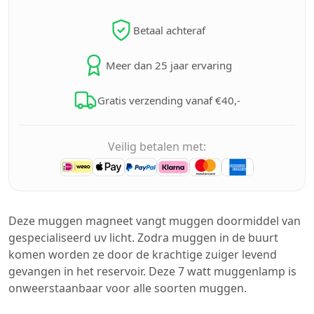
Betaal achteraf
Meer dan 25 jaar ervaring
Gratis verzending vanaf €40,-
Veilig betalen met:
Deze muggen magneet vangt muggen doormiddel van
gespecialiseerd uv licht. Zodra muggen in de buurt
komen worden ze door de krachtige zuiger levend
gevangen in het reservoir. Deze 7 watt muggenlamp is
onweerstaanbaar voor alle soorten muggen.