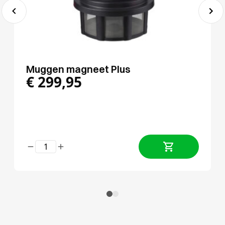
Muggen magneet Plus
€
299,95