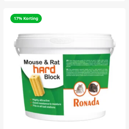
17% Korting