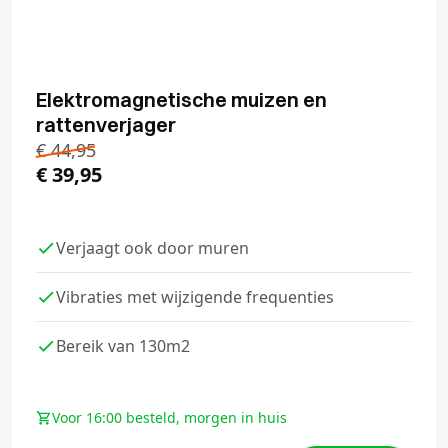
Elektromagnetische muizen en
rattenverjager
€
44,95
€
39,95
Verjaagt ook door muren
Vibraties met wijzigende frequenties
Bereik van 130m2
Voor 16:00 besteld, morgen in huis