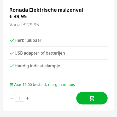
Ronada Elektrische muizenval
€
39,95
Vanaf
€
29,95
Herbruikbaar
USB adapter of batterijen
Handig indicatielampje
Voor 16:00 besteld, morgen in huis