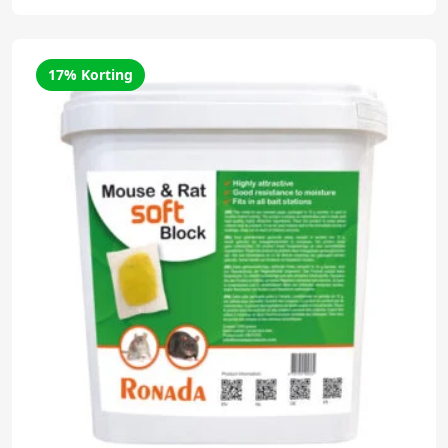
17% Korting