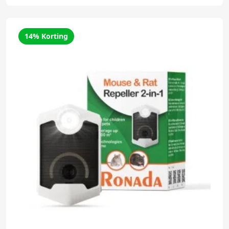
14% Korting