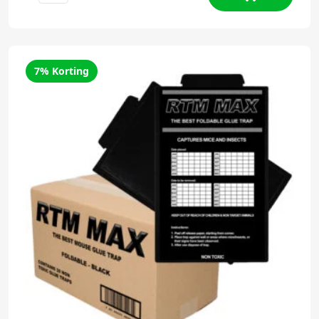
7% Korting