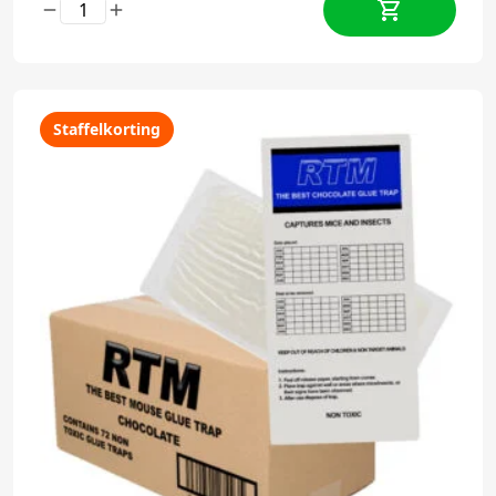
Staffelkorting