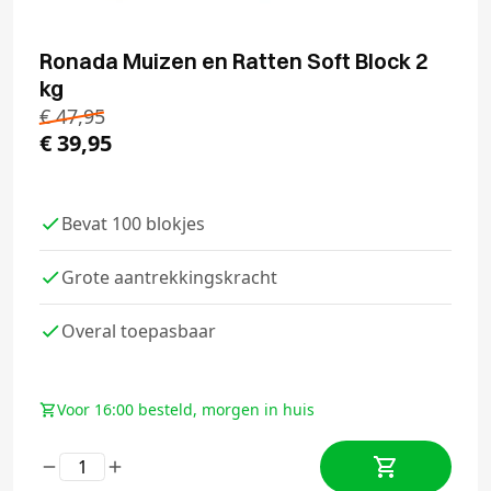
Ronada Muizen en Ratten Soft Block 2
kg
€
47,95
€
39,95
Bevat 100 blokjes
Grote aantrekkingskracht
Overal toepasbaar
Voor 16:00 besteld, morgen in huis