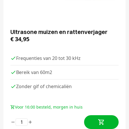
Ultrasone muizen en rattenverjager
€
34,95
Frequenties van 20 tot 30 kHz
Bereik van 60m2
Zonder gif of chemicaliën
Voor 16:00 besteld, morgen in huis