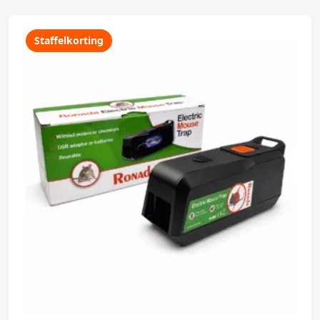
Staffelkorting