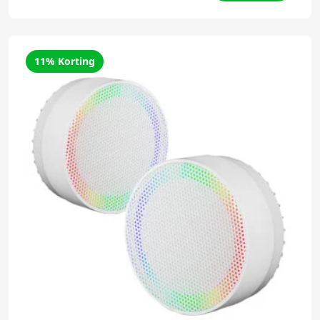
11% Korting