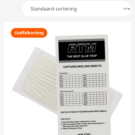
Staffelkorting