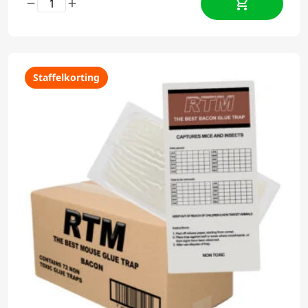
Staffelkorting