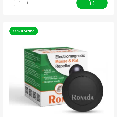
11% Korting