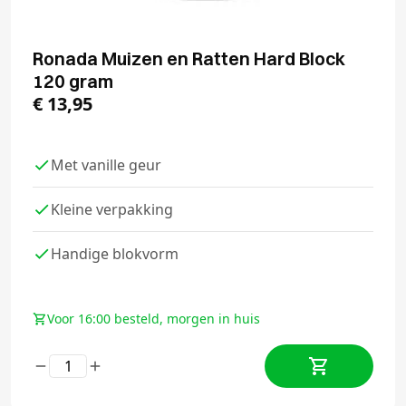
Ronada Muizen en Ratten Hard Block
120 gram
€
13,95
Met vanille geur
Kleine verpakking
Handige blokvorm
Voor 16:00 besteld, morgen in huis