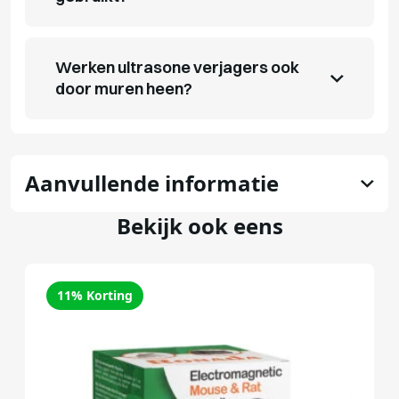
Werken ultrasone verjagers ook
door muren heen?
Aanvullende informatie
Bekijk ook eens
11% Korting