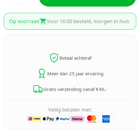
Op voorraad
Voor 16:00 besteld, morgen in huis
Betaal achteraf
Meer dan 25 jaar ervaring
Gratis verzending vanaf €40,-
Veilig betalen met: