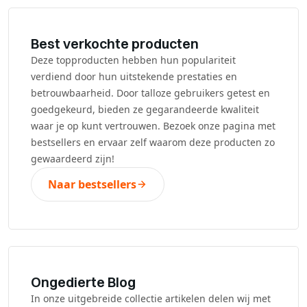
Best verkochte producten
Deze topproducten hebben hun populariteit
verdiend door hun uitstekende prestaties en
betrouwbaarheid. Door talloze gebruikers getest en
goedgekeurd, bieden ze gegarandeerde kwaliteit
waar je op kunt vertrouwen. Bezoek onze pagina met
bestsellers en ervaar zelf waarom deze producten zo
gewaardeerd zijn!
Naar bestsellers
Ongedierte Blog
In onze uitgebreide collectie artikelen delen wij met