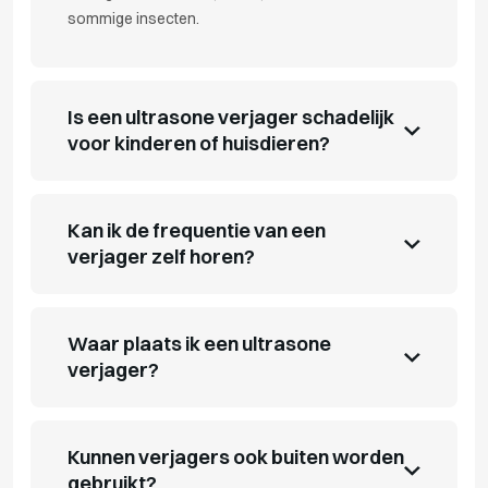
sommige insecten.
Is een ultrasone verjager schadelijk
voor kinderen of huisdieren?
Kan ik de frequentie van een
verjager zelf horen?
Waar plaats ik een ultrasone
verjager?
Kunnen verjagers ook buiten worden
gebruikt?