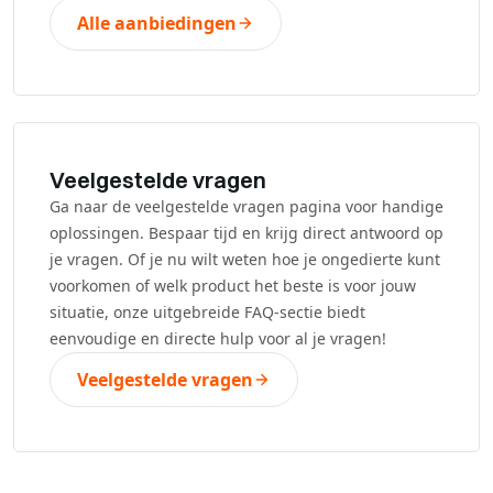
Alle aanbiedingen
Veelgestelde vragen
Ga naar de veelgestelde vragen pagina voor handige
oplossingen. Bespaar tijd en krijg direct antwoord op
je vragen. Of je nu wilt weten hoe je ongedierte kunt
voorkomen of welk product het beste is voor jouw
situatie, onze uitgebreide FAQ-sectie biedt
eenvoudige en directe hulp voor al je vragen!
Veelgestelde vragen