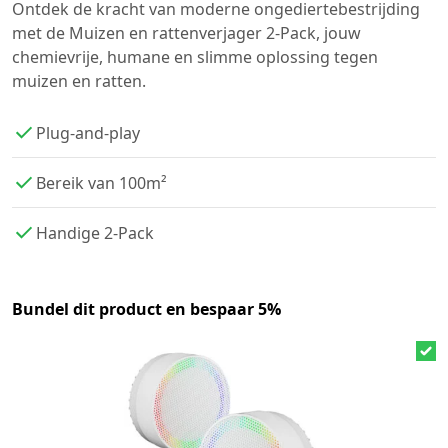
Ontdek de kracht van moderne ongediertebestrijding
met de Muizen en rattenverjager 2-Pack, jouw
chemievrije, humane en slimme oplossing tegen
muizen en ratten.
Plug-and-play
Bereik van 100m²
Handige 2-Pack
Bundel dit product en bespaar 5%