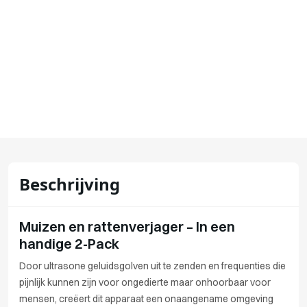
Beschrijving
Muizen en rattenverjager – In een
handige 2-Pack
Door ultrasone geluidsgolven uit te zenden en frequenties die
pijnlijk kunnen zijn voor ongedierte maar onhoorbaar voor
mensen, creëert dit apparaat een onaangename omgeving