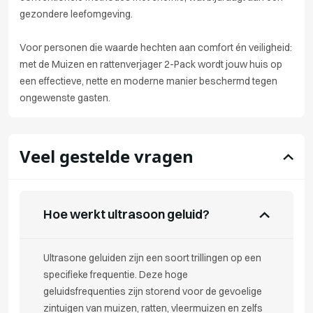
gezondere leefomgeving.
Voor personen die waarde hechten aan comfort én veiligheid:
met de Muizen en rattenverjager 2-Pack wordt jouw huis op
een effectieve, nette en moderne manier beschermd tegen
ongewenste gasten.
Veel gestelde vragen
Hoe werkt ultrasoon geluid?
Ultrasone geluiden zijn een soort trillingen op een
specifieke frequentie. Deze hoge
geluidsfrequenties zijn storend voor de gevoelige
zintuigen van muizen, ratten, vleermuizen en zelfs