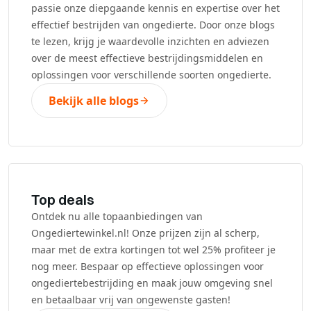
passie onze diepgaande kennis en expertise over het
effectief bestrijden van ongedierte. Door onze blogs
te lezen, krijg je waardevolle inzichten en adviezen
over de meest effectieve bestrijdingsmiddelen en
oplossingen voor verschillende soorten ongedierte.
Bekijk alle blogs
Top deals
Ontdek nu alle topaanbiedingen van
Ongediertewinkel.nl! Onze prijzen zijn al scherp,
maar met de extra kortingen tot wel 25% profiteer je
nog meer. Bespaar op effectieve oplossingen voor
ongediertebestrijding en maak jouw omgeving snel
en betaalbaar vrij van ongewenste gasten!