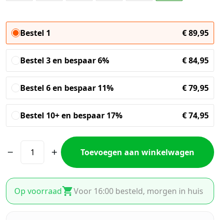
Bestel 1
€
89,95
Bestel 3 en bespaar 6%
€
84,95
Bestel 6 en bespaar 11%
€
79,95
Bestel 10+ en bespaar 17%
€
74,95
Toevoegen aan winkelwagen
Op voorraad
Voor 16:00 besteld, morgen in huis