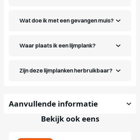
Wat doe ik met een gevangen muis?
Waar plaats ik een lijmplank?
Zijn deze lijmplanken herbruikbaar?
Aanvullende informatie
Bekijk ook eens