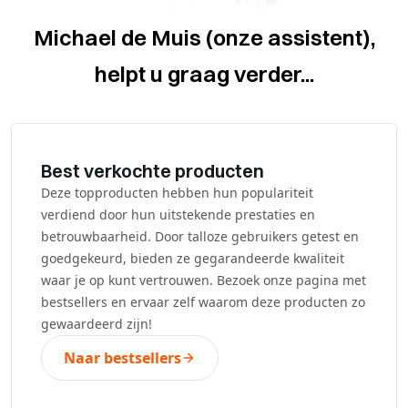
Michael de Muis (onze assistent),
helpt u graag verder...
Best verkochte producten
Deze topproducten hebben hun populariteit
verdiend door hun uitstekende prestaties en
betrouwbaarheid. Door talloze gebruikers getest en
goedgekeurd, bieden ze gegarandeerde kwaliteit
waar je op kunt vertrouwen. Bezoek onze pagina met
bestsellers en ervaar zelf waarom deze producten zo
gewaardeerd zijn!
Naar bestsellers