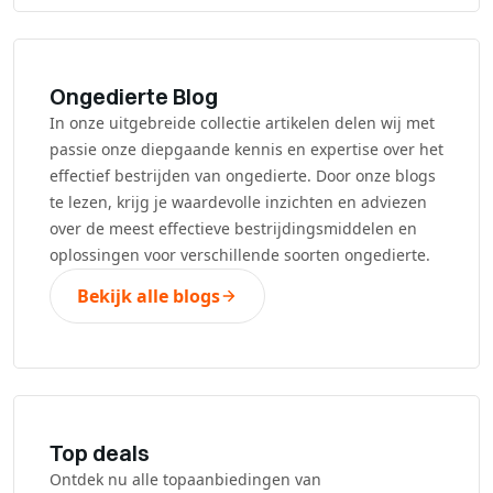
Ongedierte Blog
In onze uitgebreide collectie artikelen delen wij met
passie onze diepgaande kennis en expertise over het
effectief bestrijden van ongedierte. Door onze blogs
te lezen, krijg je waardevolle inzichten en adviezen
over de meest effectieve bestrijdingsmiddelen en
oplossingen voor verschillende soorten ongedierte.
Bekijk alle blogs
Top deals
Ontdek nu alle topaanbiedingen van