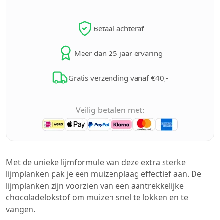
Betaal achteraf
Meer dan 25 jaar ervaring
Gratis verzending vanaf €40,-
Veilig betalen met:
Met de unieke lijmformule van deze extra sterke
lijmplanken pak je een muizenplaag effectief aan. De
lijmplanken zijn voorzien van een aantrekkelijke
chocoladelokstof om muizen snel te lokken en te
vangen.