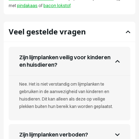
met
pindakaas
of
bacon lokstof
.
Veel gestelde vragen
Zijn lijmplanken veilig voor kinderen
en huisdieren?
Nee. Het is niet verstandig om lijmplanken te
gebruiken in de aanwezigheid van kinderen en
huisdieren. Dit kan alleen als deze op veilige
plekken buiten hun bereik kan worden geplaatst.
Zijn lijmplanken verboden?