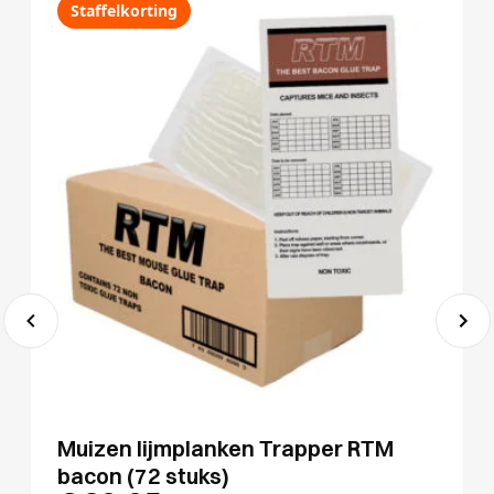
Staffelkorting
Muizen lijmplanken Trapper RTM
bacon (72 stuks)