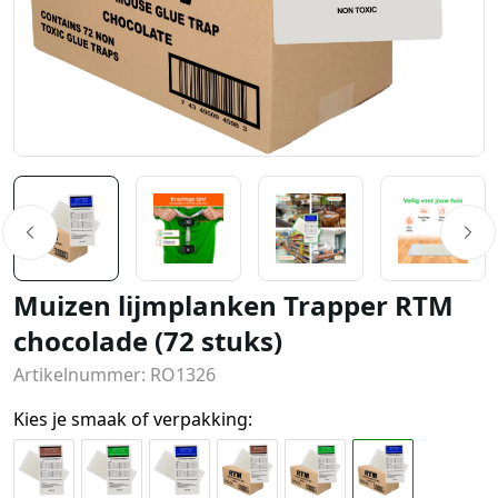
Muizen lijmplanken Trapper RTM
chocolade (72 stuks)
Artikelnummer: RO1326
Kies je smaak of verpakking: