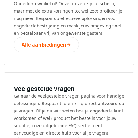
Ongediertewinkel.nl! Onze prijzen zijn al scherp,
maar met de extra kortingen tot wel 25% profiteer je
nog meer. Bespaar op effectieve oplossingen voor
ongediertebestrijding en maak jouw omgeving snel
en betaalbaar vrij van ongewenste gasten!
Alle aanbiedingen
Veelgestelde vragen
Ga naar de veelgestelde vragen pagina voor handige
oplossingen. Bespaar tijd en krijg direct antwoord op
je vragen. Of je nu wilt weten hoe je ongedierte kunt
voorkomen of welk product het beste is voor jouw
situatie, onze uitgebreide FAQ-sectie biedt
eenvoudige en directe hulp voor al je vragen!